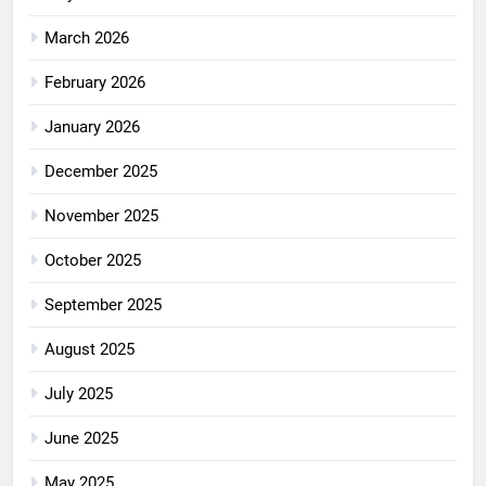
March 2026
February 2026
January 2026
December 2025
November 2025
October 2025
September 2025
August 2025
July 2025
June 2025
May 2025