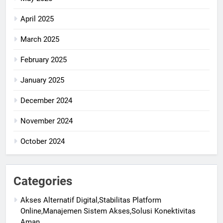
April 2025
March 2025
February 2025
January 2025
December 2024
November 2024
October 2024
Categories
Akses Alternatif Digital,Stabilitas Platform
Online,Manajemen Sistem Akses,Solusi Konektivitas
Aman