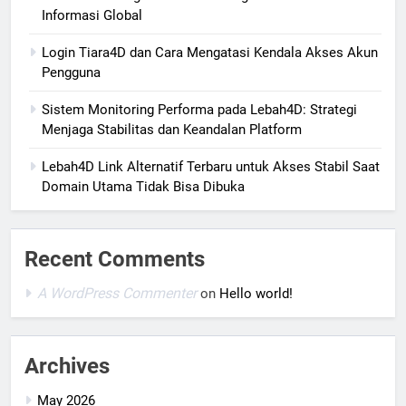
Informasi Global
Login Tiara4D dan Cara Mengatasi Kendala Akses Akun
Pengguna
Sistem Monitoring Performa pada Lebah4D: Strategi
Menjaga Stabilitas dan Keandalan Platform
Lebah4D Link Alternatif Terbaru untuk Akses Stabil Saat
Domain Utama Tidak Bisa Dibuka
Recent Comments
A WordPress Commenter
on
Hello world!
Archives
May 2026