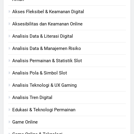
Akses Fleksibel & Keamanan Digital
Aksesibilitas dan Keamanan Online
Analisis Data & Literasi Digital
Analisis Data & Manajemen Risiko
Analisis Permainan & Statistik Slot
Analisis Pola & Simbol Slot
Analisis Teknologi & UX Gaming
Analisis Tren Digital
Edukasi & Teknologi Permainan
Game Online