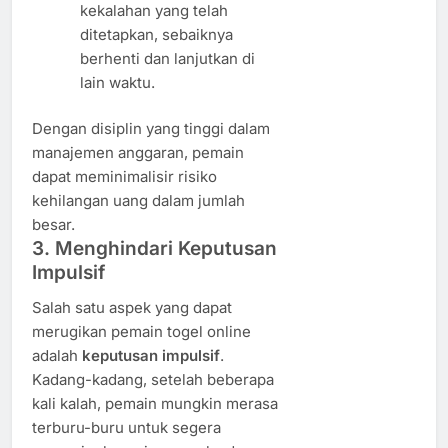
kekalahan yang telah
ditetapkan, sebaiknya
berhenti dan lanjutkan di
lain waktu.
Dengan disiplin yang tinggi dalam
manajemen anggaran, pemain
dapat meminimalisir risiko
kehilangan uang dalam jumlah
besar.
3. Menghindari Keputusan
Impulsif
Salah satu aspek yang dapat
merugikan pemain togel online
adalah
keputusan impulsif
.
Kadang-kadang, setelah beberapa
kali kalah, pemain mungkin merasa
terburu-buru untuk segera