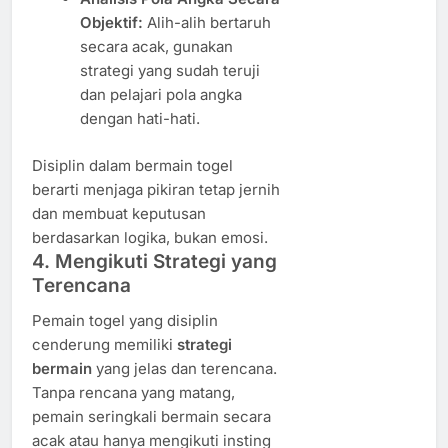
Objektif:
Alih-alih bertaruh
secara acak, gunakan
strategi yang sudah teruji
dan pelajari pola angka
dengan hati-hati.
Disiplin dalam bermain togel
berarti menjaga pikiran tetap jernih
dan membuat keputusan
berdasarkan logika, bukan emosi.
4. Mengikuti Strategi yang
Terencana
Pemain togel yang disiplin
cenderung memiliki
strategi
bermain
yang jelas dan terencana.
Tanpa rencana yang matang,
pemain seringkali bermain secara
acak atau hanya mengikuti insting