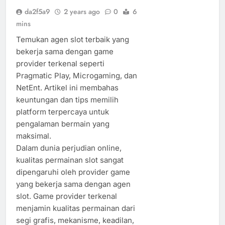
da2f5a9
2 years ago
0
6
mins
Temukan agen slot terbaik yang
bekerja sama dengan game
provider terkenal seperti
Pragmatic Play, Microgaming, dan
NetEnt. Artikel ini membahas
keuntungan dan tips memilih
platform terpercaya untuk
pengalaman bermain yang
maksimal.
Dalam dunia perjudian online,
kualitas permainan slot sangat
dipengaruhi oleh provider game
yang bekerja sama dengan agen
slot. Game provider terkenal
menjamin kualitas permainan dari
segi grafis, mekanisme, keadilan,