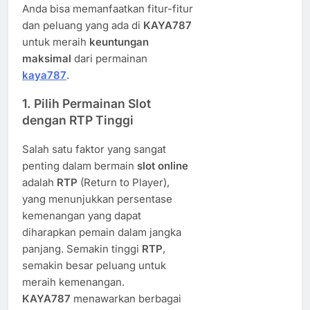
Anda bisa memanfaatkan fitur-fitur
dan peluang yang ada di
KAYA787
untuk meraih
keuntungan
maksimal
dari permainan
kaya787
.
1.
Pilih Permainan Slot
dengan RTP Tinggi
Salah satu faktor yang sangat
penting dalam bermain
slot online
adalah
RTP
(Return to Player),
yang menunjukkan persentase
kemenangan yang dapat
diharapkan pemain dalam jangka
panjang. Semakin tinggi
RTP
,
semakin besar peluang untuk
meraih kemenangan.
KAYA787
menawarkan berbagai