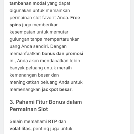
tambahan modal
yang dapat
digunakan untuk memainkan
permainan slot favorit Anda.
Free
spins
juga memberikan
kesempatan untuk memutar
gulungan tanpa mempertaruhkan
uang Anda sendiri. Dengan
memanfaatkan
bonus dan promosi
ini, Anda akan mendapatkan lebih
banyak peluang untuk meraih
kemenangan besar dan
meningkatkan peluang Anda untuk
memenangkan
jackpot besar
.
3.
Pahami Fitur Bonus dalam
Permainan Slot
Selain memahami
RTP
dan
volatilitas
, penting juga untuk