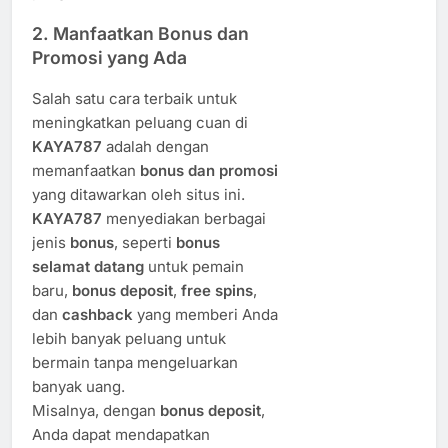
2.
Manfaatkan Bonus dan
Promosi yang Ada
Salah satu cara terbaik untuk
meningkatkan peluang cuan di
KAYA787
adalah dengan
memanfaatkan
bonus dan promosi
yang ditawarkan oleh situs ini.
KAYA787
menyediakan berbagai
jenis
bonus
, seperti
bonus
selamat datang
untuk pemain
baru,
bonus deposit
,
free spins
,
dan
cashback
yang memberi Anda
lebih banyak peluang untuk
bermain tanpa mengeluarkan
banyak uang.
Misalnya, dengan
bonus deposit
,
Anda dapat mendapatkan