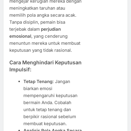
mengejar kerugian mereka dengan
meningkatkan taruhan atau
memilih pola angka secara acak.
Tanpa disiplin, pemain bisa
terjebak dalam
perjudian
emosional
, yang cenderung
menuntun mereka untuk membuat
keputusan yang tidak rasional.
Cara Menghindari Keputusan
Impulsif:
Tetap Tenang:
Jangan
biarkan emosi
mempengaruhi keputusan
bermain Anda. Cobalah
untuk tetap tenang dan
berpikir rasional sebelum
membuat keputusan.
Analisis Pola Angka Secara