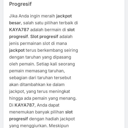
Progresif
Jika Anda ingin meraih
jackpot
besar
, salah satu pilihan terbaik di
KAYA787
adalah bermain di
slot
progresif
.
Slot progresif
adalah
jenis permainan slot di mana
jackpot
terus berkembang seiring
dengan taruhan yang dipasang
oleh pemain. Setiap kali seorang
pemain memasang taruhan,
sebagian dari taruhan tersebut
akan ditambahkan ke dalam
jackpot, yang terus meningkat
hingga ada pemain yang menang.
Di
KAYA787
, Anda dapat
menemukan banyak pilihan
slot
progresif
dengan hadiah jackpot
yang menggiurkan. Meskipun