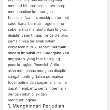
mencari hiburan sambil berharap
mendapatkan keuntungan
finansial. Namun, meskipun terlihat
sederhana, bermain togel online
sebenarnya membutuhkan tingkat
disiplin yang tinggi
. Tanpa disiplin,
pemain bisa terjebak dalam
kebiasaan buruk, seperti
bermain
secara impulsif
atau
mengabaikan
anggaran
, yang bisa berujung
pada kerugian finansial. Artikel ini
akan membahas mengapa disiplin
sangat penting dalam permainan
togel online dan bagaimana hal ini
dapat membantu pemain bermain
dengan lebih bijak dan
menguntungkan.
1. Menghindari Perjudian