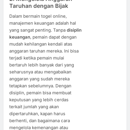
Taruhan dengan Bijak
Dalam bermain togel online,
manajemen keuangan adalah hal
yang sangat penting. Tanpa
disiplin
keuangan
, pemain dapat dengan
mudah kehilangan kendali atas
anggaran taruhan mereka. Ini bisa
terjadi ketika pemain mulai
bertaruh lebih banyak dari yang
seharusnya atau mengabaikan
anggaran yang sudah mereka
tetapkan sebelumnya. Dengan
disiplin, pemain bisa membuat
keputusan yang lebih cerdas
terkait jumlah yang akan
dipertaruhkan, kapan harus
berhenti, dan bagaimana cara
mengelola kemenangan atau