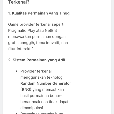
Terkenal?
1. Kualitas Permainan yang Tinggi
Game provider terkenal seperti
Pragmatic Play atau NetEnt
menawarkan permainan dengan
grafis canggih, tema inovatif, dan
fitur interaktif.
2. Sistem Permainan yang Adil
Provider terkenal
menggunakan teknologi
Random Number Generator
(RNG)
yang memastikan
hasil permainan benar-
benar acak dan tidak dapat
dimanipulasi.
Permainan mereka juga