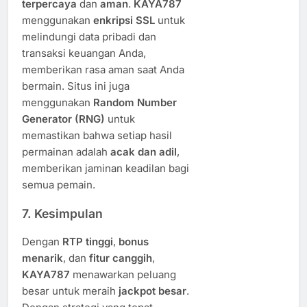
terpercaya
dan
aman
.
KAYA787
menggunakan
enkripsi SSL
untuk
melindungi data pribadi dan
transaksi keuangan Anda,
memberikan rasa aman saat Anda
bermain. Situs ini juga
menggunakan
Random Number
Generator (RNG)
untuk
memastikan bahwa setiap hasil
permainan adalah
acak dan adil
,
memberikan jaminan keadilan bagi
semua pemain.
7.
Kesimpulan
Dengan
RTP tinggi
,
bonus
menarik
, dan
fitur canggih
,
KAYA787
menawarkan peluang
besar untuk meraih
jackpot besar
.