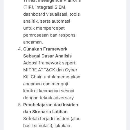
Threat Intelligence Platform
(TIP), integrasi SIEM,
dashboard visualisasi, tools
analitik, serta automasi
untuk mempercepat
pemrosesan dan respons
ancaman.
Gunakan Framework
Sebagai Dasar Analisis
Adopsi framework seperti
MITRE ATT&CK dan Cyber
Kill Chain untuk memetakan
ancaman dan menguji
kontrol keamanan sesuai
dengan teknik adversary.
Pembelajaran dari Insiden
dan Skenario Latihan
Setelah terjadi insiden (atau
hasil simulasi), lakukan