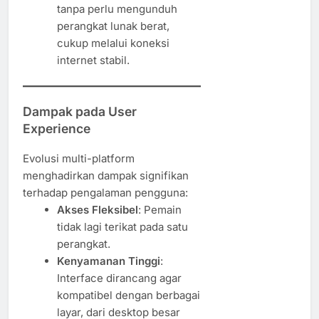
tanpa perlu mengunduh
perangkat lunak berat,
cukup melalui koneksi
internet stabil.
Dampak pada User
Experience
Evolusi multi-platform
menghadirkan dampak signifikan
terhadap pengalaman pengguna:
Akses Fleksibel
: Pemain
tidak lagi terikat pada satu
perangkat.
Kenyamanan Tinggi
:
Interface dirancang agar
kompatibel dengan berbagai
layar, dari desktop besar