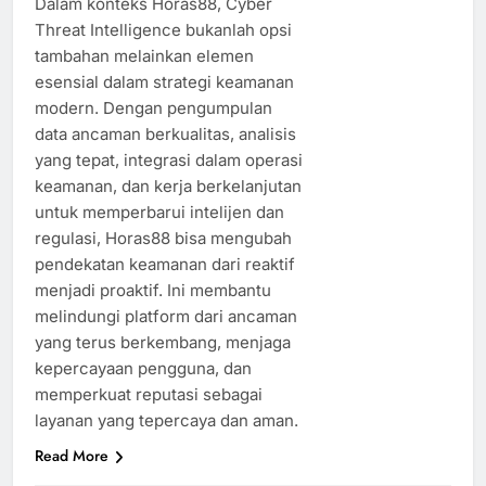
Dalam konteks Horas88, Cyber
Threat Intelligence bukanlah opsi
tambahan melainkan elemen
esensial dalam strategi keamanan
modern. Dengan pengumpulan
data ancaman berkualitas, analisis
yang tepat, integrasi dalam operasi
keamanan, dan kerja berkelanjutan
untuk memperbarui intelijen dan
regulasi, Horas88 bisa mengubah
pendekatan keamanan dari reaktif
menjadi proaktif. Ini membantu
melindungi platform dari ancaman
yang terus berkembang, menjaga
kepercayaan pengguna, dan
memperkuat reputasi sebagai
layanan yang tepercaya dan aman.
Read More