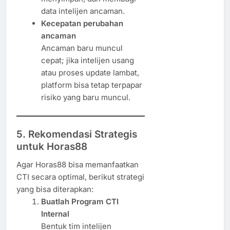
data intelijen ancaman.
Kecepatan perubahan
ancaman
Ancaman baru muncul
cepat; jika intelijen usang
atau proses update lambat,
platform bisa tetap terpapar
risiko yang baru muncul.
5. Rekomendasi Strategis
untuk Horas88
Agar Horas88 bisa memanfaatkan
CTI secara optimal, berikut strategi
yang bisa diterapkan:
Buatlah Program CTI
Internal
Bentuk tim intelijen