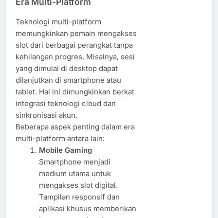
Era Multi-Platform
Teknologi multi-platform
memungkinkan pemain mengakses
slot dari berbagai perangkat tanpa
kehilangan progres. Misalnya, sesi
yang dimulai di desktop dapat
dilanjutkan di smartphone atau
tablet. Hal ini dimungkinkan berkat
integrasi teknologi cloud dan
sinkronisasi akun.
Beberapa aspek penting dalam era
multi-platform antara lain:
Mobile Gaming
Smartphone menjadi
medium utama untuk
mengakses slot digital.
Tampilan responsif dan
aplikasi khusus memberikan