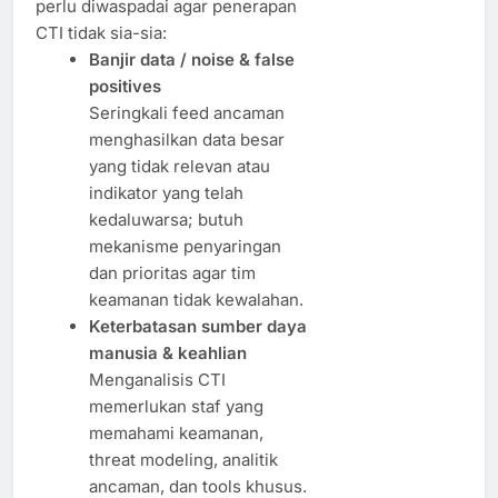
perlu diwaspadai agar penerapan
CTI tidak sia-sia:
Banjir data / noise & false
positives
Seringkali feed ancaman
menghasilkan data besar
yang tidak relevan atau
indikator yang telah
kedaluwarsa; butuh
mekanisme penyaringan
dan prioritas agar tim
keamanan tidak kewalahan.
Keterbatasan sumber daya
manusia & keahlian
Menganalisis CTI
memerlukan staf yang
memahami keamanan,
threat modeling, analitik
ancaman, dan tools khusus.