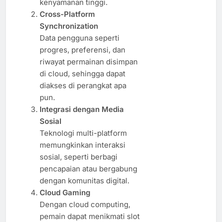
kenyamanan tinggi.
Cross-Platform
Synchronization
Data pengguna seperti
progres, preferensi, dan
riwayat permainan disimpan
di cloud, sehingga dapat
diakses di perangkat apa
pun.
Integrasi dengan Media
Sosial
Teknologi multi-platform
memungkinkan interaksi
sosial, seperti berbagi
pencapaian atau bergabung
dengan komunitas digital.
Cloud Gaming
Dengan cloud computing,
pemain dapat menikmati slot