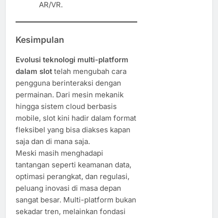
AR/VR.
Kesimpulan
Evolusi teknologi multi-platform
dalam slot
telah mengubah cara
pengguna berinteraksi dengan
permainan. Dari mesin mekanik
hingga sistem cloud berbasis
mobile, slot kini hadir dalam format
fleksibel yang bisa diakses kapan
saja dan di mana saja.
Meski masih menghadapi
tantangan seperti keamanan data,
optimasi perangkat, dan regulasi,
peluang inovasi di masa depan
sangat besar. Multi-platform bukan
sekadar tren, melainkan fondasi