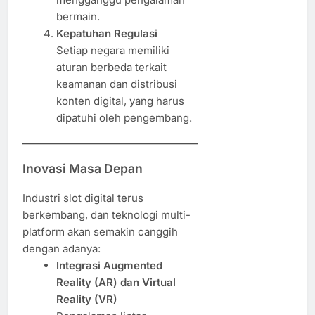
bermain.
Kepatuhan Regulasi
Setiap negara memiliki
aturan berbeda terkait
keamanan dan distribusi
konten digital, yang harus
dipatuhi oleh pengembang.
Inovasi Masa Depan
Industri slot digital terus
berkembang, dan teknologi multi-
platform akan semakin canggih
dengan adanya:
Integrasi Augmented
Reality (AR) dan Virtual
Reality (VR)