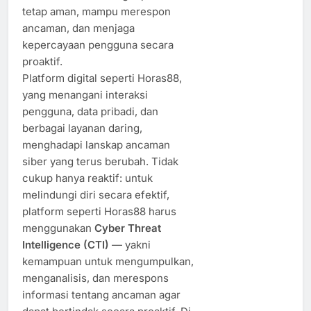
tetap aman, mampu merespon
ancaman, dan menjaga
kepercayaan pengguna secara
proaktif.
Platform digital seperti Horas88,
yang menangani interaksi
pengguna, data pribadi, dan
berbagai layanan daring,
menghadapi lanskap ancaman
siber yang terus berubah. Tidak
cukup hanya reaktif: untuk
melindungi diri secara efektif,
platform seperti Horas88 harus
menggunakan
Cyber Threat
Intelligence (CTI)
— yakni
kemampuan untuk mengumpulkan,
menganalisis, dan merespons
informasi tentang ancaman agar