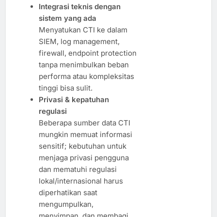
Integrasi teknis dengan
sistem yang ada
Menyatukan CTI ke dalam
SIEM, log management,
firewall, endpoint protection
tanpa menimbulkan beban
performa atau kompleksitas
tinggi bisa sulit.
Privasi & kepatuhan
regulasi
Beberapa sumber data CTI
mungkin memuat informasi
sensitif; kebutuhan untuk
menjaga privasi pengguna
dan mematuhi regulasi
lokal/internasional harus
diperhatikan saat
mengumpulkan,
menyimpan, dan membagi