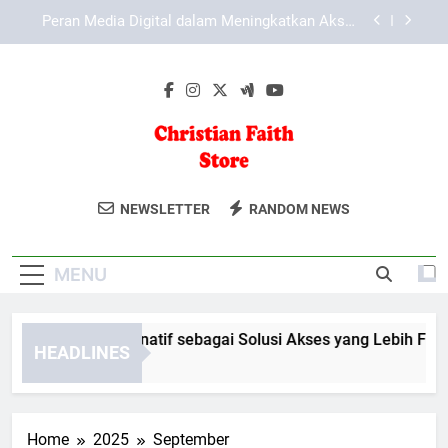
Skip
Login Tiara4D dan Cara Mengatasi Kendala Akses
to
Akun Pengguna
content
Sistem Monitoring Performa pada Lebah4D:
Strategi Menjaga Stabilitas dan Keandalan
Platform
LAE138 Link Alternatif sebagai Solusi Akses yang
Lebih Fleksibel dan Aman
Peran Media Digital dalam Meningkatkan Akses
Informasi Global
Christian Faith
Temukan Berbagai Produk Inspiratif
Login Tiara4D dan Cara Mengatasi Kendala Akses
NEWSLETTER
RANDOM NEWS
Akun Pengguna
Store
Yang Mendukung Iman Kristen Anda Di
Sistem Monitoring Performa pada Lebah4D:
Christian Faith Store.
Strategi Menjaga Stabilitas dan Keandalan
MENU
Platform
E138 Link Alternatif sebagai Solusi Akses yang Lebih Fleksib
HEADLINES
Months Ago
Home
2025
September