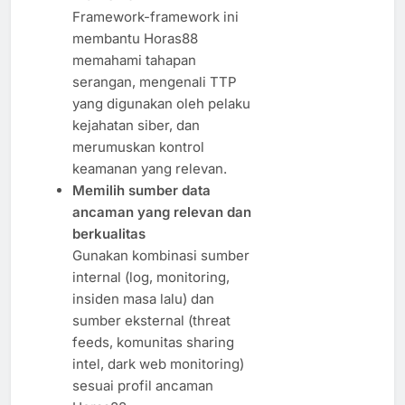
Framework-framework ini
membantu Horas88
memahami tahapan
serangan, mengenali TTP
yang digunakan oleh pelaku
kejahatan siber, dan
merumuskan kontrol
keamanan yang relevan.
Memilih sumber data
ancaman yang relevan dan
berkualitas
Gunakan kombinasi sumber
internal (log, monitoring,
insiden masa lalu) dan
sumber eksternal (threat
feeds, komunitas sharing
intel, dark web monitoring)
sesuai profil ancaman