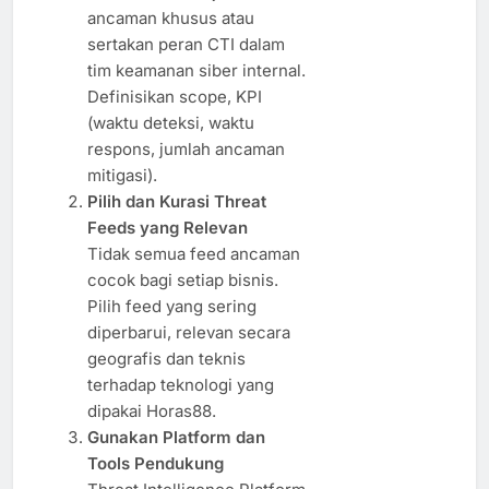
ancaman khusus atau
sertakan peran CTI dalam
tim keamanan siber internal.
Definisikan scope, KPI
(waktu deteksi, waktu
respons, jumlah ancaman
mitigasi).
Pilih dan Kurasi Threat
Feeds yang Relevan
Tidak semua feed ancaman
cocok bagi setiap bisnis.
Pilih feed yang sering
diperbarui, relevan secara
geografis dan teknis
terhadap teknologi yang
dipakai Horas88.
Gunakan Platform dan
Tools Pendukung