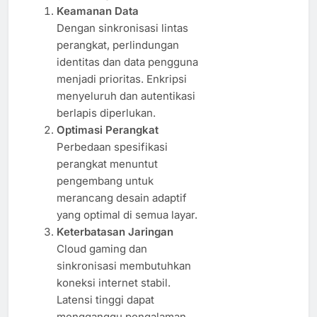
Keamanan Data
Dengan sinkronisasi lintas
perangkat, perlindungan
identitas dan data pengguna
menjadi prioritas. Enkripsi
menyeluruh dan autentikasi
berlapis diperlukan.
Optimasi Perangkat
Perbedaan spesifikasi
perangkat menuntut
pengembang untuk
merancang desain adaptif
yang optimal di semua layar.
Keterbatasan Jaringan
Cloud gaming dan
sinkronisasi membutuhkan
koneksi internet stabil.
Latensi tinggi dapat
mengganggu pengalaman