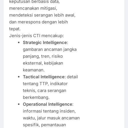
keputusan berbasis data,
merencanakan mitigasi,
mendeteksi serangan lebih awal,
dan merespons dengan lebih
tepat.
Jenis-jenis CTI mencakup:
Strategic Intelligence
:
gambaran ancaman jangka
panjang, tren, risiko
eksternal, kebijakan
keamanan.
Tactical Intelligence
: detail
tentang TTP, indikator
teknis, cara serangan
berkembang.
Operational Intelligence
:
informasi tentang insiden,
waktu, jalur masuk ancaman
spesifik, pemantauan