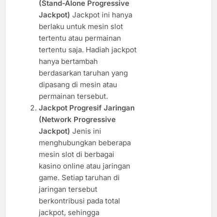
(Stand-Alone Progressive
Jackpot)
Jackpot ini hanya
berlaku untuk mesin slot
tertentu atau permainan
tertentu saja. Hadiah jackpot
hanya bertambah
berdasarkan taruhan yang
dipasang di mesin atau
permainan tersebut.
Jackpot Progresif Jaringan
(Network Progressive
Jackpot)
Jenis ini
menghubungkan beberapa
mesin slot di berbagai
kasino online atau jaringan
game. Setiap taruhan di
jaringan tersebut
berkontribusi pada total
jackpot, sehingga