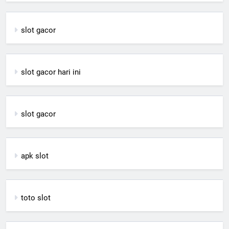
slot gacor
slot gacor hari ini
slot gacor
apk slot
toto slot