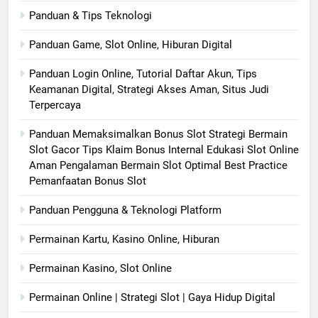
Panduan & Tips Teknologi
Panduan Game, Slot Online, Hiburan Digital
Panduan Login Online, Tutorial Daftar Akun, Tips
Keamanan Digital, Strategi Akses Aman, Situs Judi
Terpercaya
Panduan Memaksimalkan Bonus Slot Strategi Bermain
Slot Gacor Tips Klaim Bonus Internal Edukasi Slot Online
Aman Pengalaman Bermain Slot Optimal Best Practice
Pemanfaatan Bonus Slot
Panduan Pengguna & Teknologi Platform
Permainan Kartu, Kasino Online, Hiburan
Permainan Kasino, Slot Online
Permainan Online | Strategi Slot | Gaya Hidup Digital