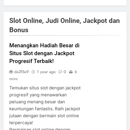
Slot Online, Judi Online, Jackpot dan
Bonus
Menangkan Hadiah Besar di
Situs Slot dengan Jackpot
Progresif Terbaik!
da2f5a9
1 year ago
0
6
mins
Temukan situs slot dengan jackpot
progresif yang menawarkan
peluang menang besar dan
keuntungan fantastis. Raih jackpot
jutaan dengan bermain slot online
terpercaya!
Permainan slot online dengan