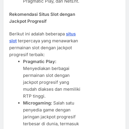
Pragmatic Play, dan NetEnt.
Rekomendasi Situs Slot dengan
Jackpot Progresif
Berikut ini adalah beberapa
situs
slot
terpercaya yang menawarkan
permainan slot dengan jackpot
progresif terbaik:
Pragmatic Play:
Menyediakan berbagai
permainan slot dengan
jackpot progresif yang
mudah diakses dan memiliki
RTP tinggi.
Microgaming:
Salah satu
penyedia game dengan
jaringan jackpot progresif
terbesar di dunia, termasuk