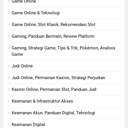
Game Online
Game Online & Teknologi
Game Online, Slot Klasik, Rekomendasi Slot
Gaming, Panduan Bermain, Review Platform
Gaming, Strategi Game, Tips & Trik, Pokémon, Analisis
Game
Judi Online
Judi Online, Permainan Kasino, Strategi Perjudian
Kasino Online, Permainan Slot, Panduan Judi
Keamanan & Infrastruktur Akses
Keamanan Akun, Panduan Digital, Teknologi
Keamanan Digital