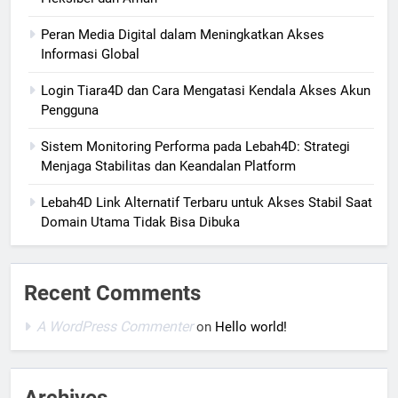
Peran Media Digital dalam Meningkatkan Akses
Informasi Global
Login Tiara4D dan Cara Mengatasi Kendala Akses Akun
Pengguna
Sistem Monitoring Performa pada Lebah4D: Strategi
Menjaga Stabilitas dan Keandalan Platform
Lebah4D Link Alternatif Terbaru untuk Akses Stabil Saat
Domain Utama Tidak Bisa Dibuka
Recent Comments
A WordPress Commenter
on
Hello world!