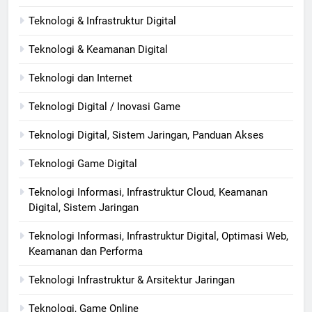
Teknologi & Infrastruktur Digital
Teknologi & Keamanan Digital
Teknologi dan Internet
Teknologi Digital / Inovasi Game
Teknologi Digital, Sistem Jaringan, Panduan Akses
Teknologi Game Digital
Teknologi Informasi, Infrastruktur Cloud, Keamanan
Digital, Sistem Jaringan
Teknologi Informasi, Infrastruktur Digital, Optimasi Web,
Keamanan dan Performa
Teknologi Infrastruktur & Arsitektur Jaringan
Teknologi, Game Online