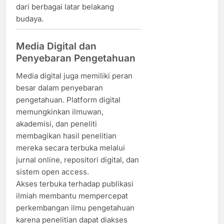
dari berbagai latar belakang
budaya.
Media Digital dan
Penyebaran Pengetahuan
Media digital juga memiliki peran
besar dalam penyebaran
pengetahuan. Platform digital
memungkinkan ilmuwan,
akademisi, dan peneliti
membagikan hasil penelitian
mereka secara terbuka melalui
jurnal online, repositori digital, dan
sistem open access.
Akses terbuka terhadap publikasi
ilmiah membantu mempercepat
perkembangan ilmu pengetahuan
karena penelitian dapat diakses