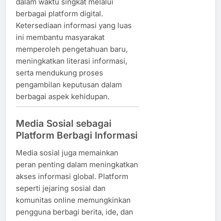
dalam waktu singkat melalui
berbagai platform digital.
Ketersediaan informasi yang luas
ini membantu masyarakat
memperoleh pengetahuan baru,
meningkatkan literasi informasi,
serta mendukung proses
pengambilan keputusan dalam
berbagai aspek kehidupan.
Media Sosial sebagai
Platform Berbagi Informasi
Media sosial juga memainkan
peran penting dalam meningkatkan
akses informasi global. Platform
seperti jejaring sosial dan
komunitas online memungkinkan
pengguna berbagi berita, ide, dan