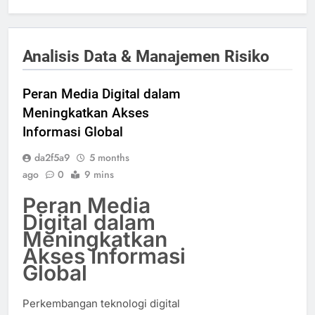
Analisis Data & Manajemen Risiko
Peran Media Digital dalam
Meningkatkan Akses
Informasi Global
da2f5a9
5 months
ago
0
9 mins
Peran Media
Digital dalam
Meningkatkan
Akses Informasi
Global
Perkembangan teknologi digital