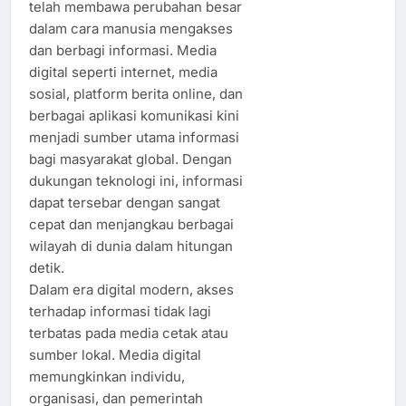
telah membawa perubahan besar
dalam cara manusia mengakses
dan berbagi informasi. Media
digital seperti internet, media
sosial, platform berita online, dan
berbagai aplikasi komunikasi kini
menjadi sumber utama informasi
bagi masyarakat global. Dengan
dukungan teknologi ini, informasi
dapat tersebar dengan sangat
cepat dan menjangkau berbagai
wilayah di dunia dalam hitungan
detik.
Dalam era digital modern, akses
terhadap informasi tidak lagi
terbatas pada media cetak atau
sumber lokal. Media digital
memungkinkan individu,
organisasi, dan pemerintah