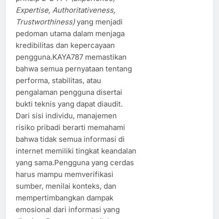
Expertise, Authoritativeness,
Trustworthiness)
yang menjadi
pedoman utama dalam menjaga
kredibilitas dan kepercayaan
pengguna.KAYA787 memastikan
bahwa semua pernyataan tentang
performa, stabilitas, atau
pengalaman pengguna disertai
bukti teknis yang dapat diaudit.
Dari sisi individu, manajemen
risiko pribadi berarti memahami
bahwa tidak semua informasi di
internet memiliki tingkat keandalan
yang sama.Pengguna yang cerdas
harus mampu memverifikasi
sumber, menilai konteks, dan
mempertimbangkan dampak
emosional dari informasi yang