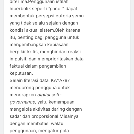
diterima.Penggunaan istilah
hiperbolik seperti “gacor” dapat
membentuk persepsi euforia semu
yang tidak selalu sejalan dengan
kondisi aktual sistem.Oleh karena
itu, penting bagi pengguna untuk
mengembangkan kebiasaan
berpikir kritis, menghindari reaksi
impulsif, dan memprioritaskan data
faktual dalam pengambilan
keputusan.
Selain literasi data, KAYA787
mendorong pengguna untuk
menerapkan
digital self-
governance
, yaitu kemampuan
mengelola aktivitas daring dengan
sadar dan proporsional.Misalnya,
dengan membatasi waktu
penggunaan, mengatur pola