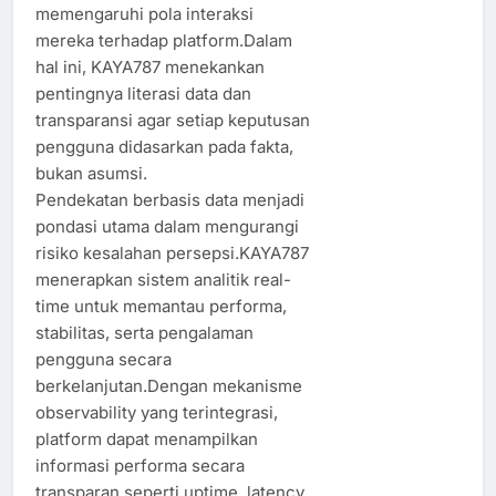
memengaruhi pola interaksi
mereka terhadap platform.Dalam
hal ini, KAYA787 menekankan
pentingnya literasi data dan
transparansi agar setiap keputusan
pengguna didasarkan pada fakta,
bukan asumsi.
Pendekatan berbasis data menjadi
pondasi utama dalam mengurangi
risiko kesalahan persepsi.KAYA787
menerapkan sistem analitik real-
time untuk memantau performa,
stabilitas, serta pengalaman
pengguna secara
berkelanjutan.Dengan mekanisme
observability yang terintegrasi,
platform dapat menampilkan
informasi performa secara
transparan seperti uptime, latency,