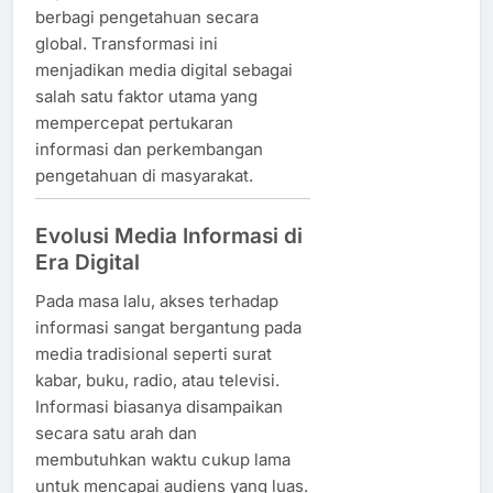
berbagi pengetahuan secara
global. Transformasi ini
menjadikan media digital sebagai
salah satu faktor utama yang
mempercepat pertukaran
informasi dan perkembangan
pengetahuan di masyarakat.
Evolusi Media Informasi di
Era Digital
Pada masa lalu, akses terhadap
informasi sangat bergantung pada
media tradisional seperti surat
kabar, buku, radio, atau televisi.
Informasi biasanya disampaikan
secara satu arah dan
membutuhkan waktu cukup lama
untuk mencapai audiens yang luas.