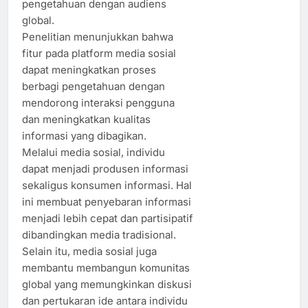
pengetahuan dengan audiens
global.
Penelitian menunjukkan bahwa
fitur pada platform media sosial
dapat meningkatkan proses
berbagi pengetahuan dengan
mendorong interaksi pengguna
dan meningkatkan kualitas
informasi yang dibagikan.
Melalui media sosial, individu
dapat menjadi produsen informasi
sekaligus konsumen informasi. Hal
ini membuat penyebaran informasi
menjadi lebih cepat dan partisipatif
dibandingkan media tradisional.
Selain itu, media sosial juga
membantu membangun komunitas
global yang memungkinkan diskusi
dan pertukaran ide antara individu