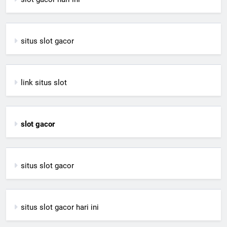
situs slot gacor
link situs slot
slot gacor
situs slot gacor
situs slot gacor hari ini