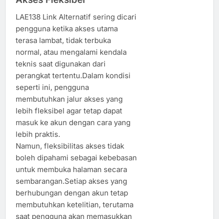
LAE138 Link Alternatif sering dicari
pengguna ketika akses utama
terasa lambat, tidak terbuka
normal, atau mengalami kendala
teknis saat digunakan dari
perangkat tertentu.Dalam kondisi
seperti ini, pengguna
membutuhkan jalur akses yang
lebih fleksibel agar tetap dapat
masuk ke akun dengan cara yang
lebih praktis.
Namun, fleksibilitas akses tidak
boleh dipahami sebagai kebebasan
untuk membuka halaman secara
sembarangan.Setiap akses yang
berhubungan dengan akun tetap
membutuhkan ketelitian, terutama
saat pengguna akan memasukkan