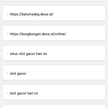
https://batumadeg.desa.id/
https://bungbungan.desa.id/online/
situs slot gacor hari ini
slot gacor
slot gacor hari ini