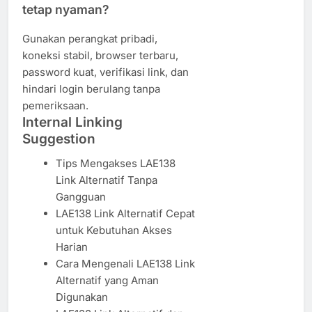
tetap nyaman?
Gunakan perangkat pribadi,
koneksi stabil, browser terbaru,
password kuat, verifikasi link, dan
hindari login berulang tanpa
pemeriksaan.
Internal Linking
Suggestion
Tips Mengakses LAE138
Link Alternatif Tanpa
Gangguan
LAE138 Link Alternatif Cepat
untuk Kebutuhan Akses
Harian
Cara Mengenali LAE138 Link
Alternatif yang Aman
Digunakan