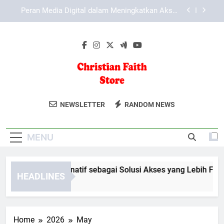
Skip
Login Tiara4D dan Cara Mengatasi Kendala Akses
to
Akun Pengguna
content
Sistem Monitoring Performa pada Lebah4D:
Strategi Menjaga Stabilitas dan Keandalan
Platform
LAE138 Link Alternatif sebagai Solusi Akses yang
Lebih Fleksibel dan Aman
Peran Media Digital dalam Meningkatkan Akses
Informasi Global
Christian Faith
Temukan Berbagai Produk Inspiratif
Login Tiara4D dan Cara Mengatasi Kendala Akses
NEWSLETTER
RANDOM NEWS
Akun Pengguna
Store
Yang Mendukung Iman Kristen Anda Di
Sistem Monitoring Performa pada Lebah4D:
Christian Faith Store.
Strategi Menjaga Stabilitas dan Keandalan
MENU
Platform
E138 Link Alternatif sebagai Solusi Akses yang Lebih Fleksib
HEADLINES
Months Ago
Home
2026
May