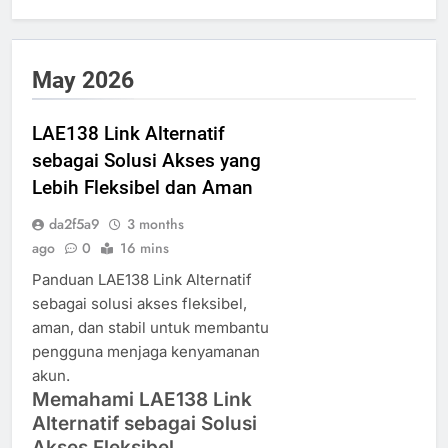
May 2026
LAE138 Link Alternatif
sebagai Solusi Akses yang
Lebih Fleksibel dan Aman
da2f5a9
3 months
ago
0
16 mins
Panduan LAE138 Link Alternatif
sebagai solusi akses fleksibel,
aman, dan stabil untuk membantu
pengguna menjaga kenyamanan
akun.
Memahami LAE138 Link
Alternatif sebagai Solusi
Akses Fleksibel