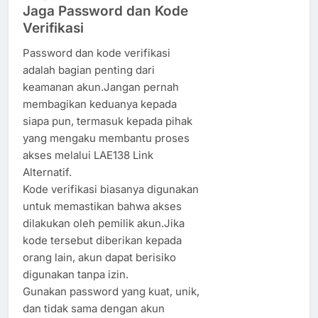
Jaga Password dan Kode
Verifikasi
Password dan kode verifikasi
adalah bagian penting dari
keamanan akun.Jangan pernah
membagikan keduanya kepada
siapa pun, termasuk kepada pihak
yang mengaku membantu proses
akses melalui LAE138 Link
Alternatif.
Kode verifikasi biasanya digunakan
untuk memastikan bahwa akses
dilakukan oleh pemilik akun.Jika
kode tersebut diberikan kepada
orang lain, akun dapat berisiko
digunakan tanpa izin.
Gunakan password yang kuat, unik,
dan tidak sama dengan akun