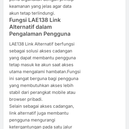
keamanan yang jelas agar data
akun tetap terlindungi.
Fungsi LAE138 Link
Alternatif dalam
Pengalaman Pengguna
LAE138 Link Alternatif berfungsi
sebagai solusi akses cadangan
yang dapat membantu pengguna
tetap masuk ke akun saat akses
utama mengalami hambatan.Fungsi
ini sangat berguna bagi pengguna
yang membutuhkan akses lebih
stabil dari perangkat mobile atau
browser pribadi.
Selain sebagai akses cadangan,
link alternatif juga membantu
pengguna mengurangi
ketergantungan pada satu jalur