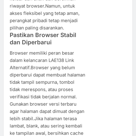
riwayat browser.Namun, untuk
akses fleksibel yang tetap aman,
perangkat pribadi tetap menjadi
pilihan paling disarankan.
Pastikan Browser Stabil
dan Diperbarui
Browser memiliki peran besar
dalam kelancaran LAE138 Link
Alternatif.Browser yang belum
diperbarui dapat membuat halaman
tidak tampil sempurna, tombol
tidak merespons, atau proses
verifikasi tidak berjalan normal.
Gunakan browser versi terbaru
agar halaman dapat dimuat dengan
lebih stabil.Jika halaman terasa
lambat, blank, atau sering kembali
ke tampilan awal, bersihkan cache