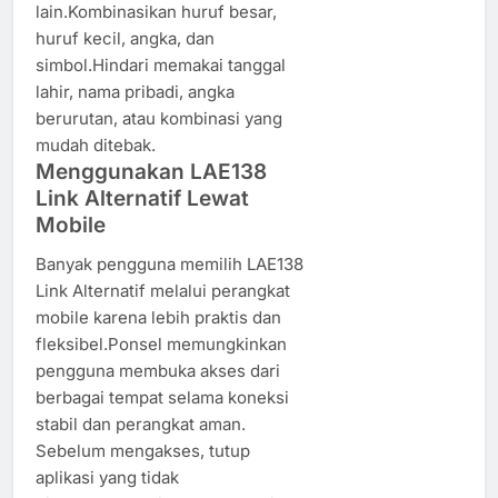
lain.Kombinasikan huruf besar,
huruf kecil, angka, dan
simbol.Hindari memakai tanggal
lahir, nama pribadi, angka
berurutan, atau kombinasi yang
mudah ditebak.
Menggunakan LAE138
Link Alternatif Lewat
Mobile
Banyak pengguna memilih LAE138
Link Alternatif melalui perangkat
mobile karena lebih praktis dan
fleksibel.Ponsel memungkinkan
pengguna membuka akses dari
berbagai tempat selama koneksi
stabil dan perangkat aman.
Sebelum mengakses, tutup
aplikasi yang tidak