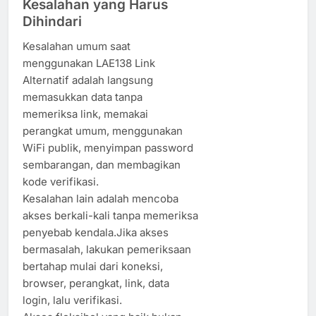
Kesalahan yang Harus
Dihindari
Kesalahan umum saat
menggunakan LAE138 Link
Alternatif adalah langsung
memasukkan data tanpa
memeriksa link, memakai
perangkat umum, menggunakan
WiFi publik, menyimpan password
sembarangan, dan membagikan
kode verifikasi.
Kesalahan lain adalah mencoba
akses berkali-kali tanpa memeriksa
penyebab kendala.Jika akses
bermasalah, lakukan pemeriksaan
bertahap mulai dari koneksi,
browser, perangkat, link, data
login, lalu verifikasi.