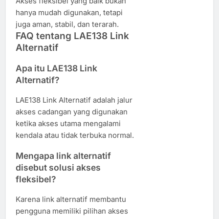
Akses fleksibel yang baik bukan
hanya mudah digunakan, tetapi
juga aman, stabil, dan terarah.
FAQ tentang LAE138 Link
Alternatif
Apa itu LAE138 Link
Alternatif?
LAE138 Link Alternatif adalah jalur
akses cadangan yang digunakan
ketika akses utama mengalami
kendala atau tidak terbuka normal.
Mengapa link alternatif
disebut solusi akses
fleksibel?
Karena link alternatif membantu
pengguna memiliki pilihan akses