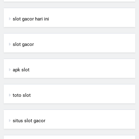
slot gacor hari ini
slot gacor
apk slot
toto slot
situs slot gacor