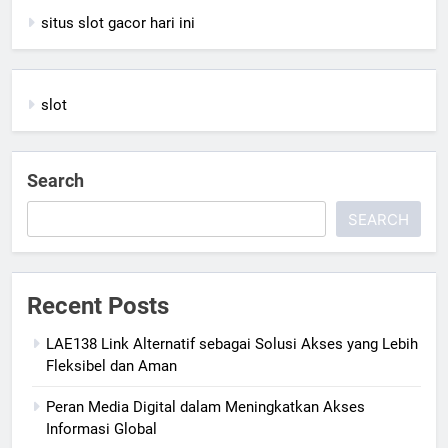
situs slot gacor hari ini
slot
Search
SEARCH
Recent Posts
LAE138 Link Alternatif sebagai Solusi Akses yang Lebih
Fleksibel dan Aman
Peran Media Digital dalam Meningkatkan Akses
Informasi Global