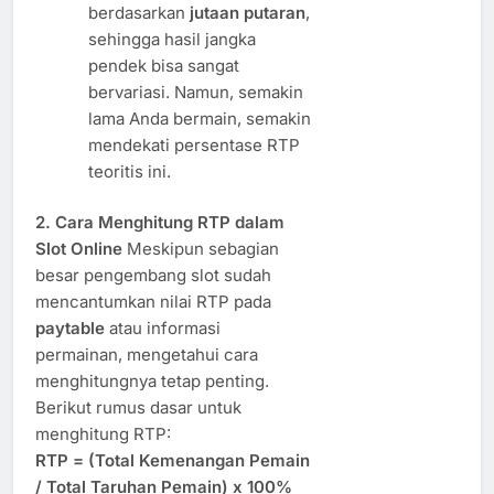
berdasarkan
jutaan putaran
,
sehingga hasil jangka
pendek bisa sangat
bervariasi. Namun, semakin
lama Anda bermain, semakin
mendekati persentase RTP
teoritis ini.
2. Cara Menghitung RTP dalam
Slot Online
Meskipun sebagian
besar pengembang slot sudah
mencantumkan nilai RTP pada
paytable
atau informasi
permainan, mengetahui cara
menghitungnya tetap penting.
Berikut rumus dasar untuk
menghitung RTP:
RTP = (Total Kemenangan Pemain
/ Total Taruhan Pemain) x 100%