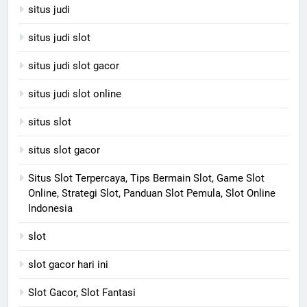
situs judi
situs judi slot
situs judi slot gacor
situs judi slot online
situs slot
situs slot gacor
Situs Slot Terpercaya, Tips Bermain Slot, Game Slot
Online, Strategi Slot, Panduan Slot Pemula, Slot Online
Indonesia
slot
slot gacor hari ini
Slot Gacor, Slot Fantasi