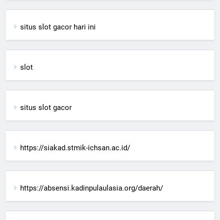
situs slot gacor hari ini
slot
situs slot gacor
https://siakad.stmik-ichsan.ac.id/
https://absensi.kadinpulaulasia.org/daerah/