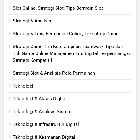
Slot Online, Strategi Slot, Tips Bermain Slot
Strategi & Analisis
Strategi & Tips, Permainan Online, Teknologi Game
Strategi Game Tim Keterampilan Teamwork Tips dan
Trik Game Online Manajemen Tim Digital Pengembangan
Strategi Kompetitif
Strategi Slot & Analisis Pola Permainan
Teknologi
Teknologi & Akses Digital
Teknologi & Analisis Sistem
Teknologi & Infrastruktur Digital
Teknologi & Keamanan Digital