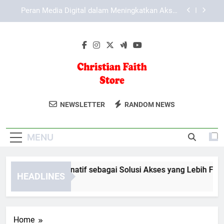
Skip
Login Tiara4D dan Cara Mengatasi Kendala Akses
to
Akun Pengguna
content
Sistem Monitoring Performa pada Lebah4D:
Strategi Menjaga Stabilitas dan Keandalan
Platform
LAE138 Link Alternatif sebagai Solusi Akses yang
Lebih Fleksibel dan Aman
Peran Media Digital dalam Meningkatkan Akses
Informasi Global
Christian Faith
Temukan Berbagai Produk Inspiratif
Login Tiara4D dan Cara Mengatasi Kendala Akses
NEWSLETTER
RANDOM NEWS
Akun Pengguna
Store
Yang Mendukung Iman Kristen Anda Di
Sistem Monitoring Performa pada Lebah4D:
Christian Faith Store.
Strategi Menjaga Stabilitas dan Keandalan
MENU
Platform
E138 Link Alternatif sebagai Solusi Akses yang Lebih Fleksi
HEADLINES
Months Ago
Home