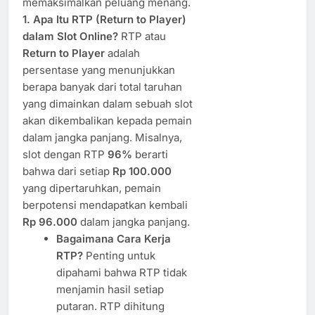
memaksimalkan peluang menang.
1. Apa Itu RTP (Return to Player)
dalam Slot Online?
RTP atau
Return to Player
adalah
persentase yang menunjukkan
berapa banyak dari total taruhan
yang dimainkan dalam sebuah slot
akan dikembalikan kepada pemain
dalam jangka panjang. Misalnya,
slot dengan RTP
96%
berarti
bahwa dari setiap
Rp 100.000
yang dipertaruhkan, pemain
berpotensi mendapatkan kembali
Rp 96.000
dalam jangka panjang.
Bagaimana Cara Kerja
RTP?
Penting untuk
dipahami bahwa RTP tidak
menjamin hasil setiap
putaran. RTP dihitung