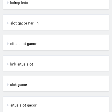
bokep indo
slot gacor hari ini
situs slot gacor
link situs slot
slot gacor
situs slot gacor