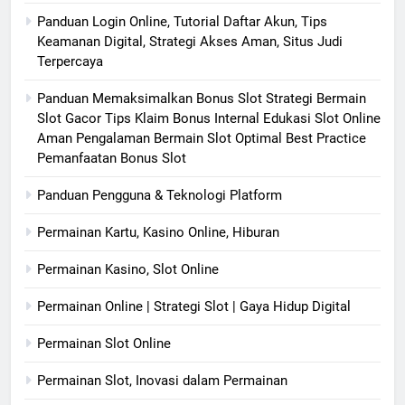
Panduan Login Online, Tutorial Daftar Akun, Tips
Keamanan Digital, Strategi Akses Aman, Situs Judi
Terpercaya
Panduan Memaksimalkan Bonus Slot Strategi Bermain
Slot Gacor Tips Klaim Bonus Internal Edukasi Slot Online
Aman Pengalaman Bermain Slot Optimal Best Practice
Pemanfaatan Bonus Slot
Panduan Pengguna & Teknologi Platform
Permainan Kartu, Kasino Online, Hiburan
Permainan Kasino, Slot Online
Permainan Online | Strategi Slot | Gaya Hidup Digital
Permainan Slot Online
Permainan Slot, Inovasi dalam Permainan