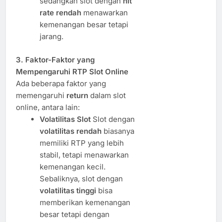
sedangkan slot dengan
hit
rate rendah
menawarkan
kemenangan besar tetapi
jarang.
3. Faktor-Faktor yang
Mempengaruhi RTP Slot Online
Ada beberapa faktor yang
memengaruhi
return
dalam slot
online, antara lain:
Volatilitas Slot
Slot dengan
volatilitas rendah
biasanya
memiliki RTP yang lebih
stabil, tetapi menawarkan
kemenangan kecil.
Sebaliknya, slot dengan
volatilitas tinggi
bisa
memberikan kemenangan
besar tetapi dengan