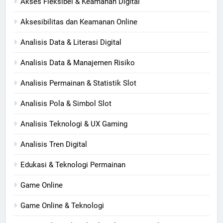
Akses Fleksibel & Keamanan Digital
Aksesibilitas dan Keamanan Online
Analisis Data & Literasi Digital
Analisis Data & Manajemen Risiko
Analisis Permainan & Statistik Slot
Analisis Pola & Simbol Slot
Analisis Teknologi & UX Gaming
Analisis Tren Digital
Edukasi & Teknologi Permainan
Game Online
Game Online & Teknologi