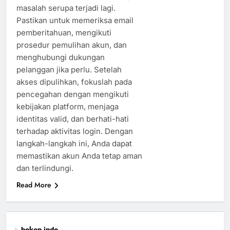
masalah serupa terjadi lagi.
Pastikan untuk memeriksa email
pemberitahuan, mengikuti
prosedur pemulihan akun, dan
menghubungi dukungan
pelanggan jika perlu. Setelah
akses dipulihkan, fokuslah pada
pencegahan dengan mengikuti
kebijakan platform, menjaga
identitas valid, dan berhati-hati
terhadap aktivitas login. Dengan
langkah-langkah ini, Anda dapat
memastikan akun Anda tetap aman
dan terlindungi.
Read More