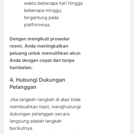
waktu beberapa hari hingga
beberapa minggu,
tergantung pada
platformnya.
Dengan mengikuti prosedur
resmi, Anda meningkatkan
peluang untuk memulihkan akun
Anda dengan cepat dan tanpa
hambatan.
4. Hubungi Dukungan
Pelanggan
Jika langkah-langkah di atas tidak
membuahkan hasil, menghubungi
dukungan pelanggan secara
langsung adalah langkah
berikutnya.