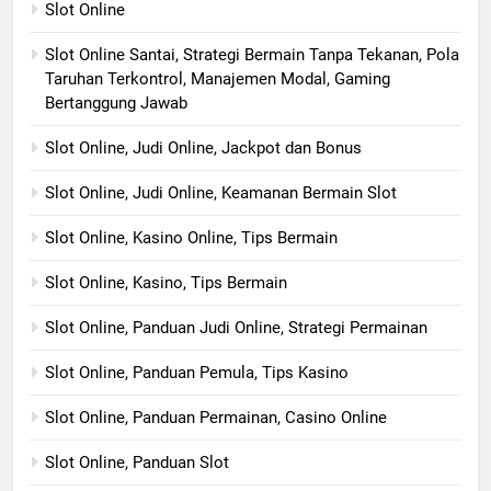
Slot Online
Slot Online Santai, Strategi Bermain Tanpa Tekanan, Pola
Taruhan Terkontrol, Manajemen Modal, Gaming
Bertanggung Jawab
Slot Online, Judi Online, Jackpot dan Bonus
Slot Online, Judi Online, Keamanan Bermain Slot
Slot Online, Kasino Online, Tips Bermain
Slot Online, Kasino, Tips Bermain
Slot Online, Panduan Judi Online, Strategi Permainan
Slot Online, Panduan Pemula, Tips Kasino
Slot Online, Panduan Permainan, Casino Online
Slot Online, Panduan Slot