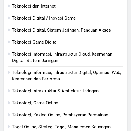
Teknologi dan Internet
Teknologi Digital / Inovasi Game
Teknologi Digital, Sistem Jaringan, Panduan Akses
Teknologi Game Digital
Teknologi Informasi, Infrastruktur Cloud, Keamanan
Digital, Sistem Jaringan
Teknologi Informasi, Infrastruktur Digital, Optimasi Web,
Keamanan dan Performa
Teknologi Infrastruktur & Arsitektur Jaringan
Teknologi, Game Online
Teknologi, Kasino Online, Pembayaran Permainan
Togel Online, Strategi Togel, Manajemen Keuangan