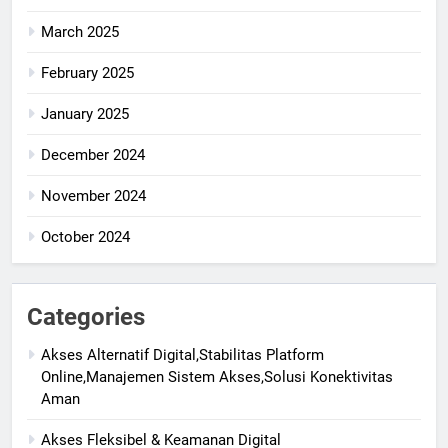
March 2025
February 2025
January 2025
December 2024
November 2024
October 2024
Categories
Akses Alternatif Digital,Stabilitas Platform
Online,Manajemen Sistem Akses,Solusi Konektivitas
Aman
Akses Fleksibel & Keamanan Digital