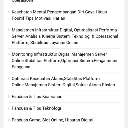
Operasional
Kesehatan Mental Pengembangan Diri Gaya Hidup
Positif Tips Motivasi Harian
Manajemen Infrastruktur Digital, Optimalisasi Performa
Server, Analisis Kinerja Sistem, Teknologi & Operasional
Platform, Stabilitas Layanan Online
Monitoring Infrastruktur Digital,Manajemen Server
Online,Stabilitas Platform,Optimasi Sistem,Pengalaman
Pengguna
Optimasi Kecepatan Akses,Stabilitas Platform
Online,Manajemen Sistem Digital,Solusi Akses Efisien
Panduan & Tips Keamanan
Panduan & Tips Teknologi
Panduan Game, Slot Online, Hiburan Digital