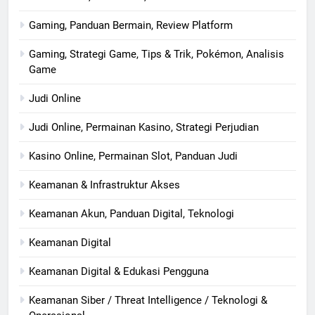
Gaming, Panduan Bermain, Review Platform
Gaming, Strategi Game, Tips & Trik, Pokémon, Analisis
Game
Judi Online
Judi Online, Permainan Kasino, Strategi Perjudian
Kasino Online, Permainan Slot, Panduan Judi
Keamanan & Infrastruktur Akses
Keamanan Akun, Panduan Digital, Teknologi
Keamanan Digital
Keamanan Digital & Edukasi Pengguna
Keamanan Siber / Threat Intelligence / Teknologi &