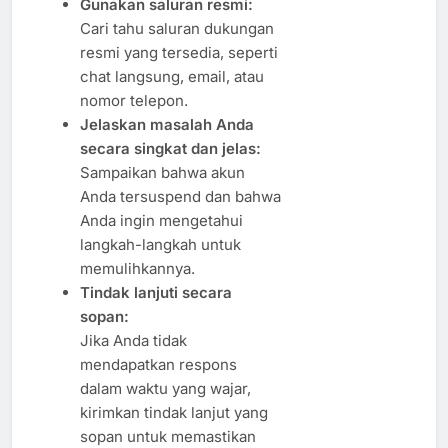
Gunakan saluran resmi:
Cari tahu saluran dukungan
resmi yang tersedia, seperti
chat langsung, email, atau
nomor telepon.
Jelaskan masalah Anda
secara singkat dan jelas:
Sampaikan bahwa akun
Anda tersuspend dan bahwa
Anda ingin mengetahui
langkah-langkah untuk
memulihkannya.
Tindak lanjuti secara
sopan:
Jika Anda tidak
mendapatkan respons
dalam waktu yang wajar,
kirimkan tindak lanjut yang
sopan untuk memastikan