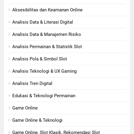
Aksesibilitas dan Keamanan Online
Analisis Data & Literasi Digital
Analisis Data & Manajemen Risiko
Analisis Permainan & Statistik Slot
Analisis Pola & Simbol Slot
Analisis Teknologi & UX Gaming
Analisis Tren Digital
Edukasi & Teknologi Permainan
Game Online
Game Online & Teknologi
Game Online, Slot Klasik, Rekomendasi Slot