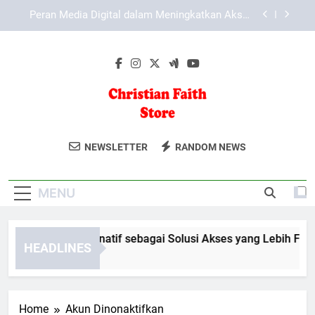
Skip
Login Tiara4D dan Cara Mengatasi Kendala Akses
to
Akun Pengguna
content
Sistem Monitoring Performa pada Lebah4D:
Strategi Menjaga Stabilitas dan Keandalan
Platform
LAE138 Link Alternatif sebagai Solusi Akses yang
Lebih Fleksibel dan Aman
Peran Media Digital dalam Meningkatkan Akses
Informasi Global
Christian Faith
Temukan Berbagai Produk Inspiratif
Login Tiara4D dan Cara Mengatasi Kendala Akses
NEWSLETTER
RANDOM NEWS
Akun Pengguna
Store
Yang Mendukung Iman Kristen Anda Di
Sistem Monitoring Performa pada Lebah4D:
Christian Faith Store.
Strategi Menjaga Stabilitas dan Keandalan
MENU
Platform
E138 Link Alternatif sebagai Solusi Akses yang Lebih Fleksib
HEADLINES
Months Ago
Home
Akun Dinonaktifkan