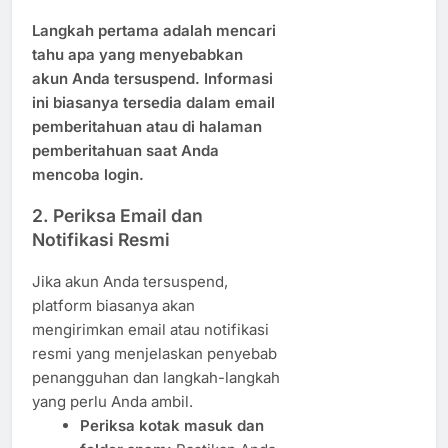
Langkah pertama adalah mencari
tahu apa yang menyebabkan
akun Anda tersuspend. Informasi
ini biasanya tersedia dalam email
pemberitahuan atau di halaman
pemberitahuan saat Anda
mencoba login.
2. Periksa Email dan
Notifikasi Resmi
Jika akun Anda tersuspend,
platform biasanya akan
mengirimkan email atau notifikasi
resmi yang menjelaskan penyebab
penangguhan dan langkah-langkah
yang perlu Anda ambil.
Periksa kotak masuk dan