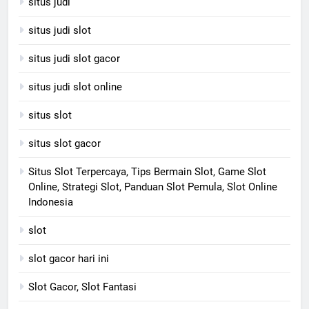
situs judi
situs judi slot
situs judi slot gacor
situs judi slot online
situs slot
situs slot gacor
Situs Slot Terpercaya, Tips Bermain Slot, Game Slot
Online, Strategi Slot, Panduan Slot Pemula, Slot Online
Indonesia
slot
slot gacor hari ini
Slot Gacor, Slot Fantasi