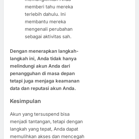
memberi tahu mereka
terlebih dahulu. Ini
membantu mereka
mengenali perubahan
sebagai aktivitas sah.
Dengan menerapkan langkah-
langkah ini, Anda tidak hanya
melindungi akun Anda dari
penangguhan di masa depan
tetapi juga menjaga keamanan
data dan reputasi akun Anda.
Kesimpulan
Akun yang tersuspend bisa
menjadi tantangan, tetapi dengan
langkah yang tepat, Anda dapat
memulihkan akses dan mencegah