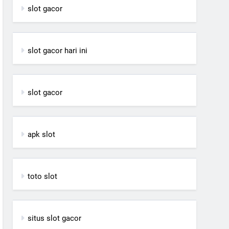
slot gacor
slot gacor hari ini
slot gacor
apk slot
toto slot
situs slot gacor