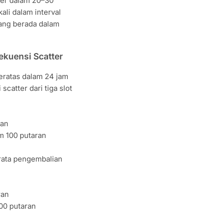
ter dalam 20–30
kali dalam interval
dang berada dalam
rekuensi Scatter
eratas dalam 24 jam
 scatter dari tiga slot
ran
am 100 putaran
-rata pengembalian
ran
100 putaran