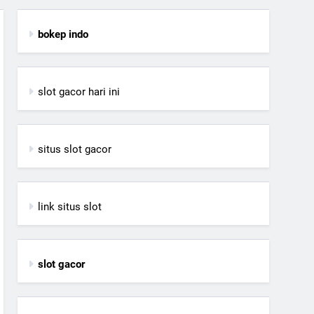
bokep indo
slot gacor hari ini
situs slot gacor
link situs slot
slot gacor