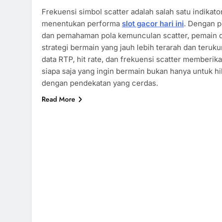
Frekuensi simbol scatter adalah salah satu indikato
menentukan performa
slot gacor hari ini
. Dengan p
dan pemahaman pola kemunculan scatter, pemain
strategi bermain yang jauh lebih terarah dan teruku
data RTP, hit rate, dan frekuensi scatter memberik
siapa saja yang ingin bermain bukan hanya untuk hib
dengan pendekatan yang cerdas.
Read More