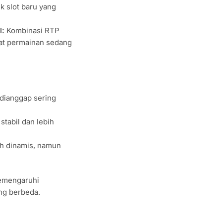
k slot baru yang
l:
Kombinasi RTP
kuat permainan sedang
dianggap sering
tabil dan lebih
h dinamis, namun
memengaruhi
ng berbeda.