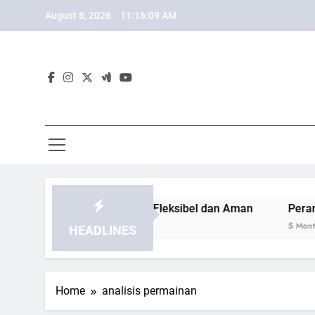
Skip
August 8, 2026
11:16:10 AM
to
content
Chr
Temukan Be
i Akses yang Lebih Fleksibel dan Aman
Peran Media Digi
5 Months Ago
HEADLINES
Home
analisis permainan