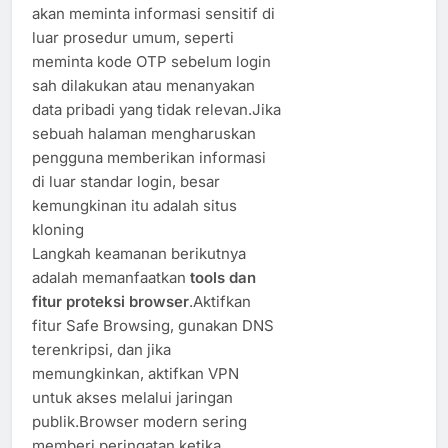
akan meminta informasi sensitif di
luar prosedur umum, seperti
meminta kode OTP sebelum login
sah dilakukan atau menanyakan
data pribadi yang tidak relevan.Jika
sebuah halaman mengharuskan
pengguna memberikan informasi
di luar standar login, besar
kemungkinan itu adalah situs
kloning
Langkah keamanan berikutnya
adalah memanfaatkan
tools dan
fitur proteksi browser
.Aktifkan
fitur Safe Browsing, gunakan DNS
terenkripsi, dan jika
memungkinkan, aktifkan VPN
untuk akses melalui jaringan
publik.Browser modern sering
memberi peringatan ketika