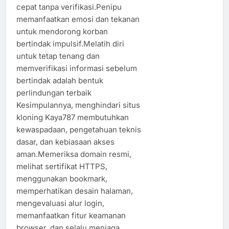
cepat tanpa verifikasi.Penipu
memanfaatkan emosi dan tekanan
untuk mendorong korban
bertindak impulsif.Melatih diri
untuk tetap tenang dan
memverifikasi informasi sebelum
bertindak adalah bentuk
perlindungan terbaik
Kesimpulannya, menghindari situs
kloning Kaya787 membutuhkan
kewaspadaan, pengetahuan teknis
dasar, dan kebiasaan akses
aman.Memeriksa domain resmi,
melihat sertifikat HTTPS,
menggunakan bookmark,
memperhatikan desain halaman,
mengevaluasi alur login,
memanfaatkan fitur keamanan
browser, dan selalu menjaga