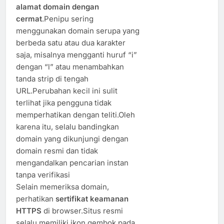
alamat domain dengan
cermat
.Penipu sering
menggunakan domain serupa yang
berbeda satu atau dua karakter
saja, misalnya mengganti huruf “i”
dengan “l” atau menambahkan
tanda strip di tengah
URL.Perubahan kecil ini sulit
terlihat jika pengguna tidak
memperhatikan dengan teliti.Oleh
karena itu, selalu bandingkan
domain yang dikunjungi dengan
domain resmi dan tidak
mengandalkan pencarian instan
tanpa verifikasi
Selain memeriksa domain,
perhatikan
sertifikat keamanan
HTTPS
di browser.Situs resmi
selalu memiliki ikon gembok pada