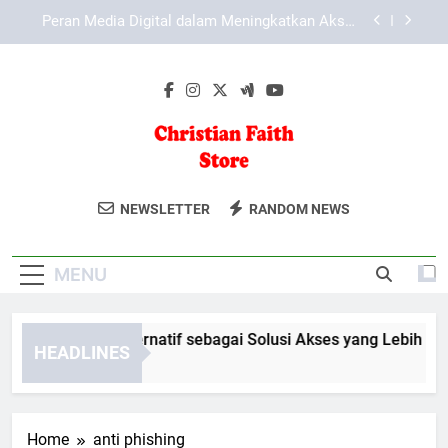
Skip
Login Tiara4D dan Cara Mengatasi Kendala Akses
to
Akun Pengguna
content
Sistem Monitoring Performa pada Lebah4D:
Strategi Menjaga Stabilitas dan Keandalan
Platform
LAE138 Link Alternatif sebagai Solusi Akses yang
Lebih Fleksibel dan Aman
Peran Media Digital dalam Meningkatkan Akses
Informasi Global
Christian Faith
Temukan Berbagai Produk Inspiratif
Login Tiara4D dan Cara Mengatasi Kendala Akses
NEWSLETTER
RANDOM NEWS
Akun Pengguna
Store
Yang Mendukung Iman Kristen Anda Di
Sistem Monitoring Performa pada Lebah4D:
Christian Faith Store.
Strategi Menjaga Stabilitas dan Keandalan
MENU
Platform
LAE138 Link Alternatif sebagai Solusi Akses yang Lebih Fleks
HEADLINES
3 Months Ago
Home
anti phishing