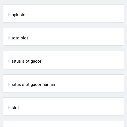
apk slot
toto slot
situs slot gacor
situs slot gacor hari ini
slot