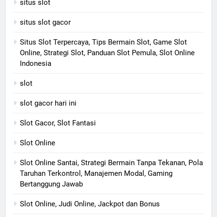
situs slot
situs slot gacor
Situs Slot Terpercaya, Tips Bermain Slot, Game Slot
Online, Strategi Slot, Panduan Slot Pemula, Slot Online
Indonesia
slot
slot gacor hari ini
Slot Gacor, Slot Fantasi
Slot Online
Slot Online Santai, Strategi Bermain Tanpa Tekanan, Pola
Taruhan Terkontrol, Manajemen Modal, Gaming
Bertanggung Jawab
Slot Online, Judi Online, Jackpot dan Bonus