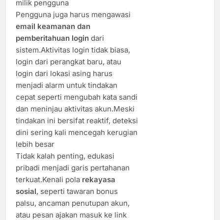
milik pengguna
Pengguna juga harus mengawasi
email keamanan dan
pemberitahuan login
dari
sistem.Aktivitas login tidak biasa,
login dari perangkat baru, atau
login dari lokasi asing harus
menjadi alarm untuk tindakan
cepat seperti mengubah kata sandi
dan meninjau aktivitas akun.Meski
tindakan ini bersifat reaktif, deteksi
dini sering kali mencegah kerugian
lebih besar
Tidak kalah penting, edukasi
pribadi menjadi garis pertahanan
terkuat.Kenali pola
rekayasa
sosial
, seperti tawaran bonus
palsu, ancaman penutupan akun,
atau pesan ajakan masuk ke link