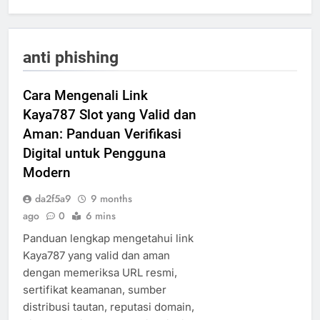
anti phishing
Cara Mengenali Link
Kaya787 Slot yang Valid dan
Aman: Panduan Verifikasi
Digital untuk Pengguna
Modern
da2f5a9
9 months
ago
0
6 mins
Panduan lengkap mengetahui link
Kaya787 yang valid dan aman
dengan memeriksa URL resmi,
sertifikat keamanan, sumber
distribusi tautan, reputasi domain,