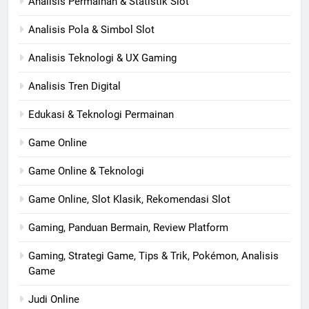
Analisis Permainan & Statistik Slot
Analisis Pola & Simbol Slot
Analisis Teknologi & UX Gaming
Analisis Tren Digital
Edukasi & Teknologi Permainan
Game Online
Game Online & Teknologi
Game Online, Slot Klasik, Rekomendasi Slot
Gaming, Panduan Bermain, Review Platform
Gaming, Strategi Game, Tips & Trik, Pokémon, Analisis
Game
Judi Online