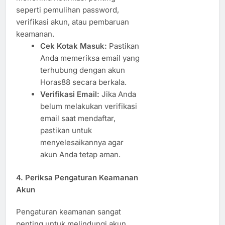
seperti pemulihan password,
verifikasi akun, atau pembaruan
keamanan.
Cek Kotak Masuk:
Pastikan
Anda memeriksa email yang
terhubung dengan akun
Horas88 secara berkala.
Verifikasi Email:
Jika Anda
belum melakukan verifikasi
email saat mendaftar,
pastikan untuk
menyelesaikannya agar
akun Anda tetap aman.
4.
Periksa Pengaturan Keamanan
Akun
Pengaturan keamanan sangat
penting untuk melindungi akun