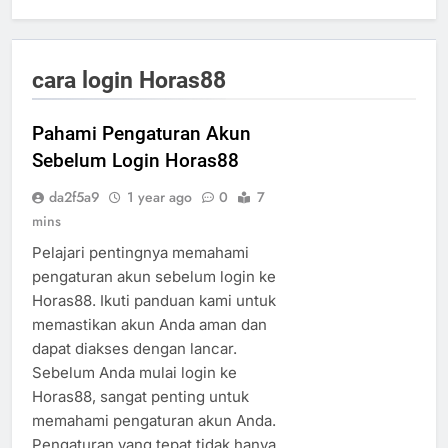
cara login Horas88
Pahami Pengaturan Akun
Sebelum Login Horas88
da2f5a9
1 year ago
0
7
mins
Pelajari pentingnya memahami
pengaturan akun sebelum login ke
Horas88. Ikuti panduan kami untuk
memastikan akun Anda aman dan
dapat diakses dengan lancar.
Sebelum Anda mulai login ke
Horas88, sangat penting untuk
memahami pengaturan akun Anda.
Pengaturan yang tepat tidak hanya