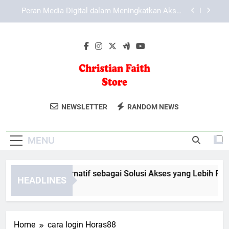
Skip
Login Tiara4D dan Cara Mengatasi Kendala Akses
to
Akun Pengguna
content
Sistem Monitoring Performa pada Lebah4D:
Strategi Menjaga Stabilitas dan Keandalan
Platform
LAE138 Link Alternatif sebagai Solusi Akses yang
Lebih Fleksibel dan Aman
Peran Media Digital dalam Meningkatkan Akses
Informasi Global
Christian Faith
Temukan Berbagai Produk Inspiratif
Login Tiara4D dan Cara Mengatasi Kendala Akses
NEWSLETTER
RANDOM NEWS
Akun Pengguna
Store
Yang Mendukung Iman Kristen Anda Di
Sistem Monitoring Performa pada Lebah4D:
Christian Faith Store.
Strategi Menjaga Stabilitas dan Keandalan
MENU
Platform
AE138 Link Alternatif sebagai Solusi Akses yang Lebih Fleksi
HEADLINES
 Months Ago
Home
cara login Horas88