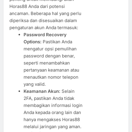
Horas88 Anda dari potensi
ancaman. Beberapa hal yang perlu
diperiksa dan disesuaikan dalam
pengaturan akun Anda termasuk:
Password Recovery
Options:
Pastikan Anda
mengatur opsi pemulihan
password dengan benar,
seperti menambahkan
pertanyaan keamanan atau
menautkan nomor telepon
yang valid.
Keamanan Akun:
Selain
2FA, pastikan Anda tidak
membagikan informasi login
Anda kepada orang lain dan
hanya mengakses Horas88
melalui jaringan yang aman.