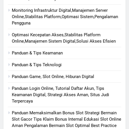
Monitoring Infrastruktur Digital,Manajemen Server
Online,Stabilitas Platform,Optimasi Sistem,Pengalaman
Pengguna
Optimasi Kecepatan Akses,Stabilitas Platform
Online,Manajemen Sistem Digital,Solusi Akses Efisien
Panduan & Tips Keamanan
Panduan & Tips Teknologi
Panduan Game, Slot Online, Hiburan Digital
Panduan Login Online, Tutorial Daftar Akun, Tips
Keamanan Digital, Strategi Akses Aman, Situs Judi
Terpercaya
Panduan Memaksimalkan Bonus Slot Strategi Bermain
Slot Gacor Tips Klaim Bonus Internal Edukasi Slot Online
Aman Pengalaman Bermain Slot Optimal Best Practice