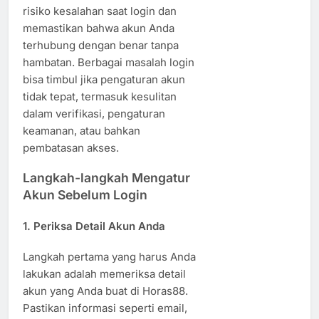
risiko kesalahan saat login dan
memastikan bahwa akun Anda
terhubung dengan benar tanpa
hambatan. Berbagai masalah login
bisa timbul jika pengaturan akun
tidak tepat, termasuk kesulitan
dalam verifikasi, pengaturan
keamanan, atau bahkan
pembatasan akses.
Langkah-langkah Mengatur
Akun Sebelum Login
1.
Periksa Detail Akun Anda
Langkah pertama yang harus Anda
lakukan adalah memeriksa detail
akun yang Anda buat di Horas88.
Pastikan informasi seperti email,