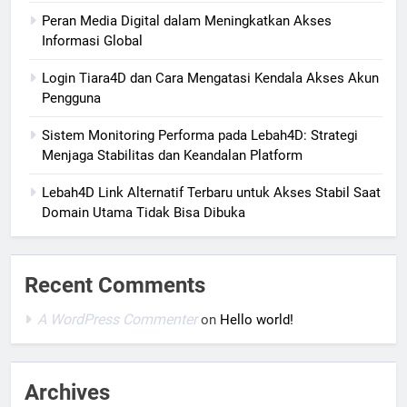
Peran Media Digital dalam Meningkatkan Akses
Informasi Global
Login Tiara4D dan Cara Mengatasi Kendala Akses Akun
Pengguna
Sistem Monitoring Performa pada Lebah4D: Strategi
Menjaga Stabilitas dan Keandalan Platform
Lebah4D Link Alternatif Terbaru untuk Akses Stabil Saat
Domain Utama Tidak Bisa Dibuka
Recent Comments
A WordPress Commenter
on
Hello world!
Archives