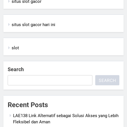
situs slot gacor
situs slot gacor hari ini
slot
Search
SEARCH
Recent Posts
LAE138 Link Alternatif sebagai Solusi Akses yang Lebih
Fleksibel dan Aman