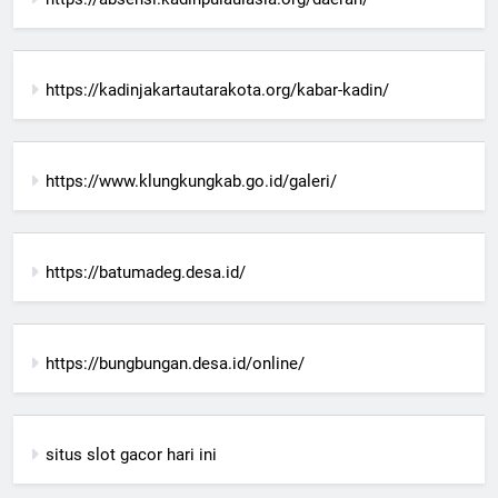
https://kadinjakartautarakota.org/kabar-kadin/
https://www.klungkungkab.go.id/galeri/
https://batumadeg.desa.id/
https://bungbungan.desa.id/online/
situs slot gacor hari ini