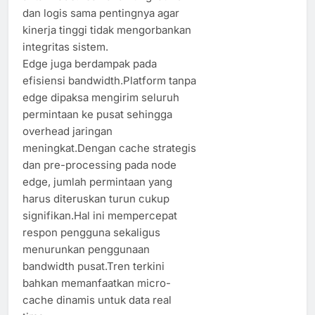
dan logis sama pentingnya agar
kinerja tinggi tidak mengorbankan
integritas sistem.
Edge juga berdampak pada
efisiensi bandwidth.Platform tanpa
edge dipaksa mengirim seluruh
permintaan ke pusat sehingga
overhead jaringan
meningkat.Dengan cache strategis
dan pre-processing pada node
edge, jumlah permintaan yang
harus diteruskan turun cukup
signifikan.Hal ini mempercepat
respon pengguna sekaligus
menurunkan penggunaan
bandwidth pusat.Tren terkini
bahkan memanfaatkan micro-
cache dinamis untuk data real