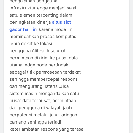
pengalaman pengguna.
Infrastruktur edge menjadi salah
satu elemen terpenting dalam
peningkatan kinerja
situs slot
gacor hari ini
karena model ini
memindahkan proses komputasi
lebih dekat ke lokasi
pengguna.Alih-alih seluruh
permintaan dikirim ke pusat data
utama, edge node bertindak
sebagai titik pemrosesan terdekat
sehingga mempercepat respons
dan mengurangi latensi.Jika
sistem masih mengandalkan satu
pusat data terpusat, permintaan
dari pengguna di wilayah jauh
berpotensi melalui jalur jaringan
panjang sehingga terjadi
keterlambatan respons yang terasa