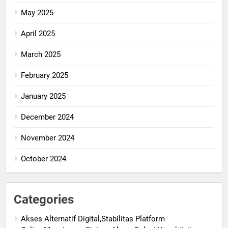
May 2025
April 2025
March 2025
February 2025
January 2025
December 2024
November 2024
October 2024
Categories
Akses Alternatif Digital,Stabilitas Platform