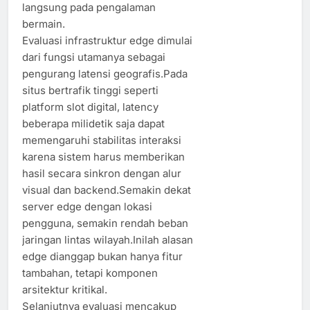
langsung pada pengalaman
bermain.
Evaluasi infrastruktur edge dimulai
dari fungsi utamanya sebagai
pengurang latensi geografis.Pada
situs bertrafik tinggi seperti
platform slot digital, latency
beberapa milidetik saja dapat
memengaruhi stabilitas interaksi
karena sistem harus memberikan
hasil secara sinkron dengan alur
visual dan backend.Semakin dekat
server edge dengan lokasi
pengguna, semakin rendah beban
jaringan lintas wilayah.Inilah alasan
edge dianggap bukan hanya fitur
tambahan, tetapi komponen
arsitektur kritikal.
Selanjutnya evaluasi mencakup