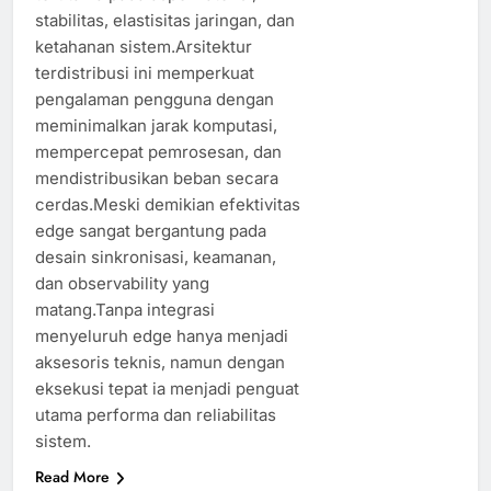
stabilitas, elastisitas jaringan, dan
ketahanan sistem.Arsitektur
terdistribusi ini memperkuat
pengalaman pengguna dengan
meminimalkan jarak komputasi,
mempercepat pemrosesan, dan
mendistribusikan beban secara
cerdas.Meski demikian efektivitas
edge sangat bergantung pada
desain sinkronisasi, keamanan,
dan observability yang
matang.Tanpa integrasi
menyeluruh edge hanya menjadi
aksesoris teknis, namun dengan
eksekusi tepat ia menjadi penguat
utama performa dan reliabilitas
sistem.
Read More