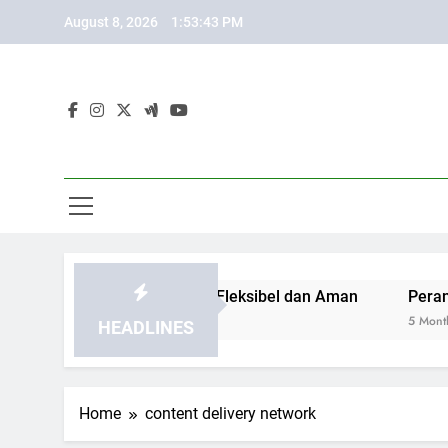
Skip
August 8, 2026
1:53:44 PM
to
content
Chr
Temukan Be
 Akses yang Lebih Fleksibel dan Aman
Peran Media Digi
5 Months Ago
HEADLINES
Home
content delivery network