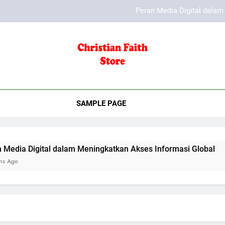
Peran Media Digital dalam
Login Tiara4D dan Cara Me
Sistem Monitoring Performa pada Lebah4D: Strategi Menj
istian Faith Store
LAE138 Link Alternatif sebagai Solus
rbagai Produk Inspiratif Yang Mendukung Iman Kristen Anda Di
Peran Media Digital dalam
SAMPLE PAGE
Login Tiara4D dan Cara Me
Sistem Monitoring Performa pada Lebah4D: Strategi Menj
tal dalam Meningkatkan Akses Informasi Global
Login T
5 Months 