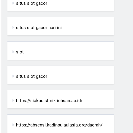
situs slot gacor
situs slot gacor hari ini
slot
situs slot gacor
https://siakad.stmik-ichsan.ac.id/
https://absensi.kadinpulaulasia.org/daerah/