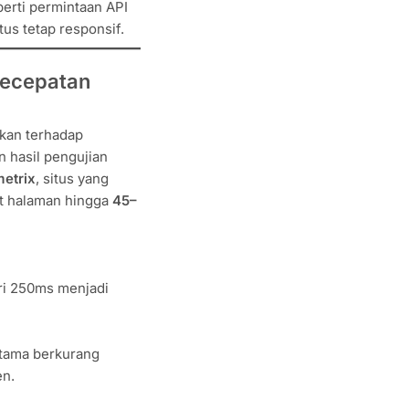
rti permintaan API
us tetap responsif.
Kecepatan
kan terhadap
n hasil pengujian
etrix
, situs yang
 halaman hingga
45–
ri 250ms menjadi
utama berkurang
en.