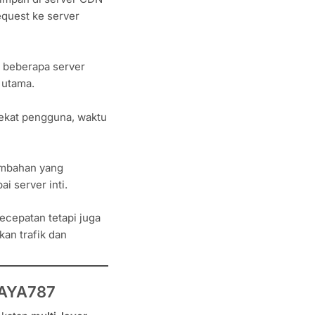
equest ke server
 beberapa server
 utama.
dekat pengguna, waktu
ambahan yang
 server inti.
cepatan tetapi juga
kan trafik dan
KAYA787