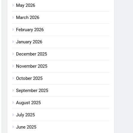
May 2026
March 2026
February 2026
January 2026
December 2025
November 2025
October 2025
September 2025
August 2025
July 2025
June 2025