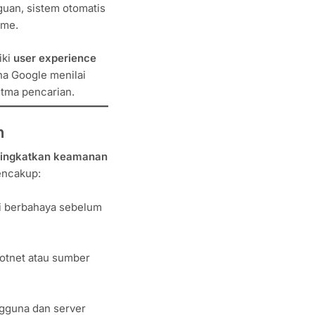
uan, sistem otomatis
ime.
iki
user experience
na Google menilai
itma pencarian.
n
ingkatkan keamanan
encakup:
i berbahaya sebelum
botnet atau sumber
ngguna dan server