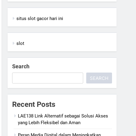
situs slot gacor hari ini
slot
Search
SEARCH
Recent Posts
LAE138 Link Alternatif sebagai Solusi Akses
yang Lebih Fleksibel dan Aman
Peran Media Digital dalam Meningkatkan