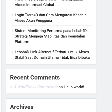
Akses Informasi Global
Login Tiara4D dan Cara Mengatasi Kendala
Akses Akun Pengguna
Sistem Monitoring Performa pada Lebah4D:
Strategi Menjaga Stabilitas dan Keandalan
Platform
Lebah4D Link Alternatif Terbaru untuk Akses
Stabil Saat Domain Utama Tidak Bisa Dibuka
Recent Comments
A WordPress Commenter
on
Hello world!
Archives