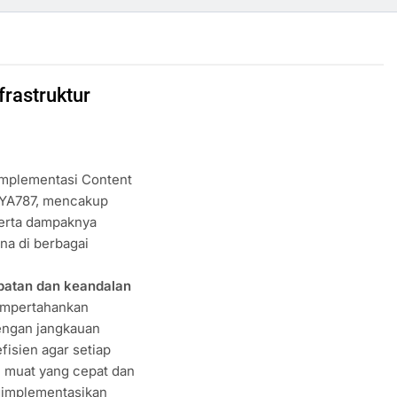
rastruktur
 implementasi Content
KAYA787, mencakup
serta dampaknya
a di berbagai
patan dan keandalan
empertahankan
engan jangkauan
fisien agar setiap
 muat yang cepat dan
gimplementasikan