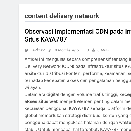
content delivery network
Observasi Implementasi CDN pada Inf
Situs KAYA787
Da2f5a9
10 Months Ago
0
8 Mins
Artikel ini mengulas secara komprehensif tentang
Delivery Network (CDN) pada infrastruktur situs 
arsitektur distribusi konten, performa, keamanan, 
terhadap kecepatan akses dan pengalaman penggun
wilayah.
Dalam era digital dengan volume trafik tinggi,
kece
akses situs web
menjadi elemen penting dalam m
kepuasan pengguna.
KAYA787
sebagai platform d
global memerlukan strategi distribusi konten yang e
pengguna dapat mengakses halaman dengan waktu
stabil. Untuk mencapai hal tersebut, KAYA787 men