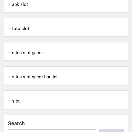
apk slot
toto slot
situs slot gacor
situs slot gacor hari ini
slot
Search