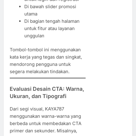
Di bawah slider promosi
utama
Di bagian tengah halaman
untuk fitur atau layanan
unggulan
Tombol-tombol ini menggunakan
kata kerja yang tegas dan singkat,
mendorong pengguna untuk
segera melakukan tindakan.
Evaluasi Desain CTA: Warna,
Ukuran, dan Tipografi
Dari segi visual, KAYA787
menggunakan warna-warna yang
berbeda untuk membedakan CTA
primer dan sekunder. Misalnya,