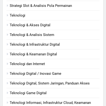
Strategi Slot & Analisis Pola Permainan
Teknologi
Teknologi & Akses Digital
Teknologi & Analisis Sistem
Teknologi & Infrastruktur Digital
Teknologi & Keamanan Digital
Teknologi dan Internet
Teknologi Digital / Inovasi Game
Teknologi Digital, Sistem Jaringan, Panduan Akses
Teknologi Game Digital
Teknologi Informasi, Infrastruktur Cloud, Keamanan