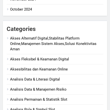
October 2024
Categories
Akses Alternatif Digital,Stabilitas Platform
Online,Manajemen Sistem Akses,Solusi Konektivitas
Aman
Akses Fleksibel & Keamanan Digital
Aksesibilitas dan Keamanan Online
Analisis Data & Literasi Digital
Analisis Data & Manajemen Risiko
Analisis Permainan & Statistik Slot
Analisis Pola & Simbol Slot