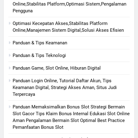
Online,Stabilitas Platform,Optimasi Sistem,Pengalaman
Pengguna
Optimasi Kecepatan Akses,Stabilitas Platform
Online,Manajemen Sistem Digital,Solusi Akses Efisien
Panduan & Tips Keamanan
Panduan & Tips Teknologi
Panduan Game, Slot Online, Hiburan Digital
Panduan Login Online, Tutorial Daftar Akun, Tips
Keamanan Digital, Strategi Akses Aman, Situs Judi
Terpercaya
Panduan Memaksimalkan Bonus Slot Strategi Bermain
Slot Gacor Tips Klaim Bonus Internal Edukasi Slot Online
Aman Pengalaman Bermain Slot Optimal Best Practice
Pemanfaatan Bonus Slot