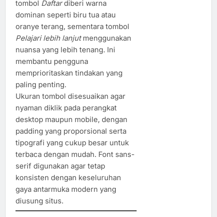
tombol
Daftar
diberi warna
dominan seperti biru tua atau
oranye terang, sementara tombol
Pelajari lebih lanjut
menggunakan
nuansa yang lebih tenang. Ini
membantu pengguna
memprioritaskan tindakan yang
paling penting.
Ukuran tombol disesuaikan agar
nyaman diklik pada perangkat
desktop maupun mobile, dengan
padding yang proporsional serta
tipografi yang cukup besar untuk
terbaca dengan mudah. Font sans-
serif digunakan agar tetap
konsisten dengan keseluruhan
gaya antarmuka modern yang
diusung situs.