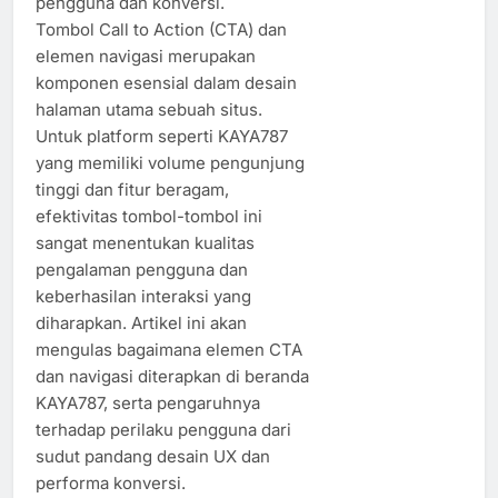
pengguna dan konversi.
Tombol Call to Action (CTA) dan
elemen navigasi merupakan
komponen esensial dalam desain
halaman utama sebuah situs.
Untuk platform seperti KAYA787
yang memiliki volume pengunjung
tinggi dan fitur beragam,
efektivitas tombol-tombol ini
sangat menentukan kualitas
pengalaman pengguna dan
keberhasilan interaksi yang
diharapkan. Artikel ini akan
mengulas bagaimana elemen CTA
dan navigasi diterapkan di beranda
KAYA787, serta pengaruhnya
terhadap perilaku pengguna dari
sudut pandang desain UX dan
performa konversi.