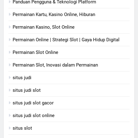
Panduan Pengguna & Teknologi Platform
Permainan Kartu, Kasino Online, Hiburan
Permainan Kasino, Slot Online
Permainan Online | Strategi Slot | Gaya Hidup Digital
Permainan Slot Online
Permainan Slot, Inovasi dalam Permainan
situs judi
situs judi slot
situs judi slot gacor
situs judi slot online
situs slot