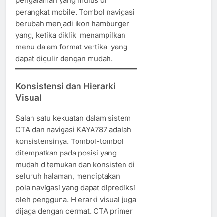
pengalaman yang mulus di
perangkat mobile. Tombol navigasi
berubah menjadi ikon hamburger
yang, ketika diklik, menampilkan
menu dalam format vertikal yang
dapat digulir dengan mudah.
Konsistensi dan Hierarki
Visual
Salah satu kekuatan dalam sistem
CTA dan navigasi KAYA787 adalah
konsistensinya. Tombol-tombol
ditempatkan pada posisi yang
mudah ditemukan dan konsisten di
seluruh halaman, menciptakan
pola navigasi yang dapat diprediksi
oleh pengguna. Hierarki visual juga
dijaga dengan cermat. CTA primer