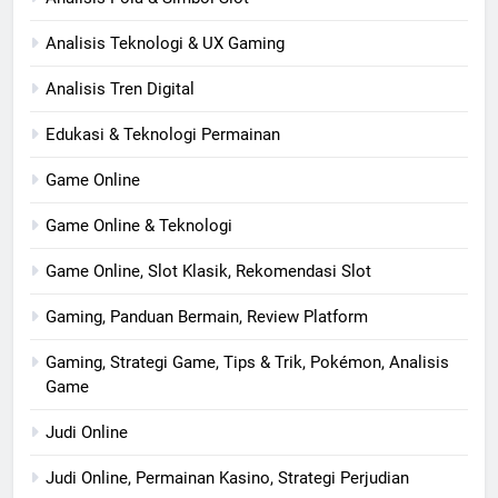
Analisis Teknologi & UX Gaming
Analisis Tren Digital
Edukasi & Teknologi Permainan
Game Online
Game Online & Teknologi
Game Online, Slot Klasik, Rekomendasi Slot
Gaming, Panduan Bermain, Review Platform
Gaming, Strategi Game, Tips & Trik, Pokémon, Analisis
Game
Judi Online
Judi Online, Permainan Kasino, Strategi Perjudian