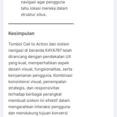
navigasi agar pengguna
tahu lokasi mereka dalam
struktur situs.
Kesimpulan
Tombol Call to Action dan sistem
navigasi di beranda KAYA787 telah
dirancang dengan pendekatan UX
yang kuat, memperhatikan aspek
desain visual, fungsionalitas, serta
kenyamanan pengguna. Kombinasi
konsistensi visual, penempatan
strategis, dan responsivitas
terhadap berbagai perangkat
membuat sistem ini efektif dalam
mengarahkan interaksi pengguna
dan mendukung tujuan konversi