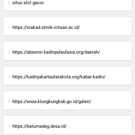
situs slot gacor
https://siakad.stmik-ichsan.ac.id/
https://absensi.kadinpulaulasia.org/daerah/
https://kadinjakartautarakota.org/kabar-kadin/
https://www.klungkungkab.go.id/galeri/
https://batumadeg.desa.id/