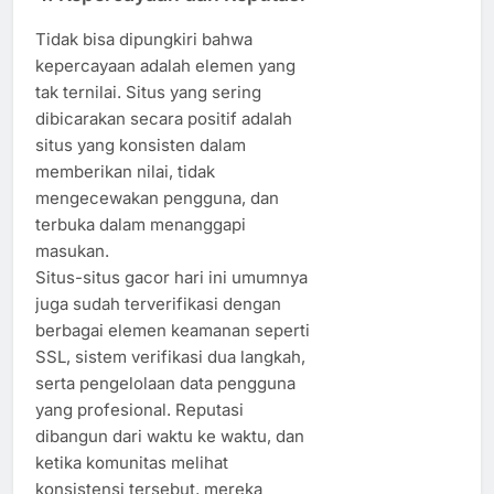
Tidak bisa dipungkiri bahwa
kepercayaan adalah elemen yang
tak ternilai. Situs yang sering
dibicarakan secara positif adalah
situs yang konsisten dalam
memberikan nilai, tidak
mengecewakan pengguna, dan
terbuka dalam menanggapi
masukan.
Situs-situs gacor hari ini umumnya
juga sudah terverifikasi dengan
berbagai elemen keamanan seperti
SSL, sistem verifikasi dua langkah,
serta pengelolaan data pengguna
yang profesional. Reputasi
dibangun dari waktu ke waktu, dan
ketika komunitas melihat
konsistensi tersebut, mereka