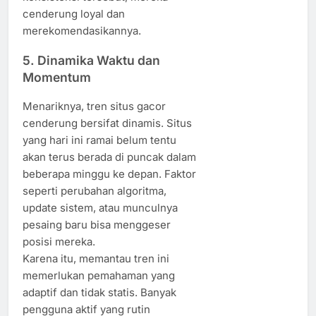
cenderung loyal dan
merekomendasikannya.
5. Dinamika Waktu dan
Momentum
Menariknya, tren situs gacor
cenderung bersifat dinamis. Situs
yang hari ini ramai belum tentu
akan terus berada di puncak dalam
beberapa minggu ke depan. Faktor
seperti perubahan algoritma,
update sistem, atau munculnya
pesaing baru bisa menggeser
posisi mereka.
Karena itu, memantau tren ini
memerlukan pemahaman yang
adaptif dan tidak statis. Banyak
pengguna aktif yang rutin