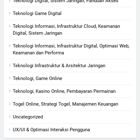
Teknologi Digital, Sistem Jaringan, Panduan Akses
Teknologi Game Digital
Teknologi Informasi, Infrastruktur Cloud, Keamanan
Digital, Sistem Jaringan
Teknologi Informasi, Infrastruktur Digital, Optimasi Web,
Keamanan dan Performa
Teknologi Infrastruktur & Arsitektur Jaringan
Teknologi, Game Online
Teknologi, Kasino Online, Pembayaran Permainan
Togel Online, Strategi Togel, Manajemen Keuangan
Uncategorized
UX/UI & Optimasi Interaksi Pengguna