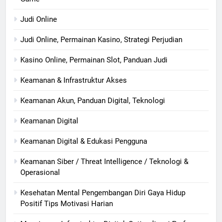
Judi Online
Judi Online, Permainan Kasino, Strategi Perjudian
Kasino Online, Permainan Slot, Panduan Judi
Keamanan & Infrastruktur Akses
Keamanan Akun, Panduan Digital, Teknologi
Keamanan Digital
Keamanan Digital & Edukasi Pengguna
Keamanan Siber / Threat Intelligence / Teknologi &
Operasional
Kesehatan Mental Pengembangan Diri Gaya Hidup
Positif Tips Motivasi Harian