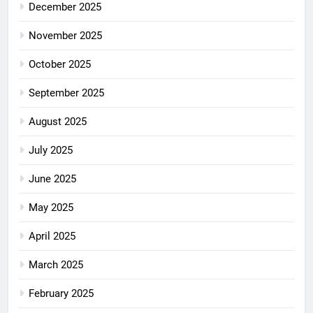
December 2025
November 2025
October 2025
September 2025
August 2025
July 2025
June 2025
May 2025
April 2025
March 2025
February 2025