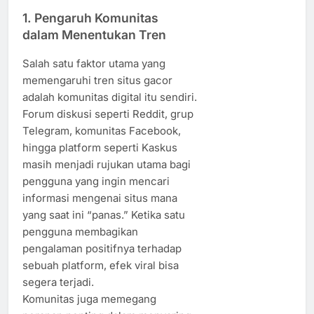
1. Pengaruh Komunitas
dalam Menentukan Tren
Salah satu faktor utama yang
memengaruhi tren situs gacor
adalah komunitas digital itu sendiri.
Forum diskusi seperti Reddit, grup
Telegram, komunitas Facebook,
hingga platform seperti Kaskus
masih menjadi rujukan utama bagi
pengguna yang ingin mencari
informasi mengenai situs mana
yang saat ini “panas.” Ketika satu
pengguna membagikan
pengalaman positifnya terhadap
sebuah platform, efek viral bisa
segera terjadi.
Komunitas juga memegang