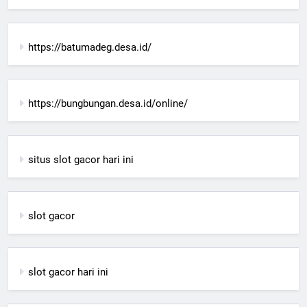
https://batumadeg.desa.id/
https://bungbungan.desa.id/online/
situs slot gacor hari ini
slot gacor
slot gacor hari ini