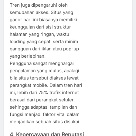
Tren juga dipengaruhi oleh
kemudahan akses. Situs yang
gacor hari ini biasanya memiliki
keunggulan dari sisi struktur
halaman yang ringan, waktu
loading yang cepat, serta minim
gangguan dari iklan atau pop-up
yang berlebihan.
Pengguna sangat menghargai
pengalaman yang mulus, apalagi
bila situs tersebut diakses lewat
perangkat mobile. Dalam tren hari
ini, lebih dari 75% trafik internet
berasal dari perangkat seluler,
sehingga adaptasi tampilan dan
fungsi menjadi faktor vital dalam
menjadikan sebuah situs disukai.
4. Kepercayaan dan Reputasi