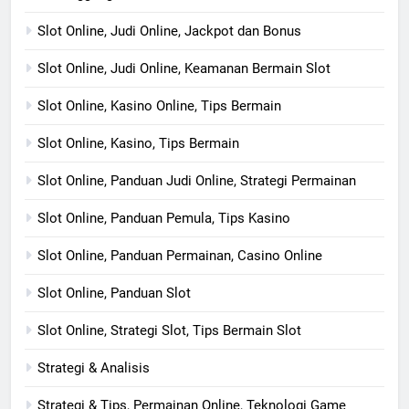
Slot Online, Judi Online, Jackpot dan Bonus
Slot Online, Judi Online, Keamanan Bermain Slot
Slot Online, Kasino Online, Tips Bermain
Slot Online, Kasino, Tips Bermain
Slot Online, Panduan Judi Online, Strategi Permainan
Slot Online, Panduan Pemula, Tips Kasino
Slot Online, Panduan Permainan, Casino Online
Slot Online, Panduan Slot
Slot Online, Strategi Slot, Tips Bermain Slot
Strategi & Analisis
Strategi & Tips, Permainan Online, Teknologi Game