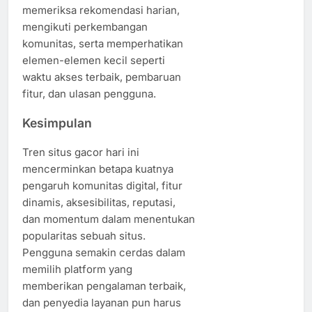
memeriksa rekomendasi harian,
mengikuti perkembangan
komunitas, serta memperhatikan
elemen-elemen kecil seperti
waktu akses terbaik, pembaruan
fitur, dan ulasan pengguna.
Kesimpulan
Tren situs gacor hari ini
mencerminkan betapa kuatnya
pengaruh komunitas digital, fitur
dinamis, aksesibilitas, reputasi,
dan momentum dalam menentukan
popularitas sebuah situs.
Pengguna semakin cerdas dalam
memilih platform yang
memberikan pengalaman terbaik,
dan penyedia layanan pun harus