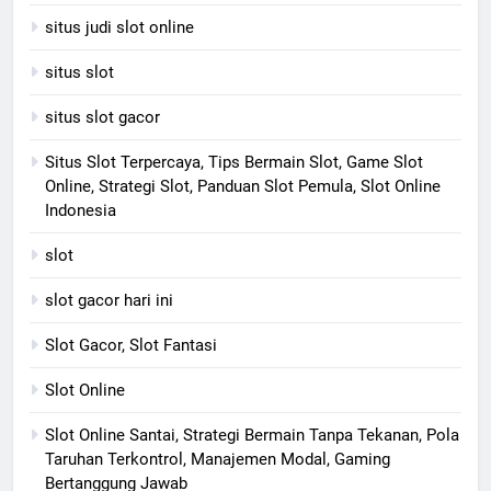
situs judi slot online
situs slot
situs slot gacor
Situs Slot Terpercaya, Tips Bermain Slot, Game Slot
Online, Strategi Slot, Panduan Slot Pemula, Slot Online
Indonesia
slot
slot gacor hari ini
Slot Gacor, Slot Fantasi
Slot Online
Slot Online Santai, Strategi Bermain Tanpa Tekanan, Pola
Taruhan Terkontrol, Manajemen Modal, Gaming
Bertanggung Jawab