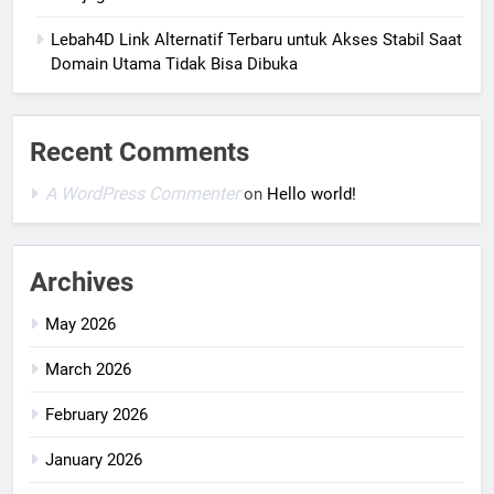
Lebah4D Link Alternatif Terbaru untuk Akses Stabil Saat
Domain Utama Tidak Bisa Dibuka
Recent Comments
A WordPress Commenter
on
Hello world!
Archives
May 2026
March 2026
February 2026
January 2026