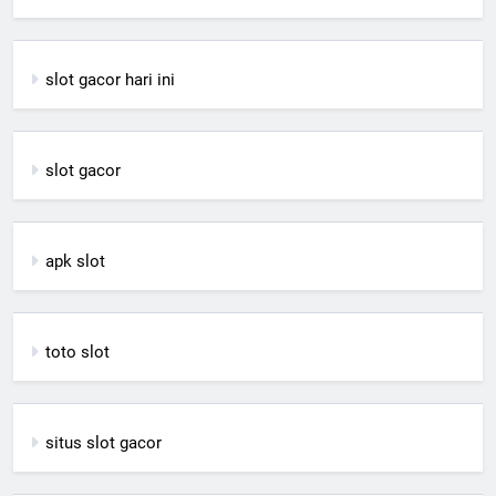
slot gacor hari ini
slot gacor
apk slot
toto slot
situs slot gacor