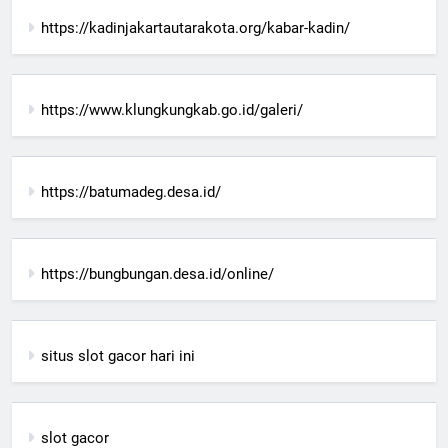
https://kadinjakartautarakota.org/kabar-kadin/
https://www.klungkungkab.go.id/galeri/
https://batumadeg.desa.id/
https://bungbungan.desa.id/online/
situs slot gacor hari ini
slot gacor