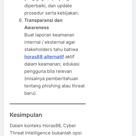
diperbaiki, dan update
prosedur serta kebijakan.
Transparansi dan
Awareness
Buat laporan keamanan
internal / eksternal agar
stakeholders tahu bahwa
horas88 alternatif
aktif
dalam keamanan; edukasi
pengguna bila relevan
(misalnya pemberitahuan
tentang phishing atau threat
baru).
Kesimpulan
Dalam konteks Horas88, Cyber
Threat Intelligence bukanlah opsi