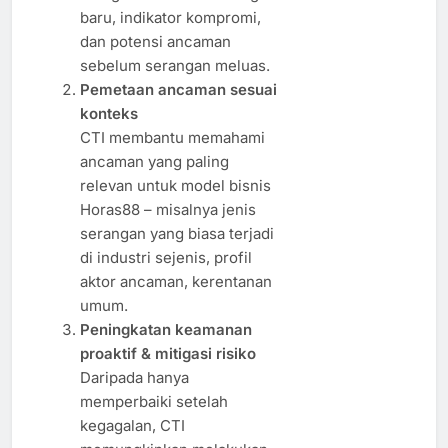
baru, indikator kompromi,
dan potensi ancaman
sebelum serangan meluas.
Pemetaan ancaman sesuai
konteks
CTI membantu memahami
ancaman yang paling
relevan untuk model bisnis
Horas88 – misalnya jenis
serangan yang biasa terjadi
di industri sejenis, profil
aktor ancaman, kerentanan
umum.
Peningkatan keamanan
proaktif & mitigasi risiko
Daripada hanya
memperbaiki setelah
kegagalan, CTI