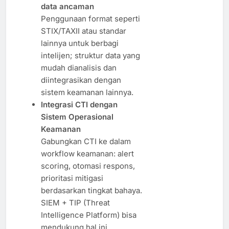
data ancaman
Penggunaan format seperti
STIX/TAXII atau standar
lainnya untuk berbagi
intelijen; struktur data yang
mudah dianalisis dan
diintegrasikan dengan
sistem keamanan lainnya.
Integrasi CTI dengan
Sistem Operasional
Keamanan
Gabungkan CTI ke dalam
workflow keamanan: alert
scoring, otomasi respons,
prioritasi mitigasi
berdasarkan tingkat bahaya.
SIEM + TIP (Threat
Intelligence Platform) bisa
mendukung hal ini.