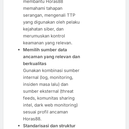
membantu Horas88
memahami tahapan
serangan, mengenali TTP
yang digunakan oleh pelaku
kejahatan siber, dan
merumuskan kontrol
keamanan yang relevan.
Memilih sumber data
ancaman yang relevan dan
berkualitas
Gunakan kombinasi sumber
internal (log, monitoring,
insiden masa lalu) dan
sumber eksternal (threat
feeds, komunitas sharing
intel, dark web monitoring)
sesuai profil ancaman
Horas88.
Standarisasi dan struktur