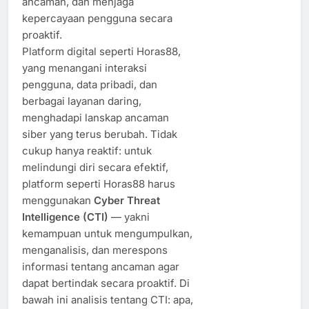
ancaman, dan menjaga
kepercayaan pengguna secara
proaktif.
Platform digital seperti Horas88,
yang menangani interaksi
pengguna, data pribadi, dan
berbagai layanan daring,
menghadapi lanskap ancaman
siber yang terus berubah. Tidak
cukup hanya reaktif: untuk
melindungi diri secara efektif,
platform seperti Horas88 harus
menggunakan
Cyber Threat
Intelligence (CTI)
— yakni
kemampuan untuk mengumpulkan,
menganalisis, dan merespons
informasi tentang ancaman agar
dapat bertindak secara proaktif. Di
bawah ini analisis tentang CTI: apa,