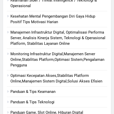
Keamanan Siber / Threat Intelligence / Teknologi &
Operasional
Kesehatan Mental Pengembangan Diri Gaya Hidup
Positif Tips Motivasi Harian
Manajemen Infrastruktur Digital, Optimalisasi Performa
Server, Analisis Kinerja Sistem, Teknologi & Operasional
Platform, Stabilitas Layanan Online
Monitoring Infrastruktur Digital,Manajemen Server
Online,Stabilitas Platform,Optimasi Sistem,Pengalaman
Pengguna
Optimasi Kecepatan Akses,Stabilitas Platform
Online,Manajemen Sistem Digital,Solusi Akses Efisien
Panduan & Tips Keamanan
Panduan & Tips Teknologi
Panduan Game, Slot Online, Hiburan Digital