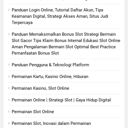
Panduan Login Online, Tutorial Daftar Akun, Tips
Keamanan Digital, Strategi Akses Aman, Situs Judi
Terpercaya
Panduan Memaksimalkan Bonus Slot Strategi Bermain
Slot Gacor Tips Klaim Bonus Internal Edukasi Slot Online
Aman Pengalaman Bermain Slot Optimal Best Practice
Pemanfaatan Bonus Slot
Panduan Pengguna & Teknologi Platform
Permainan Kartu, Kasino Online, Hiburan
Permainan Kasino, Slot Online
Permainan Online | Strategi Slot | Gaya Hidup Digital
Permainan Slot Online
Permainan Slot, Inovasi dalam Permainan