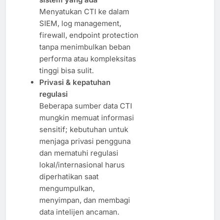
Menyatukan CTI ke dalam
SIEM, log management,
firewall, endpoint protection
tanpa menimbulkan beban
performa atau kompleksitas
tinggi bisa sulit.
Privasi & kepatuhan
regulasi
Beberapa sumber data CTI
mungkin memuat informasi
sensitif; kebutuhan untuk
menjaga privasi pengguna
dan mematuhi regulasi
lokal/internasional harus
diperhatikan saat
mengumpulkan,
menyimpan, dan membagi
data intelijen ancaman.