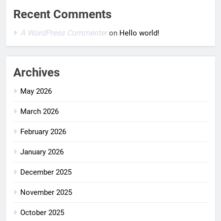
Recent Comments
A WordPress Commenter
on
Hello world!
Archives
May 2026
March 2026
February 2026
January 2026
December 2025
November 2025
October 2025