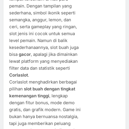
pemain. Dengan tampilan yang
sederhana, simbol ikonik seperti
semangka, anggur, lemon, dan
ceri, serta gameplay yang ringan,
slot jenis ini cocok untuk semua
level pemain. Namun di balik
kesederhanaannya, slot buah juga
bisa
gacor
, apalagi jika dimainkan
lewat platform yang menyediakan
filter data dan statistik seperti
Corlaslot
.
Corlaslot menghadirkan berbagai
pilihan
slot buah dengan tingkat
kemenangan tinggi
, lengkap
dengan fitur bonus, mode demo
gratis, dan grafik modern. Game ini
bukan hanya bernuansa nostalgia,
tapi juga memberikan peluang