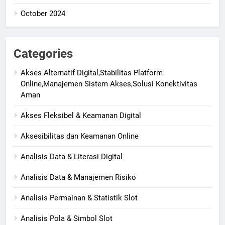
October 2024
Categories
Akses Alternatif Digital,Stabilitas Platform
Online,Manajemen Sistem Akses,Solusi Konektivitas
Aman
Akses Fleksibel & Keamanan Digital
Aksesibilitas dan Keamanan Online
Analisis Data & Literasi Digital
Analisis Data & Manajemen Risiko
Analisis Permainan & Statistik Slot
Analisis Pola & Simbol Slot