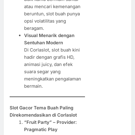
atau mencari kemenangan
beruntun, slot buah punya
opsi volatilitas yang
beragam.
Visual Menarik dengan
Sentuhan Modern
Di Corlaslot, slot buah kini
hadir dengan grafis HD,
animasi juicy, dan efek
suara segar yang
meningkatkan pengalaman
bermain.
Slot Gacor Tema Buah Paling
Direkomendasikan di Corlaslot
“Fruit Party” – Provider:
Pragmatic Play