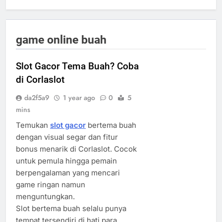
game online buah
Slot Gacor Tema Buah? Coba
di Corlaslot
da2f5a9
1 year ago
0
5
mins
Temukan
slot gacor
bertema buah
dengan visual segar dan fitur
bonus menarik di Corlaslot. Cocok
untuk pemula hingga pemain
berpengalaman yang mencari
game ringan namun
menguntungkan.
Slot bertema buah selalu punya
tempat tersendiri di hati para