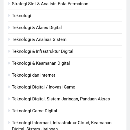
Strategi Slot & Analisis Pola Permainan
Teknologi
Teknologi & Akses Digital
Teknologi & Analisis Sistem
Teknologi & Infrastruktur Digital
Teknologi & Keamanan Digital
Teknologi dan Internet
Teknologi Digital / Inovasi Game
Teknologi Digital, Sistem Jaringan, Panduan Akses
Teknologi Game Digital
Teknologi Informasi, Infrastruktur Cloud, Keamanan
Digital, Sistem Jaringan