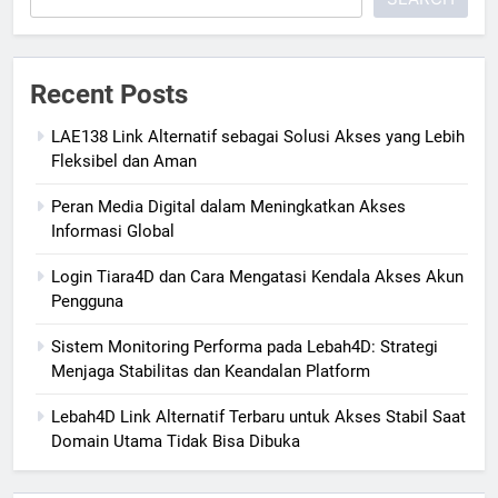
Recent Posts
LAE138 Link Alternatif sebagai Solusi Akses yang Lebih
Fleksibel dan Aman
Peran Media Digital dalam Meningkatkan Akses
Informasi Global
Login Tiara4D dan Cara Mengatasi Kendala Akses Akun
Pengguna
Sistem Monitoring Performa pada Lebah4D: Strategi
Menjaga Stabilitas dan Keandalan Platform
Lebah4D Link Alternatif Terbaru untuk Akses Stabil Saat
Domain Utama Tidak Bisa Dibuka