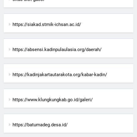
https://siakad.stmik-ichsan.ac.id/
https://absensi.kadinpulaulasia.org/daerah/
https://kadinjakartautarakota.org/kabar-kadin/
https://www.klungkungkab.go.id/galeri/
https://batumadeg.desa.id/