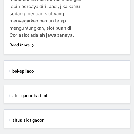
lebih percaya diri. Jadi, jika kamu
sedang mencari slot yang
menyegarkan namun tetap
menguntungkan,
slot buah di
Corlaslot adalah jawabannya
.
Read More
bokep indo
slot gacor hari ini
situs slot gacor