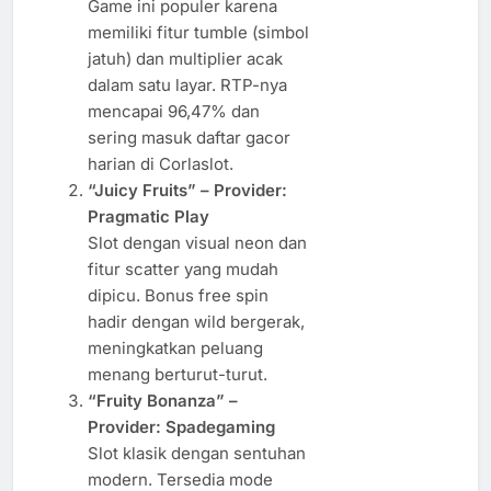
Game ini populer karena
memiliki fitur tumble (simbol
jatuh) dan multiplier acak
dalam satu layar. RTP-nya
mencapai 96,47% dan
sering masuk daftar gacor
harian di Corlaslot.
“Juicy Fruits” – Provider:
Pragmatic Play
Slot dengan visual neon dan
fitur scatter yang mudah
dipicu. Bonus free spin
hadir dengan wild bergerak,
meningkatkan peluang
menang berturut-turut.
“Fruity Bonanza” –
Provider: Spadegaming
Slot klasik dengan sentuhan
modern. Tersedia mode