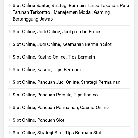
Slot Online Santai, Strategi Bermain Tanpa Tekanan, Pola
Taruhan Terkontrol, Manajemen Modal, Gaming
Bertanggung Jawab
Slot Online, Judi Online, Jackpot dan Bonus
Slot Online, Judi Online, Keamanan Bermain Slot
Slot Online, Kasino Online, Tips Bermain
Slot Online, Kasino, Tips Bermain
Slot Online, Panduan Judi Online, Strategi Permainan
Slot Online, Panduan Pemula, Tips Kasino
Slot Online, Panduan Permainan, Casino Online
Slot Online, Panduan Slot
Slot Online, Strategi Slot, Tips Bermain Slot