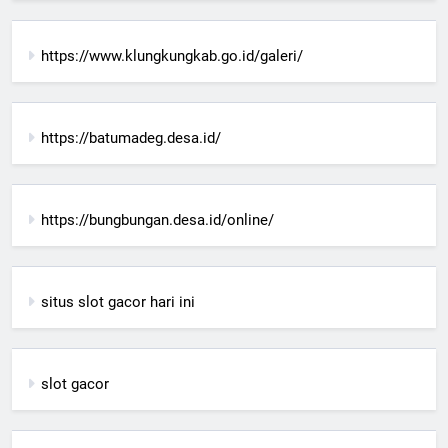
https://www.klungkungkab.go.id/galeri/
https://batumadeg.desa.id/
https://bungbungan.desa.id/online/
situs slot gacor hari ini
slot gacor