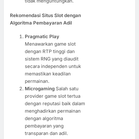
tidak menguntungkan.
Rekomendasi Situs Slot dengan
Algoritma Pembayaran Adil
Pragmatic Play
Menawarkan game slot
dengan RTP tinggi dan
sistem RNG yang diaudit
secara independen untuk
memastikan keadilan
permainan.
Microgaming
Salah satu
provider game slot tertua
dengan reputasi baik dalam
menghadirkan permainan
dengan algoritma
pembayaran yang
transparan dan adil.