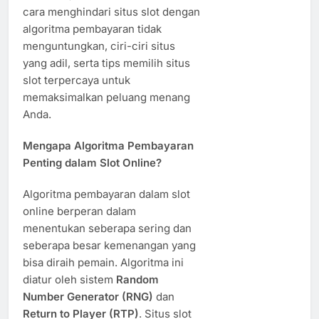
cara menghindari situs slot dengan
algoritma pembayaran tidak
menguntungkan, ciri-ciri situs
yang adil, serta tips memilih situs
slot terpercaya untuk
memaksimalkan peluang menang
Anda.
Mengapa Algoritma Pembayaran
Penting dalam Slot Online?
Algoritma pembayaran dalam slot
online berperan dalam
menentukan seberapa sering dan
seberapa besar kemenangan yang
bisa diraih pemain. Algoritma ini
diatur oleh sistem
Random
Number Generator (RNG)
dan
Return to Player (RTP)
. Situs slot