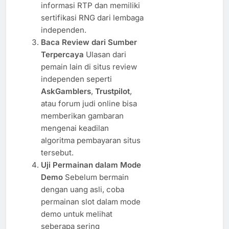
informasi RTP dan memiliki
sertifikasi RNG dari lembaga
independen.
Baca Review dari Sumber
Terpercaya
Ulasan dari
pemain lain di situs review
independen seperti
AskGamblers
,
Trustpilot
,
atau forum judi online bisa
memberikan gambaran
mengenai keadilan
algoritma pembayaran situs
tersebut.
Uji Permainan dalam Mode
Demo
Sebelum bermain
dengan uang asli, coba
permainan slot dalam mode
demo untuk melihat
seberapa sering