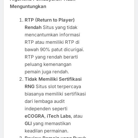
Menguntungkan
RTP (Return to Player)
Rendah
Situs yang tidak
mencantumkan informasi
RTP atau memiliki RTP di
bawah 90% patut dicurigai.
RTP yang rendah berarti
peluang kemenangan
pemain juga rendah.
Tidak Memiliki Sertifikasi
RNG
Situs slot terpercaya
biasanya memiliki sertifikasi
dari lembaga audit
independen seperti
eCOGRA
,
iTech Labs
, atau
GLI
yang memastikan
keadilan permainan.