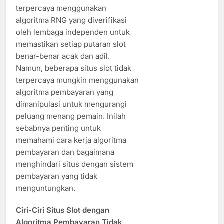
terpercaya menggunakan
algoritma RNG yang diverifikasi
oleh lembaga independen untuk
memastikan setiap putaran slot
benar-benar acak dan adil.
Namun, beberapa situs slot tidak
terpercaya mungkin menggunakan
algoritma pembayaran yang
dimanipulasi untuk mengurangi
peluang menang pemain. Inilah
sebabnya penting untuk
memahami cara kerja algoritma
pembayaran dan bagaimana
menghindari situs dengan sistem
pembayaran yang tidak
menguntungkan.
Ciri-Ciri Situs Slot dengan
Algoritma Pembayaran Tidak