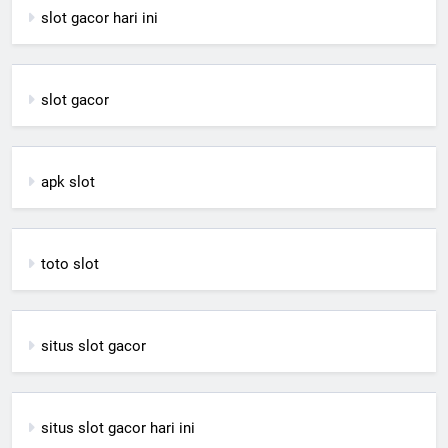
slot gacor hari ini
slot gacor
apk slot
toto slot
situs slot gacor
situs slot gacor hari ini