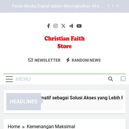
Skip
Login Tiara4D dan Cara Mengatasi Kendala Akses
to
Akun Pengguna
content
Sistem Monitoring Performa pada Lebah4D:
Strategi Menjaga Stabilitas dan Keandalan
Platform
LAE138 Link Alternatif sebagai Solusi Akses yang
Lebih Fleksibel dan Aman
Peran Media Digital dalam Meningkatkan Akses
Informasi Global
Christian Faith
Temukan Berbagai Produk Inspiratif
Login Tiara4D dan Cara Mengatasi Kendala Akses
NEWSLETTER
RANDOM NEWS
Akun Pengguna
Store
Yang Mendukung Iman Kristen Anda Di
Sistem Monitoring Performa pada Lebah4D:
Christian Faith Store.
Strategi Menjaga Stabilitas dan Keandalan
MENU
Platform
AE138 Link Alternatif sebagai Solusi Akses yang Lebih Fleksi
HEADLINES
 Months Ago
Home
Kemenangan Maksimal