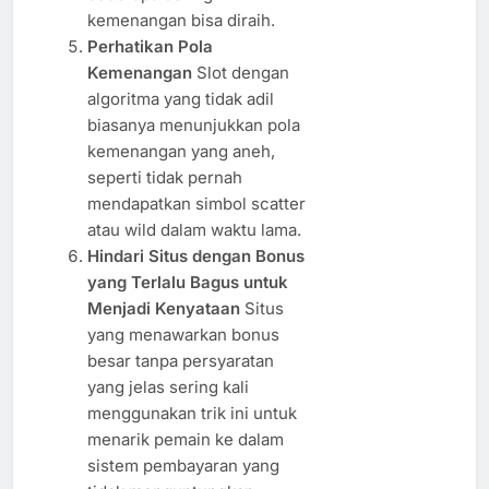
kemenangan bisa diraih.
Perhatikan Pola
Kemenangan
Slot dengan
algoritma yang tidak adil
biasanya menunjukkan pola
kemenangan yang aneh,
seperti tidak pernah
mendapatkan simbol scatter
atau wild dalam waktu lama.
Hindari Situs dengan Bonus
yang Terlalu Bagus untuk
Menjadi Kenyataan
Situs
yang menawarkan bonus
besar tanpa persyaratan
yang jelas sering kali
menggunakan trik ini untuk
menarik pemain ke dalam
sistem pembayaran yang