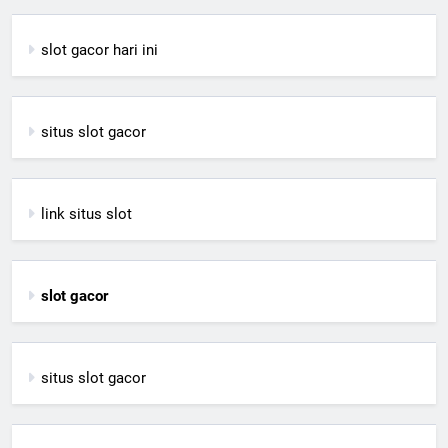
slot gacor hari ini
situs slot gacor
link situs slot
slot gacor
situs slot gacor