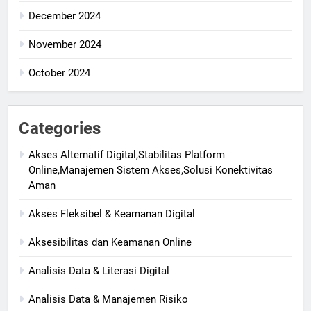
December 2024
November 2024
October 2024
Categories
Akses Alternatif Digital,Stabilitas Platform
Online,Manajemen Sistem Akses,Solusi Konektivitas
Aman
Akses Fleksibel & Keamanan Digital
Aksesibilitas dan Keamanan Online
Analisis Data & Literasi Digital
Analisis Data & Manajemen Risiko