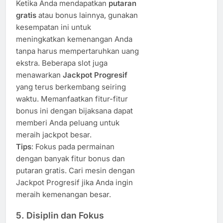
Ketika Anda mendapatkan
putaran
gratis
atau bonus lainnya, gunakan
kesempatan ini untuk
meningkatkan kemenangan Anda
tanpa harus mempertaruhkan uang
ekstra. Beberapa slot juga
menawarkan
Jackpot Progresif
yang terus berkembang seiring
waktu. Memanfaatkan fitur-fitur
bonus ini dengan bijaksana dapat
memberi Anda peluang untuk
meraih jackpot besar.
Tips
: Fokus pada permainan
dengan banyak fitur bonus dan
putaran gratis. Cari mesin dengan
Jackpot Progresif jika Anda ingin
meraih kemenangan besar.
5.
Disiplin dan Fokus