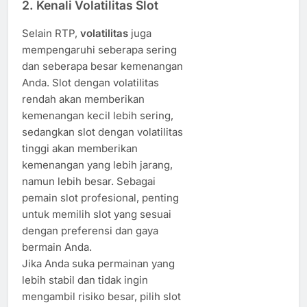
2.
Kenali Volatilitas Slot
Selain RTP,
volatilitas
juga
mempengaruhi seberapa sering
dan seberapa besar kemenangan
Anda. Slot dengan volatilitas
rendah akan memberikan
kemenangan kecil lebih sering,
sedangkan slot dengan volatilitas
tinggi akan memberikan
kemenangan yang lebih jarang,
namun lebih besar. Sebagai
pemain slot profesional, penting
untuk memilih slot yang sesuai
dengan preferensi dan gaya
bermain Anda.
Jika Anda suka permainan yang
lebih stabil dan tidak ingin
mengambil risiko besar, pilih slot