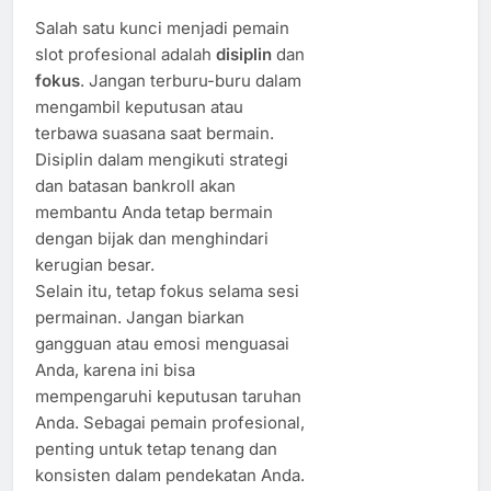
Salah satu kunci menjadi pemain
slot profesional adalah
disiplin
dan
fokus
. Jangan terburu-buru dalam
mengambil keputusan atau
terbawa suasana saat bermain.
Disiplin dalam mengikuti strategi
dan batasan bankroll akan
membantu Anda tetap bermain
dengan bijak dan menghindari
kerugian besar.
Selain itu, tetap fokus selama sesi
permainan. Jangan biarkan
gangguan atau emosi menguasai
Anda, karena ini bisa
mempengaruhi keputusan taruhan
Anda. Sebagai pemain profesional,
penting untuk tetap tenang dan
konsisten dalam pendekatan Anda.