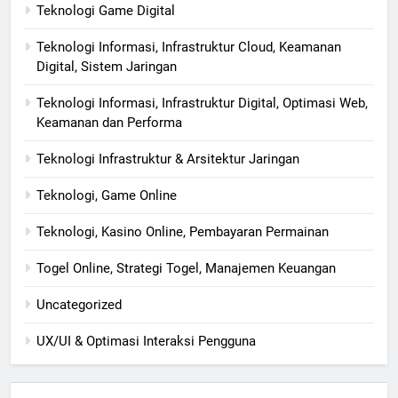
Teknologi Game Digital
Teknologi Informasi, Infrastruktur Cloud, Keamanan
Digital, Sistem Jaringan
Teknologi Informasi, Infrastruktur Digital, Optimasi Web,
Keamanan dan Performa
Teknologi Infrastruktur & Arsitektur Jaringan
Teknologi, Game Online
Teknologi, Kasino Online, Pembayaran Permainan
Togel Online, Strategi Togel, Manajemen Keuangan
Uncategorized
UX/UI & Optimasi Interaksi Pengguna