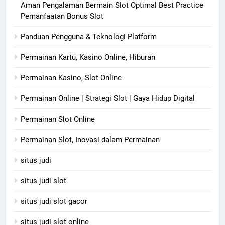
Aman Pengalaman Bermain Slot Optimal Best Practice
Pemanfaatan Bonus Slot
Panduan Pengguna & Teknologi Platform
Permainan Kartu, Kasino Online, Hiburan
Permainan Kasino, Slot Online
Permainan Online | Strategi Slot | Gaya Hidup Digital
Permainan Slot Online
Permainan Slot, Inovasi dalam Permainan
situs judi
situs judi slot
situs judi slot gacor
situs judi slot online