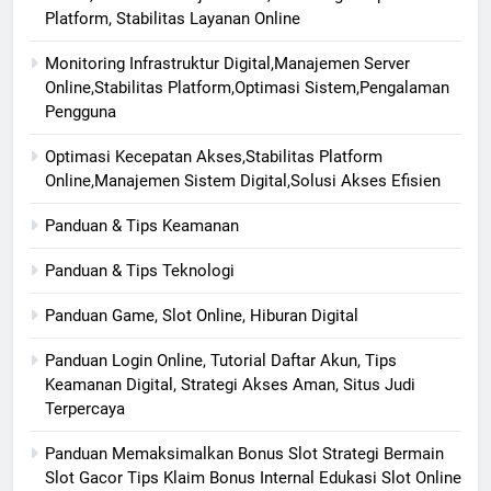
Platform, Stabilitas Layanan Online
Monitoring Infrastruktur Digital,Manajemen Server
Online,Stabilitas Platform,Optimasi Sistem,Pengalaman
Pengguna
Optimasi Kecepatan Akses,Stabilitas Platform
Online,Manajemen Sistem Digital,Solusi Akses Efisien
Panduan & Tips Keamanan
Panduan & Tips Teknologi
Panduan Game, Slot Online, Hiburan Digital
Panduan Login Online, Tutorial Daftar Akun, Tips
Keamanan Digital, Strategi Akses Aman, Situs Judi
Terpercaya
Panduan Memaksimalkan Bonus Slot Strategi Bermain
Slot Gacor Tips Klaim Bonus Internal Edukasi Slot Online