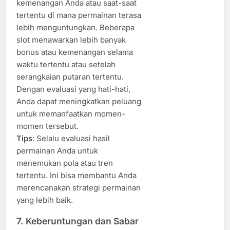
kemenangan Anda atau saat-saat
tertentu di mana permainan terasa
lebih menguntungkan. Beberapa
slot menawarkan lebih banyak
bonus atau kemenangan selama
waktu tertentu atau setelah
serangkaian putaran tertentu.
Dengan evaluasi yang hati-hati,
Anda dapat meningkatkan peluang
untuk memanfaatkan momen-
momen tersebut.
Tips
: Selalu evaluasi hasil
permainan Anda untuk
menemukan pola atau tren
tertentu. Ini bisa membantu Anda
merencanakan strategi permainan
yang lebih baik.
7.
Keberuntungan dan Sabar