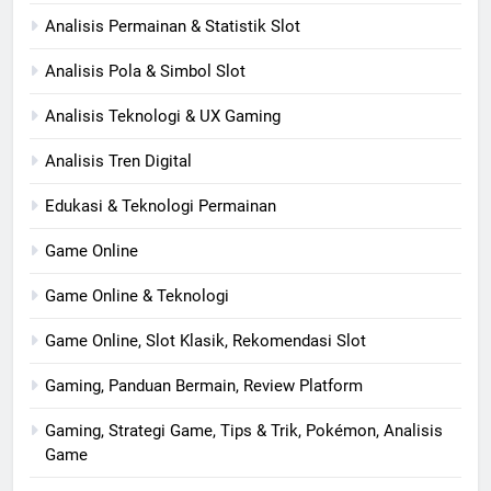
Analisis Permainan & Statistik Slot
Analisis Pola & Simbol Slot
Analisis Teknologi & UX Gaming
Analisis Tren Digital
Edukasi & Teknologi Permainan
Game Online
Game Online & Teknologi
Game Online, Slot Klasik, Rekomendasi Slot
Gaming, Panduan Bermain, Review Platform
Gaming, Strategi Game, Tips & Trik, Pokémon, Analisis
Game