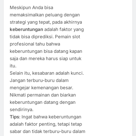
Meskipun Anda bisa
memaksimalkan peluang dengan
strategi yang tepat, pada akhirnya
keberuntungan
adalah faktor yang
tidak bisa diprediksi. Pemain slot
profesional tahu bahwa
keberuntungan bisa datang kapan
saja dan mereka harus siap untuk
itu.
Selain itu, kesabaran adalah kunci.
Jangan terburu-buru dalam
mengejar kemenangan besar.
Nikmati permainan dan biarkan
keberuntungan datang dengan
sendirinya.
Tips
: Ingat bahwa keberuntungan
adalah faktor penting, tetapi tetap
sabar dan tidak terburu-buru dalam