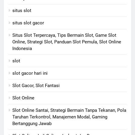
situs slot
situs slot gacor
Situs Slot Terpercaya, Tips Bermain Slot, Game Slot
Online, Strategi Slot, Panduan Slot Pemula, Slot Online
Indonesia
slot
slot gacor hari ini
Slot Gacor, Slot Fantasi
Slot Online
Slot Online Santai, Strategi Bermain Tanpa Tekanan, Pola
Taruhan Terkontrol, Manajemen Modal, Gaming
Bertanggung Jawab