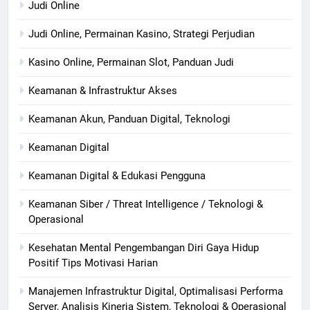
Judi Online
Judi Online, Permainan Kasino, Strategi Perjudian
Kasino Online, Permainan Slot, Panduan Judi
Keamanan & Infrastruktur Akses
Keamanan Akun, Panduan Digital, Teknologi
Keamanan Digital
Keamanan Digital & Edukasi Pengguna
Keamanan Siber / Threat Intelligence / Teknologi &
Operasional
Kesehatan Mental Pengembangan Diri Gaya Hidup
Positif Tips Motivasi Harian
Manajemen Infrastruktur Digital, Optimalisasi Performa
Server, Analisis Kinerja Sistem, Teknologi & Operasional