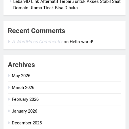
Lebah4D Link Alternatif Terbaru untuk Akses Stabil Saat
Domain Utama Tidak Bisa Dibuka
Recent Comments
A WordPress Commenter
on
Hello world!
Archives
May 2026
March 2026
February 2026
January 2026
December 2025