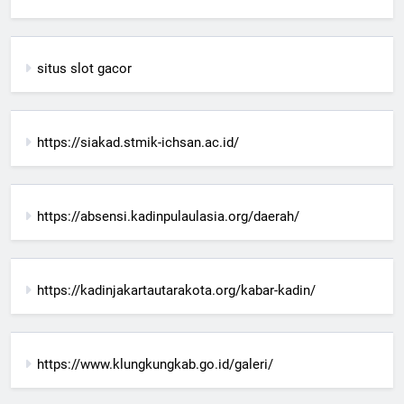
situs slot gacor
https://siakad.stmik-ichsan.ac.id/
https://absensi.kadinpulaulasia.org/daerah/
https://kadinjakartautarakota.org/kabar-kadin/
https://www.klungkungkab.go.id/galeri/