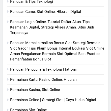
Panduan & Tips Teknologi
Panduan Game, Slot Online, Hiburan Digital
Panduan Login Online, Tutorial Daftar Akun, Tips
Keamanan Digital, Strategi Akses Aman, Situs Judi
Terpercaya
Panduan Memaksimalkan Bonus Slot Strategi Bermain
Slot Gacor Tips Klaim Bonus Internal Edukasi Slot Online
Aman Pengalaman Bermain Slot Optimal Best Practice
Pemanfaatan Bonus Slot
Panduan Pengguna & Teknologi Platform
Permainan Kartu, Kasino Online, Hiburan
Permainan Kasino, Slot Online
Permainan Online | Strategi Slot | Gaya Hidup Digital
Permainan Slot Online