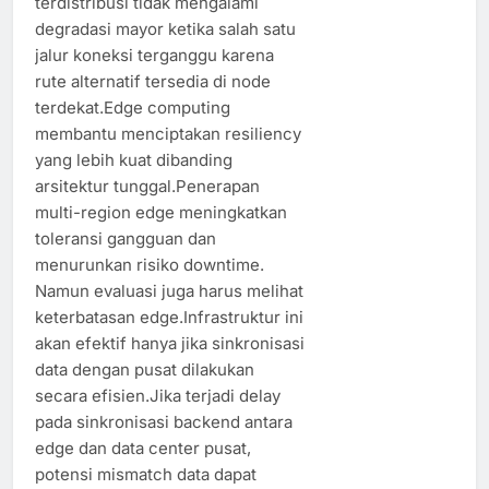
terdistribusi tidak mengalami
degradasi mayor ketika salah satu
jalur koneksi terganggu karena
rute alternatif tersedia di node
terdekat.Edge computing
membantu menciptakan resiliency
yang lebih kuat dibanding
arsitektur tunggal.Penerapan
multi-region edge meningkatkan
toleransi gangguan dan
menurunkan risiko downtime.
Namun evaluasi juga harus melihat
keterbatasan edge.Infrastruktur ini
akan efektif hanya jika sinkronisasi
data dengan pusat dilakukan
secara efisien.Jika terjadi delay
pada sinkronisasi backend antara
edge dan data center pusat,
potensi mismatch data dapat