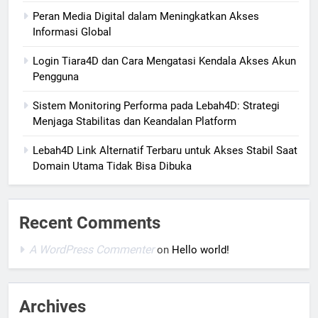
Peran Media Digital dalam Meningkatkan Akses
Informasi Global
Login Tiara4D dan Cara Mengatasi Kendala Akses Akun
Pengguna
Sistem Monitoring Performa pada Lebah4D: Strategi
Menjaga Stabilitas dan Keandalan Platform
Lebah4D Link Alternatif Terbaru untuk Akses Stabil Saat
Domain Utama Tidak Bisa Dibuka
Recent Comments
A WordPress Commenter
on
Hello world!
Archives