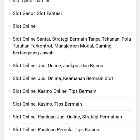
slot gacor hari ini
Slot Gacor, Slot Fantasi
Slot Online
Slot Online Santai, Strategi Bermain Tanpa Tekanan, Pola
Taruhan Terkontrol, Manajemen Modal, Gaming
Bertanggung Jawab
Slot Online, Judi Online, Jackpot dan Bonus
Slot Online, Judi Online, Keamanan Bermain Slot
Slot Online, Kasino Online, Tips Bermain
Slot Online, Kasino, Tips Bermain
Slot Online, Panduan Judi Online, Strategi Permainan
Slot Online, Panduan Pemula, Tips Kasino