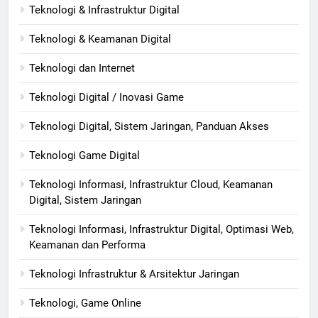
Teknologi & Infrastruktur Digital
Teknologi & Keamanan Digital
Teknologi dan Internet
Teknologi Digital / Inovasi Game
Teknologi Digital, Sistem Jaringan, Panduan Akses
Teknologi Game Digital
Teknologi Informasi, Infrastruktur Cloud, Keamanan
Digital, Sistem Jaringan
Teknologi Informasi, Infrastruktur Digital, Optimasi Web,
Keamanan dan Performa
Teknologi Infrastruktur & Arsitektur Jaringan
Teknologi, Game Online