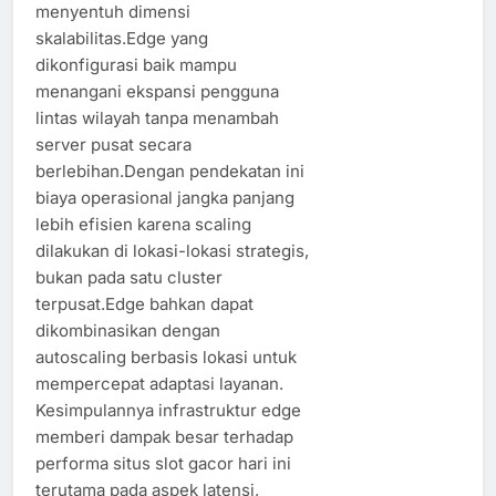
menyentuh dimensi
skalabilitas.Edge yang
dikonfigurasi baik mampu
menangani ekspansi pengguna
lintas wilayah tanpa menambah
server pusat secara
berlebihan.Dengan pendekatan ini
biaya operasional jangka panjang
lebih efisien karena scaling
dilakukan di lokasi-lokasi strategis,
bukan pada satu cluster
terpusat.Edge bahkan dapat
dikombinasikan dengan
autoscaling berbasis lokasi untuk
mempercepat adaptasi layanan.
Kesimpulannya infrastruktur edge
memberi dampak besar terhadap
performa situs slot gacor hari ini
terutama pada aspek latensi,