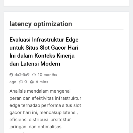
latency optimization
Evaluasi Infrastruktur Edge
untuk Situs Slot Gacor Hari
Ini dalam Konteks Kinerja
dan Latensi Modern
da2f5a9
10 months
ago
0
6 mins
Analisis mendalam mengenai
peran dan efektivitas infrastruktur
edge terhadap performa situs slot
gacor hari ini, mencakup latensi,
efisiensi distribusi, arsitektur
jaringan, dan optimalisasi