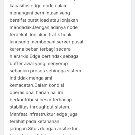
kapasitas edge node dalam
menangani permintaan yang
bersifat burst load atau lonjakan
mendadak.Dengan adanya node
terdekat, lonjakan trafik tidak
langsung membebani server pusat
karena beban terbagi secara
hierarkis.Edge bertindak sebagai
buffer awal yang menyerap
sebagian proses sehingga sistem
inti tidak mengalami
kemacetan.Dalam kondisi
operasional harian hal ini
berkontribusi besar terhadap
stabilitas throughput sistem.
Manfaat infrastruktur edge juga
terlihat pada ketahanan
jaringan.Situs dengan arsitektur