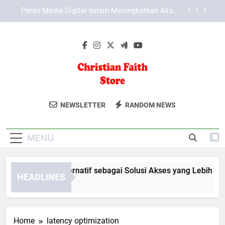
Skip
Login Tiara4D dan Cara Mengatasi Kendala Akses
to
Akun Pengguna
content
Sistem Monitoring Performa pada Lebah4D:
Strategi Menjaga Stabilitas dan Keandalan
Platform
LAE138 Link Alternatif sebagai Solusi Akses yang
Lebih Fleksibel dan Aman
Peran Media Digital dalam Meningkatkan Akses
Informasi Global
Christian Faith
Temukan Berbagai Produk Inspiratif
Login Tiara4D dan Cara Mengatasi Kendala Akses
NEWSLETTER
RANDOM NEWS
Akun Pengguna
Store
Yang Mendukung Iman Kristen Anda Di
Sistem Monitoring Performa pada Lebah4D:
Christian Faith Store.
Strategi Menjaga Stabilitas dan Keandalan
MENU
Platform
LAE138 Link Alternatif sebagai Solusi Akses yang Lebih Fleks
HEADLINES
3 Months Ago
Home
latency optimization