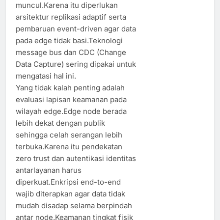
muncul.Karena itu diperlukan
arsitektur replikasi adaptif serta
pembaruan event-driven agar data
pada edge tidak basi.Teknologi
message bus dan CDC (Change
Data Capture) sering dipakai untuk
mengatasi hal ini.
Yang tidak kalah penting adalah
evaluasi lapisan keamanan pada
wilayah edge.Edge node berada
lebih dekat dengan publik
sehingga celah serangan lebih
terbuka.Karena itu pendekatan
zero trust dan autentikasi identitas
antarlayanan harus
diperkuat.Enkripsi end-to-end
wajib diterapkan agar data tidak
mudah disadap selama berpindah
antar node.Keamanan tingkat fisik