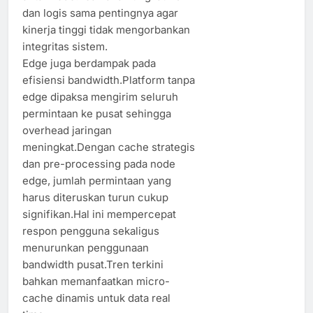
dan logis sama pentingnya agar
kinerja tinggi tidak mengorbankan
integritas sistem.
Edge juga berdampak pada
efisiensi bandwidth.Platform tanpa
edge dipaksa mengirim seluruh
permintaan ke pusat sehingga
overhead jaringan
meningkat.Dengan cache strategis
dan pre-processing pada node
edge, jumlah permintaan yang
harus diteruskan turun cukup
signifikan.Hal ini mempercepat
respon pengguna sekaligus
menurunkan penggunaan
bandwidth pusat.Tren terkini
bahkan memanfaatkan micro-
cache dinamis untuk data real