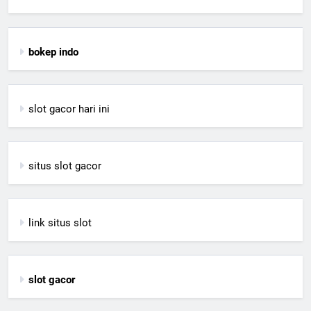
bokep indo
slot gacor hari ini
situs slot gacor
link situs slot
slot gacor