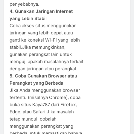
penyebabnya.
4. Gunakan Jaringan Internet
yang Lebih Stabil
Coba akses situs menggunakan
jaringan yang lebih cepat atau
ganti ke koneksi Wi-Fi yang lebih
stabil.Jika memungkinkan,
gunakan perangkat lain untuk
menguji apakah masalahnya terkait
dengan jaringan atau perangkat.
5. Coba Gunakan Browser atau
Perangkat yang Berbeda
Jika Anda menggunakan browser
tertentu (misalnya Chrome), coba
buka situs Kaya787 dari Firefox,
Edge, atau Safari.Jika masalah
tetap muncul, cobalah
menggunakan perangkat yang
berbeda untuk memastikan bahwa