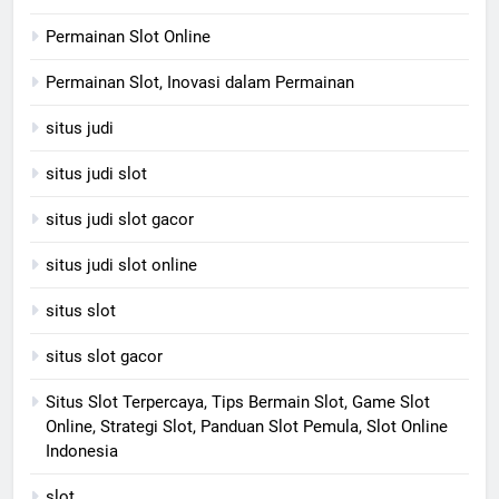
Permainan Slot Online
Permainan Slot, Inovasi dalam Permainan
situs judi
situs judi slot
situs judi slot gacor
situs judi slot online
situs slot
situs slot gacor
Situs Slot Terpercaya, Tips Bermain Slot, Game Slot
Online, Strategi Slot, Panduan Slot Pemula, Slot Online
Indonesia
slot