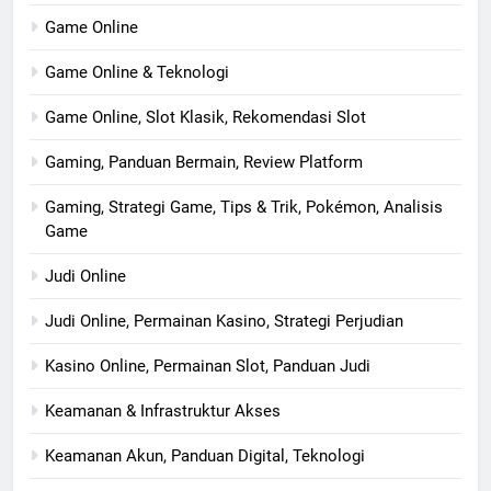
Game Online
Game Online & Teknologi
Game Online, Slot Klasik, Rekomendasi Slot
Gaming, Panduan Bermain, Review Platform
Gaming, Strategi Game, Tips & Trik, Pokémon, Analisis
Game
Judi Online
Judi Online, Permainan Kasino, Strategi Perjudian
Kasino Online, Permainan Slot, Panduan Judi
Keamanan & Infrastruktur Akses
Keamanan Akun, Panduan Digital, Teknologi