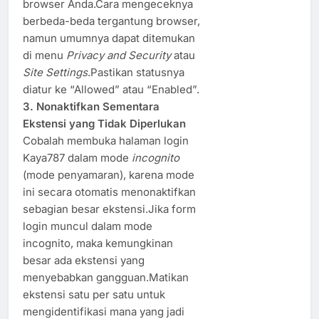
browser Anda.Cara mengeceknya
berbeda-beda tergantung browser,
namun umumnya dapat ditemukan
di menu
Privacy and Security
atau
Site Settings
.Pastikan statusnya
diatur ke “Allowed” atau “Enabled”.
3. Nonaktifkan Sementara
Ekstensi yang Tidak Diperlukan
Cobalah membuka halaman login
Kaya787 dalam mode
incognito
(mode penyamaran), karena mode
ini secara otomatis menonaktifkan
sebagian besar ekstensi.Jika form
login muncul dalam mode
incognito, maka kemungkinan
besar ada ekstensi yang
menyebabkan gangguan.Matikan
ekstensi satu per satu untuk
mengidentifikasi mana yang jadi