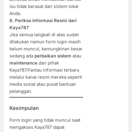
isu tidak berasal dari sistem lokal
Anda.
6. Periksa Informasi Resmi dari
Kaya787
Jika semua langkah di atas sudah
dilakukan namun form login masih
belum muncul, kemungkinan besar
sedang ada
perbaikan sistem
atau
maintenance
dari pihak
Kaya787.Pantau informasi terbaru
melalui kanal resmi mereka seperti
media sosial atau pusat bantuan
pelanggan.
Kesimpulan
Form login yang tidak muncul saat
mengakses Kaya787 dapat