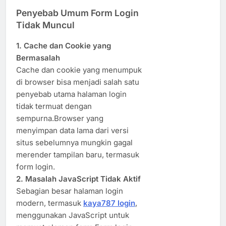
Penyebab Umum Form Login
Tidak Muncul
1. Cache dan Cookie yang
Bermasalah
Cache dan cookie yang menumpuk
di browser bisa menjadi salah satu
penyebab utama halaman login
tidak termuat dengan
sempurna.Browser yang
menyimpan data lama dari versi
situs sebelumnya mungkin gagal
merender tampilan baru, termasuk
form login.
2. Masalah JavaScript Tidak Aktif
Sebagian besar halaman login
modern, termasuk
kaya787 login
,
menggunakan JavaScript untuk