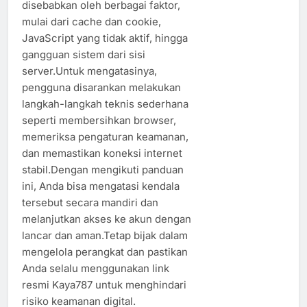
disebabkan oleh berbagai faktor,
mulai dari cache dan cookie,
JavaScript yang tidak aktif, hingga
gangguan sistem dari sisi
server.Untuk mengatasinya,
pengguna disarankan melakukan
langkah-langkah teknis sederhana
seperti membersihkan browser,
memeriksa pengaturan keamanan,
dan memastikan koneksi internet
stabil.Dengan mengikuti panduan
ini, Anda bisa mengatasi kendala
tersebut secara mandiri dan
melanjutkan akses ke akun dengan
lancar dan aman.Tetap bijak dalam
mengelola perangkat dan pastikan
Anda selalu menggunakan link
resmi Kaya787 untuk menghindari
risiko keamanan digital.