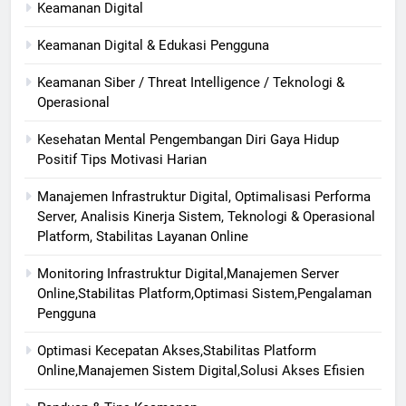
Keamanan Digital
Keamanan Digital & Edukasi Pengguna
Keamanan Siber / Threat Intelligence / Teknologi &
Operasional
Kesehatan Mental Pengembangan Diri Gaya Hidup
Positif Tips Motivasi Harian
Manajemen Infrastruktur Digital, Optimalisasi Performa
Server, Analisis Kinerja Sistem, Teknologi & Operasional
Platform, Stabilitas Layanan Online
Monitoring Infrastruktur Digital,Manajemen Server
Online,Stabilitas Platform,Optimasi Sistem,Pengalaman
Pengguna
Optimasi Kecepatan Akses,Stabilitas Platform
Online,Manajemen Sistem Digital,Solusi Akses Efisien