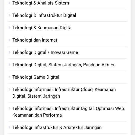
Teknologi & Analisis Sistem
Teknologi & Infrastruktur Digital
Teknologi & Keamanan Digital
Teknologi dan Internet
Teknologi Digital / Inovasi Game
Teknologi Digital, Sistem Jaringan, Panduan Akses
Teknologi Game Digital
Teknologi Informasi, Infrastruktur Cloud, Keamanan
Digital, Sistem Jaringan
Teknologi Informasi, Infrastruktur Digital, Optimasi Web,
Keamanan dan Performa
Teknologi Infrastruktur & Arsitektur Jaringan