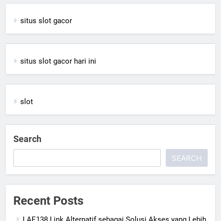
situs slot gacor
situs slot gacor hari ini
slot
Search
SEARCH
Recent Posts
LAE138 Link Alternatif sebagai Solusi Akses yang Lebih