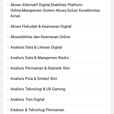
Akses Alternatif Digital,Stabilitas Platform
Online,Manajemen Sistem Akses,Solusi Konektivitas
Aman
Akses Fleksibel & Keamanan Digital
Aksesibilitas dan Keamanan Online
Analisis Data & Literasi Digital
Analisis Data & Manajemen Risiko
Analisis Permainan & Statistik Slot
Analisis Pola & Simbol Slot
Analisis Teknologi & UX Gaming
Analisis Tren Digital
Edukasi & Teknologi Permainan