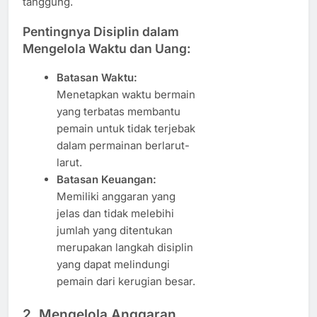
tanggung.
Pentingnya Disiplin dalam
Mengelola Waktu dan Uang:
Batasan Waktu:
Menetapkan waktu bermain
yang terbatas membantu
pemain untuk tidak terjebak
dalam permainan berlarut-
larut.
Batasan Keuangan:
Memiliki anggaran yang
jelas dan tidak melebihi
jumlah yang ditentukan
merupakan langkah disiplin
yang dapat melindungi
pemain dari kerugian besar.
2. Mengelola Anggaran