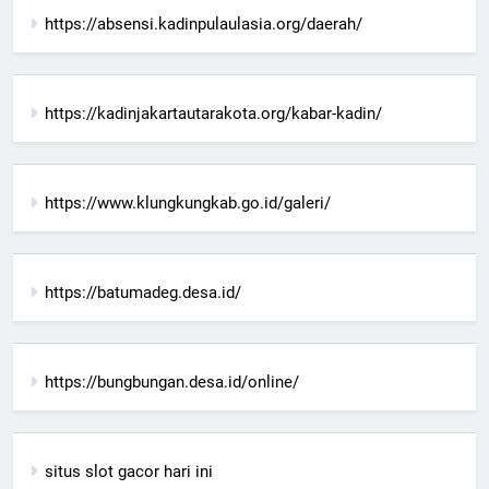
https://absensi.kadinpulaulasia.org/daerah/
https://kadinjakartautarakota.org/kabar-kadin/
https://www.klungkungkab.go.id/galeri/
https://batumadeg.desa.id/
https://bungbungan.desa.id/online/
situs slot gacor hari ini