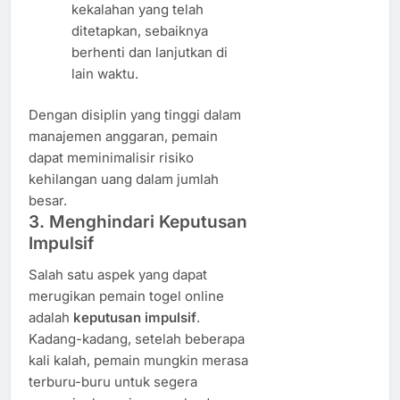
kekalahan yang telah
ditetapkan, sebaiknya
berhenti dan lanjutkan di
lain waktu.
Dengan disiplin yang tinggi dalam
manajemen anggaran, pemain
dapat meminimalisir risiko
kehilangan uang dalam jumlah
besar.
3. Menghindari Keputusan
Impulsif
Salah satu aspek yang dapat
merugikan pemain togel online
adalah
keputusan impulsif
.
Kadang-kadang, setelah beberapa
kali kalah, pemain mungkin merasa
terburu-buru untuk segera