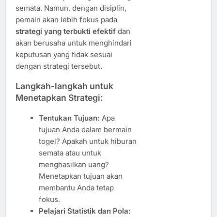
semata. Namun, dengan disiplin,
pemain akan lebih fokus pada
strategi yang terbukti efektif
dan
akan berusaha untuk menghindari
keputusan yang tidak sesuai
dengan strategi tersebut.
Langkah-langkah untuk
Menetapkan Strategi:
Tentukan Tujuan:
Apa
tujuan Anda dalam bermain
togel? Apakah untuk hiburan
semata atau untuk
menghasilkan uang?
Menetapkan tujuan akan
membantu Anda tetap
fokus.
Pelajari Statistik dan Pola: