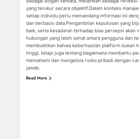
sebagai slogan semata, melainkan sebagai refleksi
yang terukur secara objektif.Dalam konteks manajem
setiap individu perlu memandang informasi ini deng
dan berbasis data.Pengambilan keputusan yang bijak,
baik, serta kesadaran terhadap bias persepsi akan
hubungan yang lebih sehat antara pengguna dan t
membuktikan bahwa keberhasilan platform bukan h
tinggi, tetapi juga tentang bagaimana membantu p
memahami dan mengelola risiko pribadi dengan ca
jawab.
Read More