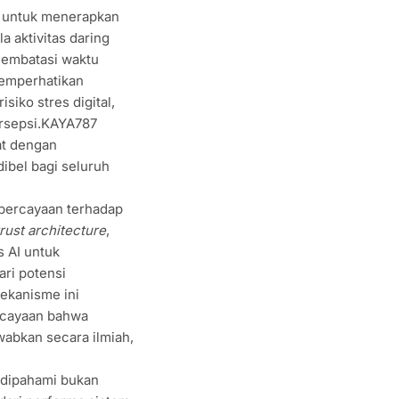
a untuk menerapkan
 aktivitas daring
membatasi waktu
memperhatikan
siko stres digital,
ersepsi.KAYA787
at dengan
ibel bagi seluruh
epercayaan terhadap
rust architecture
,
s AI untuk
ari potensi
ekanisme ini
rcayaan bahwa
abkan secara ilmiah,
 dipahami bukan