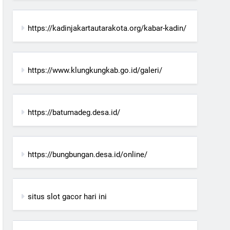
https://kadinjakartautarakota.org/kabar-kadin/
https://www.klungkungkab.go.id/galeri/
https://batumadeg.desa.id/
https://bungbungan.desa.id/online/
situs slot gacor hari ini