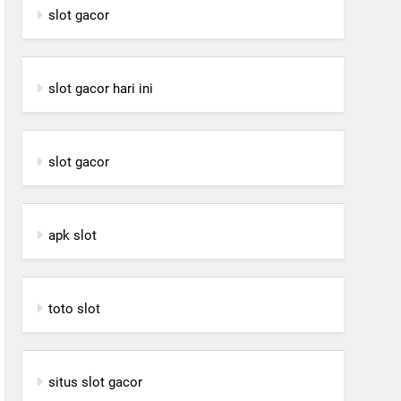
slot gacor
slot gacor hari ini
slot gacor
apk slot
toto slot
situs slot gacor