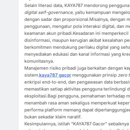
Selain literasi data, KAYA787 mendorong penggun
digital self-governance
, yaitu kemampuan mengelola
dengan sadar dan proporsional.Misalnya, dengan 
penggunaan, mengatur pola interaksi digital, dan 
keamanan akun pribadi.Kesadaran ini memperkecil ri
disinformasi, maupun kerugian akibat kesalahan p
berkomitmen mendukung perilaku digital yang seh
menyediakan edukasi dan kanal informasi yang kred
komunitasnya.
Manajemen risiko pribadi juga berkaitan dengan k
sistem.
kaya787 gacor
menggunakan prinsip
zero t
enkripsi end-to-end, dan pengawasan data berbasi
memastikan setiap aktivitas pengguna terlindungi d
eksploitasi.Bagi pengguna, pemahaman terhadap m
menambah rasa aman sekaligus memperkuat kepe
performa platform memang dapat dipertanggungjaw
bukan sekadar klaim naratif.
Kesimpulannya, istilah “KAYA787 Gacor” sebaiknya