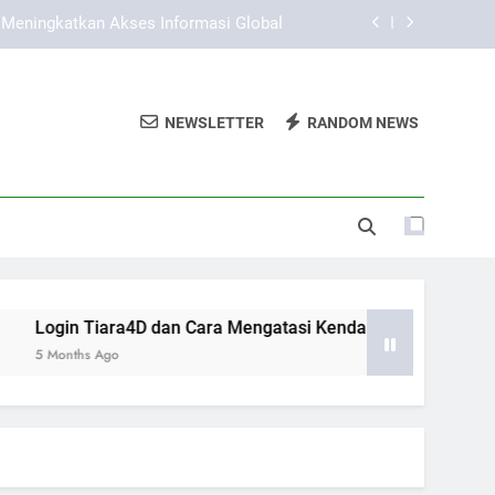
 Meningkatkan Akses Informasi Global
ngatasi Kendala Akses Akun Pengguna
aga Stabilitas dan Keandalan Platform
NEWSLETTER
RANDOM NEWS
i Akses yang Lebih Fleksibel dan Aman
 Christian Faith Store.
 Meningkatkan Akses Informasi Global
ngatasi Kendala Akses Akun Pengguna
aga Stabilitas dan Keandalan Platform
iara4D dan Cara Mengatasi Kendala Akses Akun Pengguna
Ago