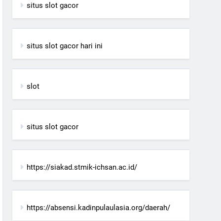
situs slot gacor
situs slot gacor hari ini
slot
situs slot gacor
https://siakad.stmik-ichsan.ac.id/
https://absensi.kadinpulaulasia.org/daerah/