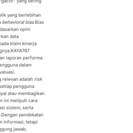
“gacor” yang sering
lik yang berlebihan
a
behavioral bias
.Bias
dasarkan opini
rkan data
ada klaim kinerja
ngnya.KAYA787
an laporan performa
 pengguna dalam
aluasi.
g relevan adalah
risk
 setiap pengguna
yai atau membagikan
 ini meliputi cara
si sistem, serta
ial.Dengan pendekatan
 informasi, tetapi
nggung jawab.