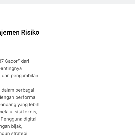
jemen Risiko
7 Gacor” dari
pentingnya
i, dan pengambilan
t dalam berbagai
n dengan performa
pandang yang lebih
lalui sisi teknis,
.Pengguna digital
gan bijak,
gun strategi