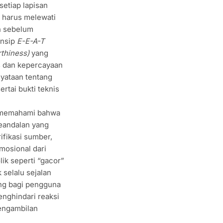
setiap lapisan
” harus melewati
en sebelum
insip
E-E-A-T
rthiness)
yang
s dan kepercayaan
ataan tentang
rtai bukti teknis
ti memahami bahwa
keandalan yang
fikasi sumber,
mosional dari
lik seperti “gacor”
selalu sejalan
ing bagi pengguna
enghindari reaksi
pengambilan