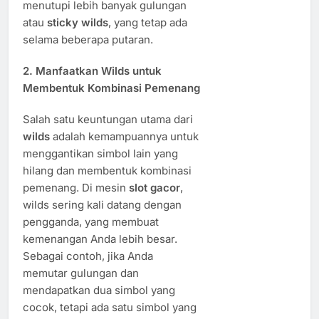
menutupi lebih banyak gulungan
atau
sticky wilds
, yang tetap ada
selama beberapa putaran.
2.
Manfaatkan Wilds untuk
Membentuk Kombinasi Pemenang
Salah satu keuntungan utama dari
wilds
adalah kemampuannya untuk
menggantikan simbol lain yang
hilang dan membentuk kombinasi
pemenang. Di mesin
slot gacor
,
wilds sering kali datang dengan
pengganda, yang membuat
kemenangan Anda lebih besar.
Sebagai contoh, jika Anda
memutar gulungan dan
mendapatkan dua simbol yang
cocok, tetapi ada satu simbol yang