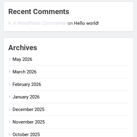
Recent Comments
A WordPress Commenter
on
Hello world!
Archives
May 2026
March 2026
February 2026
January 2026
December 2025
November 2025
October 2025