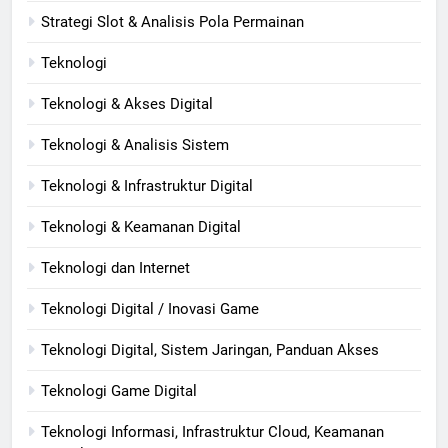
Strategi Slot & Analisis Pola Permainan
Teknologi
Teknologi & Akses Digital
Teknologi & Analisis Sistem
Teknologi & Infrastruktur Digital
Teknologi & Keamanan Digital
Teknologi dan Internet
Teknologi Digital / Inovasi Game
Teknologi Digital, Sistem Jaringan, Panduan Akses
Teknologi Game Digital
Teknologi Informasi, Infrastruktur Cloud, Keamanan