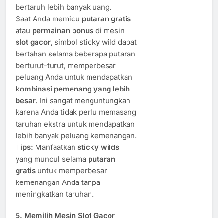
bertaruh lebih banyak uang.
Saat Anda memicu
putaran gratis
atau
permainan bonus
di mesin
slot gacor
, simbol sticky wild dapat
bertahan selama beberapa putaran
berturut-turut, memperbesar
peluang Anda untuk mendapatkan
kombinasi pemenang yang lebih
besar
. Ini sangat menguntungkan
karena Anda tidak perlu memasang
taruhan ekstra untuk mendapatkan
lebih banyak peluang kemenangan.
Tips:
Manfaatkan
sticky wilds
yang muncul selama
putaran
gratis
untuk memperbesar
kemenangan Anda tanpa
meningkatkan taruhan.
5.
Memilih Mesin Slot Gacor