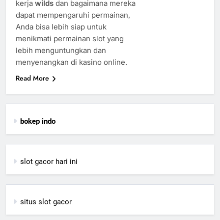
kerja
wilds
dan bagaimana mereka
dapat mempengaruhi permainan,
Anda bisa lebih siap untuk
menikmati permainan slot yang
lebih menguntungkan dan
menyenangkan di kasino online.
Read More
bokep indo
slot gacor hari ini
situs slot gacor