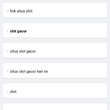
link situs slot
slot gacor
situs slot gacor
situs slot gacor hari ini
slot