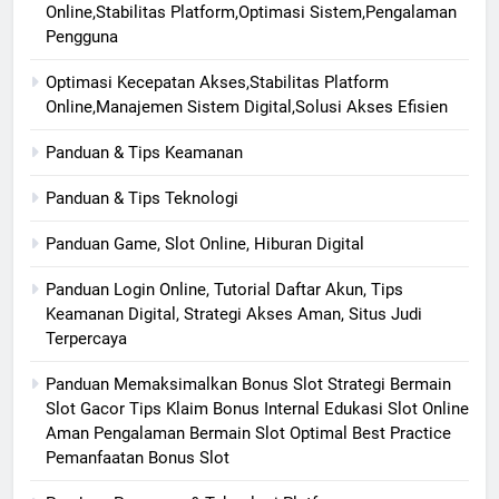
Online,Stabilitas Platform,Optimasi Sistem,Pengalaman
Pengguna
Optimasi Kecepatan Akses,Stabilitas Platform
Online,Manajemen Sistem Digital,Solusi Akses Efisien
Panduan & Tips Keamanan
Panduan & Tips Teknologi
Panduan Game, Slot Online, Hiburan Digital
Panduan Login Online, Tutorial Daftar Akun, Tips
Keamanan Digital, Strategi Akses Aman, Situs Judi
Terpercaya
Panduan Memaksimalkan Bonus Slot Strategi Bermain
Slot Gacor Tips Klaim Bonus Internal Edukasi Slot Online
Aman Pengalaman Bermain Slot Optimal Best Practice
Pemanfaatan Bonus Slot