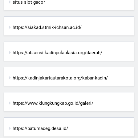
situs slot gacor
https://siakad.stmik-ichsan.ac.id/
https://absensi.kadinpulaulasia.org/daerah/
https://kadinjakartautarakota.org/kabar-kadin/
https://www.klungkungkab.go.id/galeri/
https://batumadeg.desa.id/