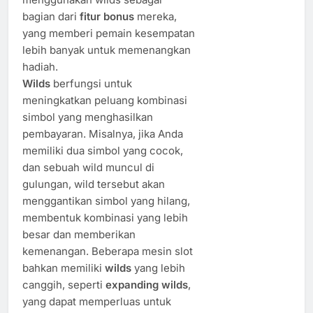
bagian dari
fitur bonus
mereka,
yang memberi pemain kesempatan
lebih banyak untuk memenangkan
hadiah.
Wilds
berfungsi untuk
meningkatkan peluang kombinasi
simbol yang menghasilkan
pembayaran. Misalnya, jika Anda
memiliki dua simbol yang cocok,
dan sebuah wild muncul di
gulungan, wild tersebut akan
menggantikan simbol yang hilang,
membentuk kombinasi yang lebih
besar dan memberikan
kemenangan. Beberapa mesin slot
bahkan memiliki
wilds
yang lebih
canggih, seperti
expanding wilds
,
yang dapat memperluas untuk