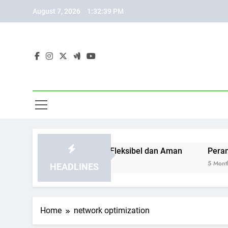
Skip
August 7, 2026
1:32:40 PM
to
content
Chr
Temukan Be
 Akses yang Lebih Fleksibel dan Aman
Peran Media Digi
5 Months Ago
HEADLINES
Home
network optimization