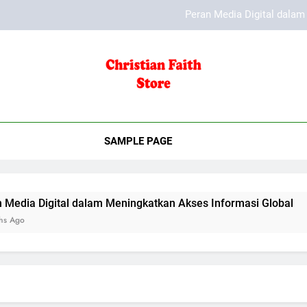
Peran Media Digital dalam
Login Tiara4D dan Cara Me
Sistem Monitoring Performa pada Lebah4D: Strategi Menj
istian Faith Store
LAE138 Link Alternatif sebagai Solus
rbagai Produk Inspiratif Yang Mendukung Iman Kristen Anda Di
Peran Media Digital dalam
SAMPLE PAGE
Login Tiara4D dan Cara Me
Sistem Monitoring Performa pada Lebah4D: Strategi Menj
tal dalam Meningkatkan Akses Informasi Global
Login T
5 Months 