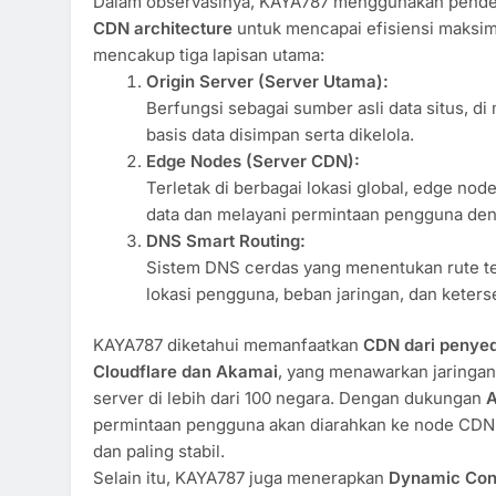
Dalam observasinya, KAYA787 menggunakan pend
CDN architecture
untuk mencapai efisiensi maksimal
mencakup tiga lapisan utama:
Origin Server (Server Utama):
Berfungsi sebagai sumber asli data situs, di
basis data disimpan serta dikelola.
Edge Nodes (Server CDN):
Terletak di berbagai lokasi global, edge n
data dan melayani permintaan pengguna den
DNS Smart Routing:
Sistem DNS cerdas yang menentukan rute te
lokasi pengguna, beban jaringan, dan keters
KAYA787 diketahui memanfaatkan
CDN dari penyedi
Cloudflare dan Akamai
, yang menawarkan jaringa
server di lebih dari 100 negara. Dengan dukungan
A
permintaan pengguna akan diarahkan ke node CDN 
dan paling stabil.
Selain itu, KAYA787 juga menerapkan
Dynamic Cont