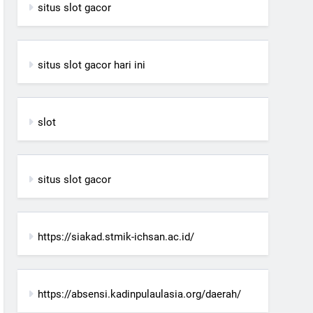
situs slot gacor
situs slot gacor hari ini
slot
situs slot gacor
https://siakad.stmik-ichsan.ac.id/
https://absensi.kadinpulaulasia.org/daerah/