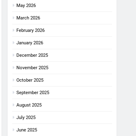
May 2026
March 2026
February 2026
January 2026
December 2025
November 2025
October 2025
September 2025
August 2025
July 2025
June 2025