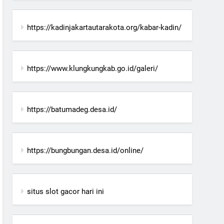
https://kadinjakartautarakota.org/kabar-kadin/
https://www.klungkungkab.go.id/galeri/
https://batumadeg.desa.id/
https://bungbungan.desa.id/online/
situs slot gacor hari ini