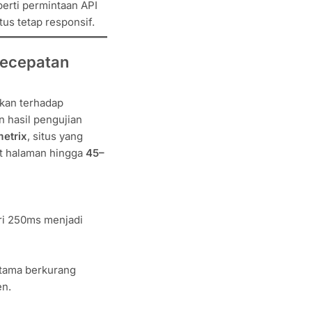
rti permintaan API
us tetap responsif.
Kecepatan
kan terhadap
n hasil pengujian
etrix
, situs yang
 halaman hingga
45–
ri 250ms menjadi
utama berkurang
en.