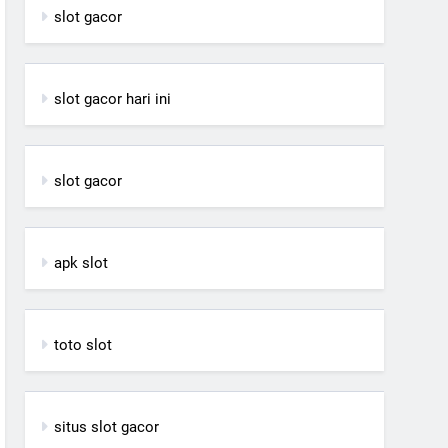
slot gacor
slot gacor hari ini
slot gacor
apk slot
toto slot
situs slot gacor