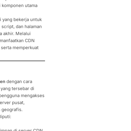
i komponen utama
i yang bekerja untuk
, script, dan halaman
 akhir. Melalui
memanfaatkan CDN
, serta memperkuat
ten
dengan cara
 yang tersebar di
a pengguna mengakses
erver pusat,
 geografis.
iputi:
simpan di server CDN