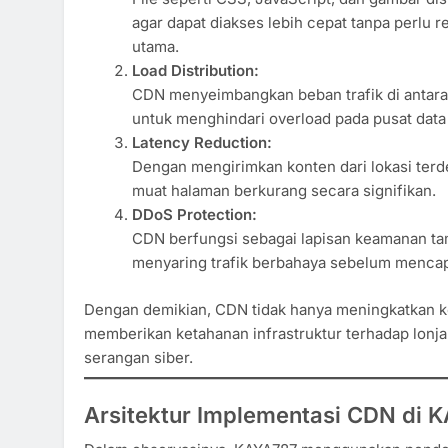
agar dapat diakses lebih cepat tanpa perlu r
utama.
Load Distribution:
CDN menyeimbangkan beban trafik di antara
untuk menghindari overload pada pusat data
Latency Reduction:
Dengan mengirimkan konten dari lokasi ter
muat halaman berkurang secara signifikan.
DDoS Protection:
CDN berfungsi sebagai lapisan keamanan t
menyaring trafik berbahaya sebelum mencapai
Dengan demikian, CDN tidak hanya meningkatkan ke
memberikan ketahanan infrastruktur terhadap lonja
serangan siber.
Arsitektur Implementasi CDN di 