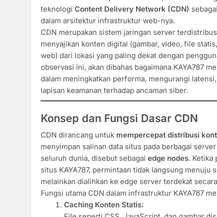
teknologi
Content Delivery Network (CDN)
sebaga
dalam arsitektur infrastruktur web-nya.
CDN merupakan sistem jaringan server terdistribus
menyajikan konten digital (gambar, video, file statis
web) dari lokasi yang paling dekat dengan pengguna
observasi ini, akan dibahas bagaimana KAYA787 
dalam meningkatkan performa, mengurangi latensi
lapisan keamanan terhadap ancaman siber.
Konsep dan Fungsi Dasar CDN
CDN dirancang untuk
mempercepat distribusi kon
menyimpan salinan data situs pada berbagai server
seluruh dunia, disebut sebagai
edge nodes
. Ketik
situs KAYA787, permintaan tidak langsung menuju s
melainkan dialihkan ke edge server terdekat secara
Fungsi utama CDN dalam infrastruktur KAYA787 mel
Caching Konten Statis:
File seperti CSS, JavaScript, dan gambar di