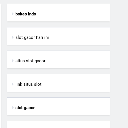
bokep indo
slot gacor hari ini
situs slot gacor
link situs slot
slot gacor