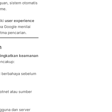
uan, sistem otomatis
ime.
iki
user experience
na Google menilai
itma pencarian.
n
ingkatkan keamanan
encakup:
i berbahaya sebelum
botnet atau sumber
ngguna dan server