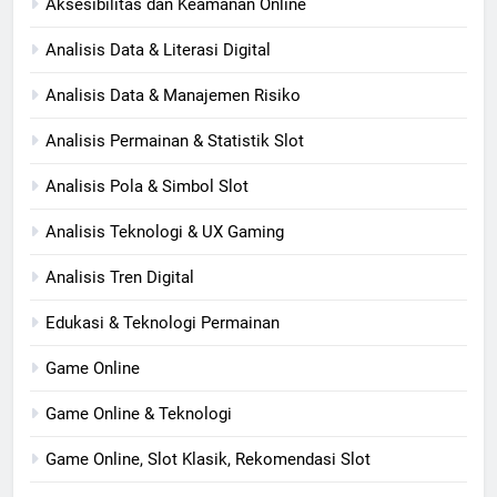
Aksesibilitas dan Keamanan Online
Analisis Data & Literasi Digital
Analisis Data & Manajemen Risiko
Analisis Permainan & Statistik Slot
Analisis Pola & Simbol Slot
Analisis Teknologi & UX Gaming
Analisis Tren Digital
Edukasi & Teknologi Permainan
Game Online
Game Online & Teknologi
Game Online, Slot Klasik, Rekomendasi Slot