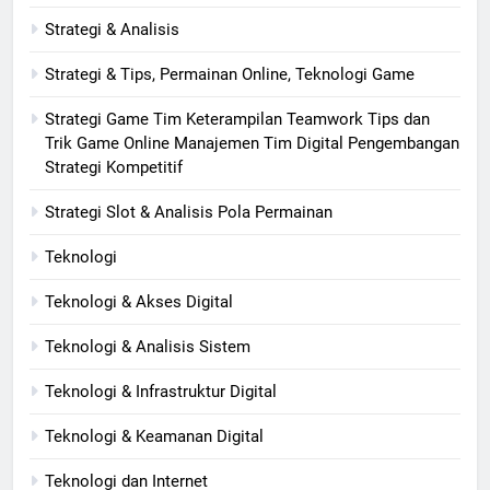
Strategi & Analisis
Strategi & Tips, Permainan Online, Teknologi Game
Strategi Game Tim Keterampilan Teamwork Tips dan
Trik Game Online Manajemen Tim Digital Pengembangan
Strategi Kompetitif
Strategi Slot & Analisis Pola Permainan
Teknologi
Teknologi & Akses Digital
Teknologi & Analisis Sistem
Teknologi & Infrastruktur Digital
Teknologi & Keamanan Digital
Teknologi dan Internet