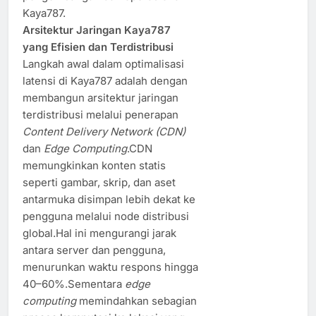
Kaya787.
Arsitektur Jaringan Kaya787
yang Efisien dan Terdistribusi
Langkah awal dalam optimalisasi
latensi di Kaya787 adalah dengan
membangun arsitektur jaringan
terdistribusi melalui penerapan
Content Delivery Network (CDN)
dan
Edge Computing
.CDN
memungkinkan konten statis
seperti gambar, skrip, dan aset
antarmuka disimpan lebih dekat ke
pengguna melalui node distribusi
global.Hal ini mengurangi jarak
antara server dan pengguna,
menurunkan waktu respons hingga
40–60%.Sementara
edge
computing
memindahkan sebagian