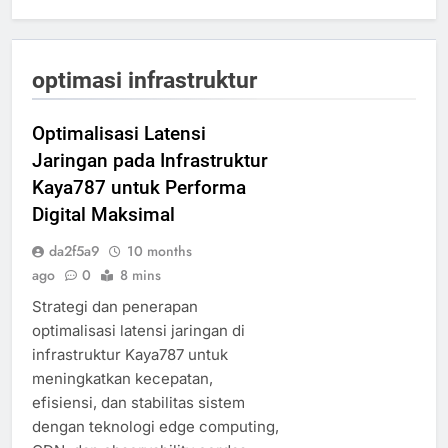
optimasi infrastruktur
Optimalisasi Latensi
Jaringan pada Infrastruktur
Kaya787 untuk Performa
Digital Maksimal
da2f5a9
10 months
ago
0
8 mins
Strategi dan penerapan
optimalisasi latensi jaringan di
infrastruktur Kaya787 untuk
meningkatkan kecepatan,
efisiensi, dan stabilitas sistem
dengan teknologi edge computing,