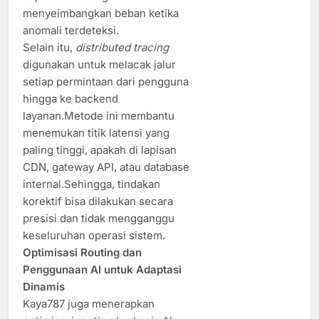
menyeimbangkan beban ketika
anomali terdeteksi.
Selain itu,
distributed tracing
digunakan untuk melacak jalur
setiap permintaan dari pengguna
hingga ke backend
layanan.Metode ini membantu
menemukan titik latensi yang
paling tinggi, apakah di lapisan
CDN, gateway API, atau database
internal.Sehingga, tindakan
korektif bisa dilakukan secara
presisi dan tidak mengganggu
keseluruhan operasi sistem.
Optimisasi Routing dan
Penggunaan AI untuk Adaptasi
Dinamis
Kaya787 juga menerapkan