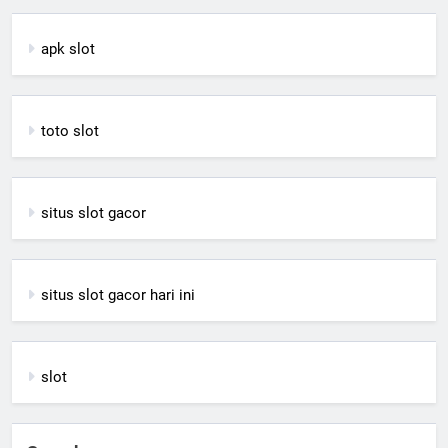
apk slot
toto slot
situs slot gacor
situs slot gacor hari ini
slot