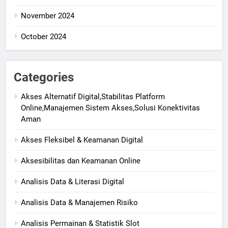
November 2024
October 2024
Categories
Akses Alternatif Digital,Stabilitas Platform
Online,Manajemen Sistem Akses,Solusi Konektivitas
Aman
Akses Fleksibel & Keamanan Digital
Aksesibilitas dan Keamanan Online
Analisis Data & Literasi Digital
Analisis Data & Manajemen Risiko
Analisis Permainan & Statistik Slot