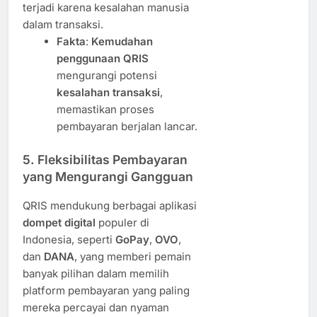
terjadi karena kesalahan manusia
dalam transaksi.
Fakta
:
Kemudahan
penggunaan QRIS
mengurangi potensi
kesalahan transaksi
,
memastikan proses
pembayaran berjalan lancar.
5.
Fleksibilitas Pembayaran
yang Mengurangi Gangguan
QRIS mendukung berbagai aplikasi
dompet digital
populer di
Indonesia, seperti
GoPay
,
OVO
,
dan
DANA
, yang memberi pemain
banyak pilihan dalam memilih
platform pembayaran yang paling
mereka percayai dan nyaman