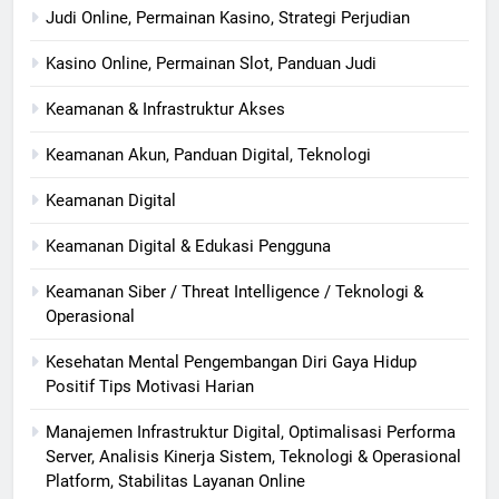
Judi Online, Permainan Kasino, Strategi Perjudian
Kasino Online, Permainan Slot, Panduan Judi
Keamanan & Infrastruktur Akses
Keamanan Akun, Panduan Digital, Teknologi
Keamanan Digital
Keamanan Digital & Edukasi Pengguna
Keamanan Siber / Threat Intelligence / Teknologi &
Operasional
Kesehatan Mental Pengembangan Diri Gaya Hidup
Positif Tips Motivasi Harian
Manajemen Infrastruktur Digital, Optimalisasi Performa
Server, Analisis Kinerja Sistem, Teknologi & Operasional
Platform, Stabilitas Layanan Online