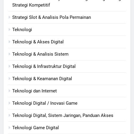
Strategi Kompetitif
Strategi Slot & Analisis Pola Permainan
Teknologi
Teknologi & Akses Digital
Teknologi & Analisis Sistem
Teknologi & Infrastruktur Digital
Teknologi & Keamanan Digital
Teknologi dan Internet
Teknologi Digital / Inovasi Game
Teknologi Digital, Sistem Jaringan, Panduan Akses
Teknologi Game Digital