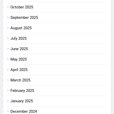
October 2025
September 2025
August 2025
July 2025
June 2025
May 2025
April 2025
March 2025
February 2025
January 2025
December 2024