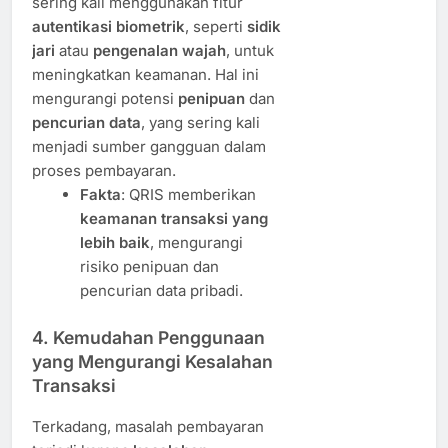
sering kali menggunakan fitur
autentikasi biometrik
, seperti
sidik
jari
atau
pengenalan wajah
, untuk
meningkatkan keamanan. Hal ini
mengurangi potensi
penipuan
dan
pencurian data
, yang sering kali
menjadi sumber gangguan dalam
proses pembayaran.
Fakta
: QRIS memberikan
keamanan transaksi yang
lebih baik
, mengurangi
risiko penipuan dan
pencurian data pribadi.
4.
Kemudahan Penggunaan
yang Mengurangi Kesalahan
Transaksi
Terkadang, masalah pembayaran