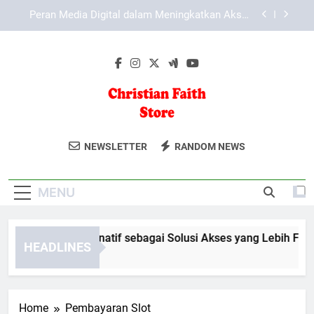
Skip
Login Tiara4D dan Cara Mengatasi Kendala Akses
to
Akun Pengguna
content
Sistem Monitoring Performa pada Lebah4D:
Strategi Menjaga Stabilitas dan Keandalan
Platform
LAE138 Link Alternatif sebagai Solusi Akses yang
Lebih Fleksibel dan Aman
Peran Media Digital dalam Meningkatkan Akses
Informasi Global
Christian Faith
Temukan Berbagai Produk Inspiratif
Login Tiara4D dan Cara Mengatasi Kendala Akses
NEWSLETTER
RANDOM NEWS
Akun Pengguna
Store
Yang Mendukung Iman Kristen Anda Di
Sistem Monitoring Performa pada Lebah4D:
Christian Faith Store.
Strategi Menjaga Stabilitas dan Keandalan
MENU
Platform
E138 Link Alternatif sebagai Solusi Akses yang Lebih Fleksib
HEADLINES
Months Ago
Home
Pembayaran Slot