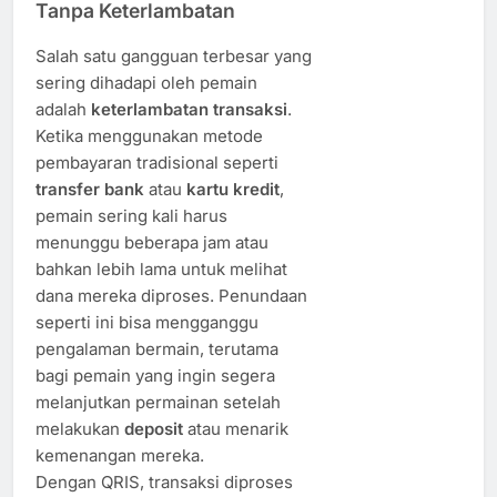
Tanpa Keterlambatan
Salah satu gangguan terbesar yang
sering dihadapi oleh pemain
adalah
keterlambatan transaksi
.
Ketika menggunakan metode
pembayaran tradisional seperti
transfer bank
atau
kartu kredit
,
pemain sering kali harus
menunggu beberapa jam atau
bahkan lebih lama untuk melihat
dana mereka diproses. Penundaan
seperti ini bisa mengganggu
pengalaman bermain, terutama
bagi pemain yang ingin segera
melanjutkan permainan setelah
melakukan
deposit
atau menarik
kemenangan mereka.
Dengan QRIS, transaksi diproses