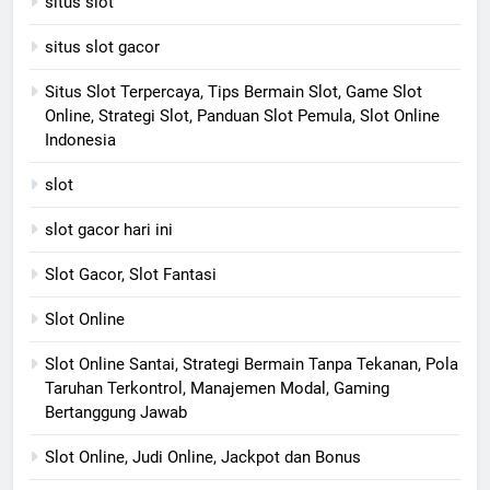
situs slot
situs slot gacor
Situs Slot Terpercaya, Tips Bermain Slot, Game Slot
Online, Strategi Slot, Panduan Slot Pemula, Slot Online
Indonesia
slot
slot gacor hari ini
Slot Gacor, Slot Fantasi
Slot Online
Slot Online Santai, Strategi Bermain Tanpa Tekanan, Pola
Taruhan Terkontrol, Manajemen Modal, Gaming
Bertanggung Jawab
Slot Online, Judi Online, Jackpot dan Bonus