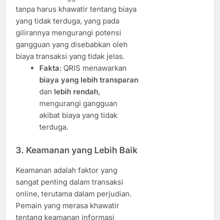
tanpa harus khawatir tentang biaya
yang tidak terduga, yang pada
gilirannya mengurangi potensi
gangguan yang disebabkan oleh
biaya transaksi yang tidak jelas.
Fakta
: QRIS menawarkan
biaya yang lebih transparan
dan
lebih rendah
,
mengurangi gangguan
akibat biaya yang tidak
terduga.
3.
Keamanan yang Lebih Baik
Keamanan adalah faktor yang
sangat penting dalam transaksi
online, terutama dalam perjudian.
Pemain yang merasa khawatir
tentang keamanan informasi