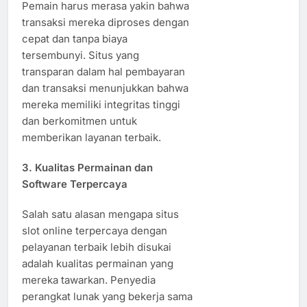
Pemain harus merasa yakin bahwa
transaksi mereka diproses dengan
cepat dan tanpa biaya
tersembunyi. Situs yang
transparan dalam hal pembayaran
dan transaksi menunjukkan bahwa
mereka memiliki integritas tinggi
dan berkomitmen untuk
memberikan layanan terbaik.
3.
Kualitas Permainan dan
Software Terpercaya
Salah satu alasan mengapa situs
slot online terpercaya dengan
pelayanan terbaik lebih disukai
adalah kualitas permainan yang
mereka tawarkan. Penyedia
perangkat lunak yang bekerja sama