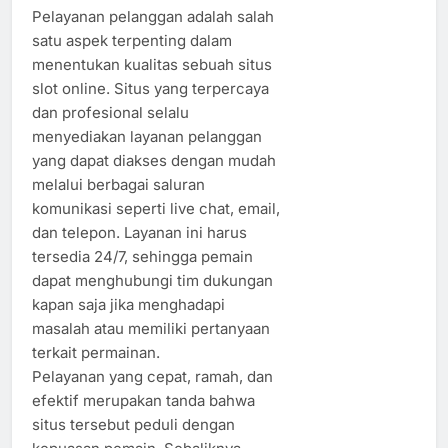
Pelayanan pelanggan adalah salah
satu aspek terpenting dalam
menentukan kualitas sebuah situs
slot online. Situs yang terpercaya
dan profesional selalu
menyediakan layanan pelanggan
yang dapat diakses dengan mudah
melalui berbagai saluran
komunikasi seperti live chat, email,
dan telepon. Layanan ini harus
tersedia 24/7, sehingga pemain
dapat menghubungi tim dukungan
kapan saja jika menghadapi
masalah atau memiliki pertanyaan
terkait permainan.
Pelayanan yang cepat, ramah, dan
efektif merupakan tanda bahwa
situs tersebut peduli dengan