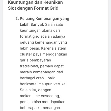
Keuntungan dan Keunikan
Slot dengan Format Grid
Peluang Kemenangan yang
Lebih Banyak
Salah satu
keuntungan utama dari
format grid adalah adanya
peluang kemenangan yang
lebih besar. Karena sistem
cluster pays menggantikan
garis pembayaran
tradisional, pemain dapat
meraih kemenangan dari
berbagai arah—baik
horizontal maupun vertikal.
Selain itu, dengan
mekanisme cascading,
pemain bisa mendapatkan
beberapa kemenangan