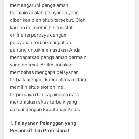
memengaruhi pengalaman
bermain adalah pelayanan yang
diberikan oleh situs tersebut. Oleh
karena itu, memilih situs slot
online terpercaya dengan
pelayanan terbaik sangatlah
penting untuk memastikan Anda
mendapatkan pengalaman bermain
yang optimal. Artikel ini akan
membahas mengapa pelayanan
terbaik menjadi kunci utama dalam
memilih situs slot online
terpercaya dan bagaimana cara
menemukan situs terbaik yang
sesuai dengan kebutuhan Anda.
1.
Pelayanan Pelanggan yang
Responsif dan Profesional