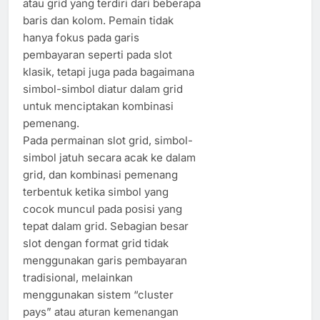
atau grid yang terdiri dari beberapa
baris dan kolom. Pemain tidak
hanya fokus pada garis
pembayaran seperti pada slot
klasik, tetapi juga pada bagaimana
simbol-simbol diatur dalam grid
untuk menciptakan kombinasi
pemenang.
Pada permainan slot grid, simbol-
simbol jatuh secara acak ke dalam
grid, dan kombinasi pemenang
terbentuk ketika simbol yang
cocok muncul pada posisi yang
tepat dalam grid. Sebagian besar
slot dengan format grid tidak
menggunakan garis pembayaran
tradisional, melainkan
menggunakan sistem “cluster
pays” atau aturan kemenangan