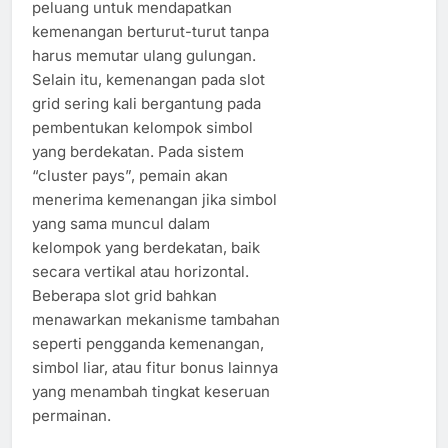
peluang untuk mendapatkan
kemenangan berturut-turut tanpa
harus memutar ulang gulungan.
Selain itu, kemenangan pada slot
grid sering kali bergantung pada
pembentukan kelompok simbol
yang berdekatan. Pada sistem
“cluster pays”, pemain akan
menerima kemenangan jika simbol
yang sama muncul dalam
kelompok yang berdekatan, baik
secara vertikal atau horizontal.
Beberapa slot grid bahkan
menawarkan mekanisme tambahan
seperti pengganda kemenangan,
simbol liar, atau fitur bonus lainnya
yang menambah tingkat keseruan
permainan.