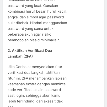
password yang kuat. Gunakan
kombinasi huruf besar, huruf kecil,
angka, dan simbol agar password
sulit ditebak. Hindari menggunakan
password yang sama untuk
beberapa akun agar risiko
pembobolan bisa diminimalisir.
2. Aktifkan Verifikasi Dua
Langkah (2FA)
Jika Corlaslot menyediakan fitur
verifikasi dua langkah, aktifkan
fitur ini. 2FA menambahkan lapisan
keamanan ekstra dengan meminta
kode verifikasi selain password
saat login, sehingga akun kamu
lebih terlindungi dari akses tidak
sah.