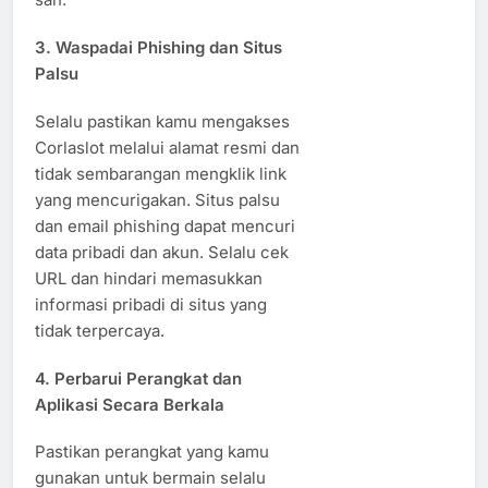
3. Waspadai Phishing dan Situs
Palsu
Selalu pastikan kamu mengakses
Corlaslot melalui alamat resmi dan
tidak sembarangan mengklik link
yang mencurigakan. Situs palsu
dan email phishing dapat mencuri
data pribadi dan akun. Selalu cek
URL dan hindari memasukkan
informasi pribadi di situs yang
tidak terpercaya.
4. Perbarui Perangkat dan
Aplikasi Secara Berkala
Pastikan perangkat yang kamu
gunakan untuk bermain selalu