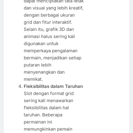
dapat menciptakan tata letak
dan visual yang lebih kreatif,
dengan berbagai ukuran
grid dan fitur interaktif.
Selain itu, grafik 3D dan
animasi halus sering kali
digunakan untuk
memperkaya pengalaman
bermain, menjadikan setiap
putaran lebih
menyenangkan dan
memikat.
Fleksibilitas dalam Taruhan
Slot dengan format grid
sering kali menawarkan
fleksibilitas dalam hal
taruhan. Beberapa
permainan ini
memungkinkan pemain