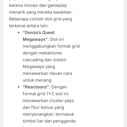
karena inovasi dan gameplay
menarik yang mereka tawarkan.
Beberapa contoh slot grid yang
terkenal antara lain:
“Gonzo’s Quest
Megaways”
: Slot ini
menggabungkan format grid
dengan mekanisme
cascading dan sistem
Megaways yang
menawarkan ribuan cara
untuk menang.
“Reactoonz”
: Dengan
format grid 7×7, slot ini
menawarkan cluster pays
dan fitur bonus yang
menyenangkan, termasuk
simbol liar dan pengganda