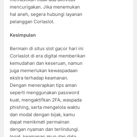
mencurigakan. Jika menemukan
hal aneh, segera hubungi layanan
pelanggan Corlaslot.
Kesimpulan
Bermain di situs slot gacor hari ini
Corlaslot di era digital memberikan
kemudahan dan keseruan, namun
juga memerlukan kewaspadaan
ekstra terhadap keamanan.
Dengan menerapkan tips aman
seperti menggunakan password
kuat, mengaktifkan 2FA, waspada
phishing, serta mengelola waktu
dan modal dengan bijak, kamu
dapat menikmati permainan
dengan nyaman dan terlindungi.
Ingat, keamanan akun dan data