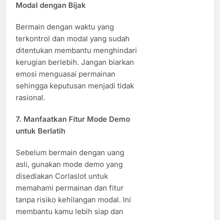
Modal dengan Bijak
Bermain dengan waktu yang
terkontrol dan modal yang sudah
ditentukan membantu menghindari
kerugian berlebih. Jangan biarkan
emosi menguasai permainan
sehingga keputusan menjadi tidak
rasional.
7. Manfaatkan Fitur Mode Demo
untuk Berlatih
Sebelum bermain dengan uang
asli, gunakan mode demo yang
disediakan Corlaslot untuk
memahami permainan dan fitur
tanpa risiko kehilangan modal. Ini
membantu kamu lebih siap dan