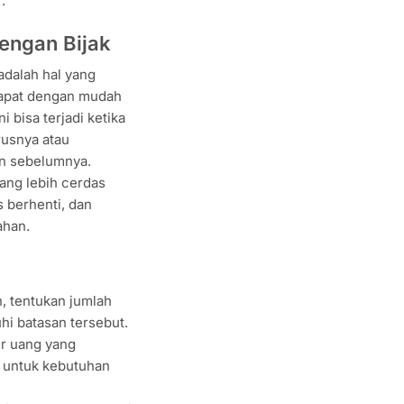
.
engan Bijak
dalah hal yang
dapat dengan mudah
 bisa terjadi ketika
rusnya atau
n sebelumnya.
ang lebih cerdas
s berhenti, dan
ahan.
, tentukan jumlah
hi batasan tersebut.
 uang yang
 untuk kebutuhan