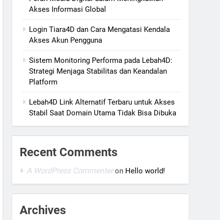
Akses Informasi Global
Login Tiara4D dan Cara Mengatasi Kendala
Akses Akun Pengguna
Sistem Monitoring Performa pada Lebah4D:
Strategi Menjaga Stabilitas dan Keandalan
Platform
Lebah4D Link Alternatif Terbaru untuk Akses
Stabil Saat Domain Utama Tidak Bisa Dibuka
Recent Comments
A WordPress Commenter
on
Hello world!
Archives