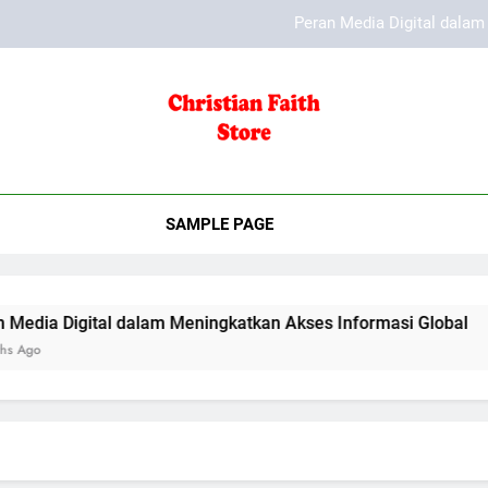
Peran Media Digital dalam
Login Tiara4D dan Cara Me
Sistem Monitoring Performa pada Lebah4D: Strategi Menj
istian Faith Store
LAE138 Link Alternatif sebagai Solus
rbagai Produk Inspiratif Yang Mendukung Iman Kristen Anda Di
Peran Media Digital dalam
SAMPLE PAGE
Login Tiara4D dan Cara Me
Sistem Monitoring Performa pada Lebah4D: Strategi Menj
tal dalam Meningkatkan Akses Informasi Global
Login T
5 Months 