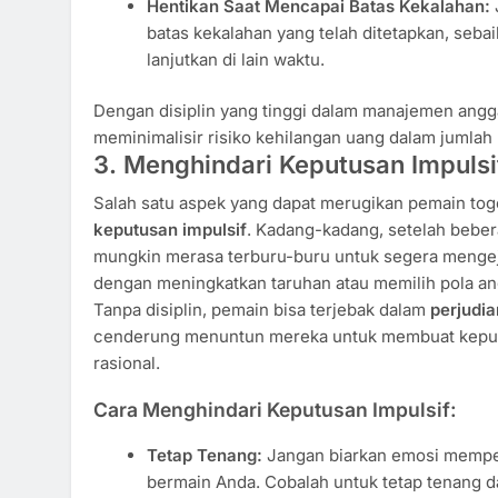
Hentikan Saat Mencapai Batas Kekalahan:
batas kekalahan yang telah ditetapkan, seba
lanjutkan di lain waktu.
Dengan disiplin yang tinggi dalam manajemen angg
meminimalisir risiko kehilangan uang dalam jumlah 
3. Menghindari Keputusan Impulsi
Salah satu aspek yang dapat merugikan pemain toge
keputusan impulsif
. Kadang-kadang, setelah bebera
mungkin merasa terburu-buru untuk segera menge
dengan meningkatkan taruhan atau memilih pola an
Tanpa disiplin, pemain bisa terjebak dalam
perjudi
cenderung menuntun mereka untuk membuat keput
rasional.
Cara Menghindari Keputusan Impulsif:
Tetap Tenang:
Jangan biarkan emosi mempe
bermain Anda. Cobalah untuk tetap tenang da