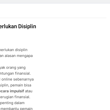
lukan Disiplin
rlukan disiplin
kan alasan mengapa
nyak orang yang
tungan finansial.
l online sebenarnya
siplin, pemain bisa
cara impulsif
atau
erugian finansial.
 penting dalam
at membantu pemain