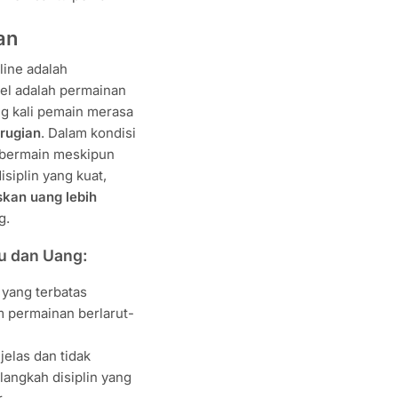
an
line adalah
gel adalah permainan
g kali pemain merasa
rugian
. Dalam kondisi
s bermain meskipun
siplin yang kuat,
kan uang lebih
g.
u dan Uang:
yang terbatas
 permainan berlarut-
elas dan tidak
langkah disiplin yang