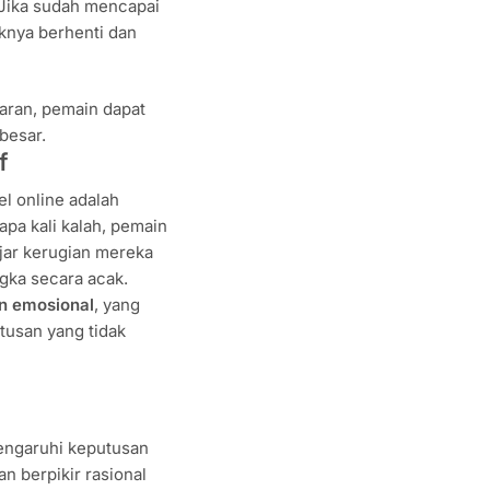
Jika sudah mencapai
iknya berhenti dan
aran, pemain dapat
besar.
f
l online adalah
pa kali kalah, pemain
jar kerugian mereka
gka secara acak.
an emosional
, yang
usan yang tidak
ngaruhi keputusan
n berpikir rasional