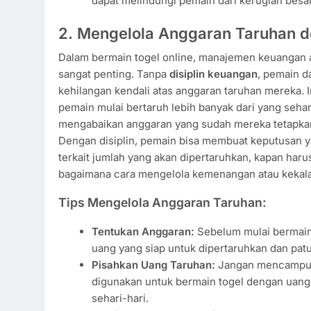
dapat melindungi pemain dari kerugian besar
2. Mengelola Anggaran Taruhan d
Dalam bermain togel online, manajemen keuangan a
sangat penting. Tanpa
disiplin keuangan
, pemain 
kehilangan kendali atas anggaran taruhan mereka. Ini
pemain mulai bertaruh lebih banyak dari yang seha
mengabaikan anggaran yang sudah mereka tetapka
Dengan disiplin, pemain bisa membuat keputusan y
terkait jumlah yang akan dipertaruhkan, kapan haru
bagaimana cara mengelola kemenangan atau kekal
Tips Mengelola Anggaran Taruhan:
Tentukan Anggaran:
Sebelum mulai bermain
uang yang siap untuk dipertaruhkan dan patu
Pisahkan Uang Taruhan:
Jangan mencampur
digunakan untuk bermain togel dengan uang
sehari-hari.