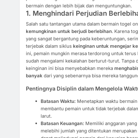
bermain dengan lebih bijak dan menguntungkan.
1. Menghindari Perjudian Berlebih
Salah satu tantangan utama dalam bermain togel on
kemungkinan untuk berjudi berlebihan
. Karena to
yang sangat bergantung pada keberuntungan, serin
terjebak dalam siklus
keinginan untuk mengejar ke
ini, pemain mungkin merasa terdorong untuk teru
sudah mengalami kekalahan berturut-turut. Tanpa di
keinginan ini bisa menyebabkan mereka
menghabis
banyak
dari yang sebenarnya bisa mereka tanggun
Pentingnya Disiplin dalam Mengelola Wakt
Batasan Waktu:
Menetapkan waktu bermain 
membantu pemain untuk tidak terjebak dalam
larut.
Batasan Keuangan:
Memiliki anggaran yang j
melebihi jumlah yang ditentukan merupakan 