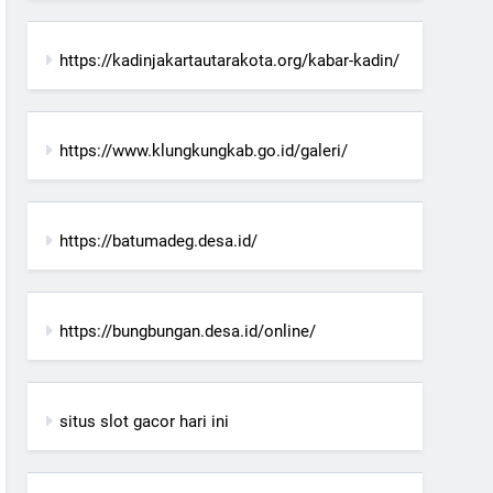
https://kadinjakartautarakota.org/kabar-kadin/
https://www.klungkungkab.go.id/galeri/
https://batumadeg.desa.id/
https://bungbungan.desa.id/online/
situs slot gacor hari ini