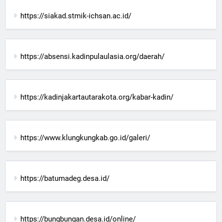
https://siakad.stmik-ichsan.ac.id/
https://absensi.kadinpulaulasia.org/daerah/
https://kadinjakartautarakota.org/kabar-kadin/
https://www.klungkungkab.go.id/galeri/
https://batumadeg.desa.id/
https://bungbungan.desa.id/online/