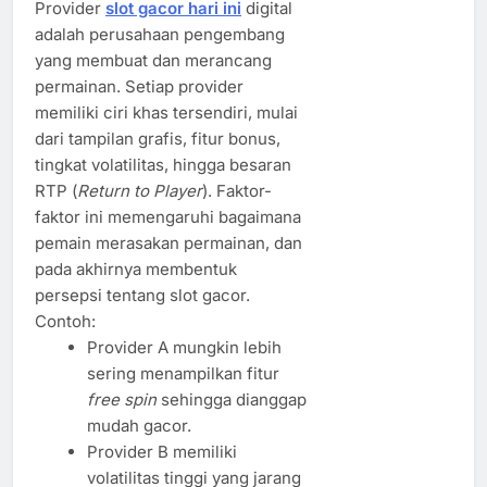
Provider
slot gacor hari ini
digital
adalah perusahaan pengembang
yang membuat dan merancang
permainan. Setiap provider
memiliki ciri khas tersendiri, mulai
dari tampilan grafis, fitur bonus,
tingkat volatilitas, hingga besaran
RTP (
Return to Player
). Faktor-
faktor ini memengaruhi bagaimana
pemain merasakan permainan, dan
pada akhirnya membentuk
persepsi tentang slot gacor.
Contoh:
Provider A mungkin lebih
sering menampilkan fitur
free spin
sehingga dianggap
mudah gacor.
Provider B memiliki
volatilitas tinggi yang jarang