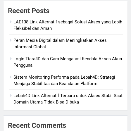
Recent Posts
LAE138 Link Alternatif sebagai Solusi Akses yang Lebih
Fleksibel dan Aman
Peran Media Digital dalam Meningkatkan Akses
Informasi Global
Login Tiara4D dan Cara Mengatasi Kendala Akses Akun
Pengguna
Sistem Monitoring Performa pada Lebah4D: Strategi
Menjaga Stabilitas dan Keandalan Platform
Lebah4D Link Alternatif Terbaru untuk Akses Stabil Saat
Domain Utama Tidak Bisa Dibuka
Recent Comments