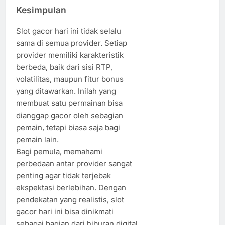
Kesimpulan
Slot gacor hari ini tidak selalu
sama di semua provider. Setiap
provider memiliki karakteristik
berbeda, baik dari sisi RTP,
volatilitas, maupun fitur bonus
yang ditawarkan. Inilah yang
membuat satu permainan bisa
dianggap gacor oleh sebagian
pemain, tetapi biasa saja bagi
pemain lain.
Bagi pemula, memahami
perbedaan antar provider sangat
penting agar tidak terjebak
ekspektasi berlebihan. Dengan
pendekatan yang realistis, slot
gacor hari ini bisa dinikmati
sebagai bagian dari hiburan digital