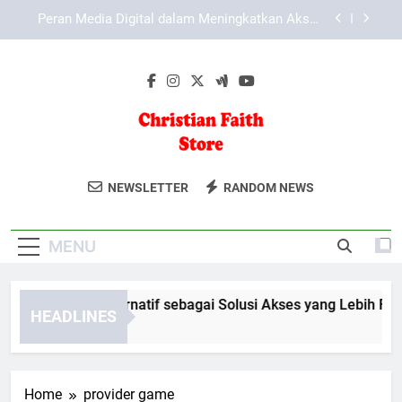
Skip
Login Tiara4D dan Cara Mengatasi Kendala Akses
to
Akun Pengguna
content
Sistem Monitoring Performa pada Lebah4D:
Strategi Menjaga Stabilitas dan Keandalan
Platform
LAE138 Link Alternatif sebagai Solusi Akses yang
Lebih Fleksibel dan Aman
Peran Media Digital dalam Meningkatkan Akses
Informasi Global
Christian Faith
Temukan Berbagai Produk Inspiratif
Login Tiara4D dan Cara Mengatasi Kendala Akses
NEWSLETTER
RANDOM NEWS
Akun Pengguna
Store
Yang Mendukung Iman Kristen Anda Di
Sistem Monitoring Performa pada Lebah4D:
Christian Faith Store.
Strategi Menjaga Stabilitas dan Keandalan
MENU
Platform
AE138 Link Alternatif sebagai Solusi Akses yang Lebih Fleksi
HEADLINES
 Months Ago
Home
provider game