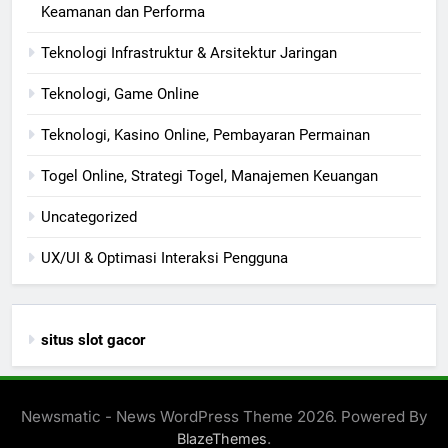
Keamanan dan Performa
Teknologi Infrastruktur & Arsitektur Jaringan
Teknologi, Game Online
Teknologi, Kasino Online, Pembayaran Permainan
Togel Online, Strategi Togel, Manajemen Keuangan
Uncategorized
UX/UI & Optimasi Interaksi Pengguna
situs slot gacor
Newsmatic - News WordPress Theme 2026. Powered By
.
BlazeThemes