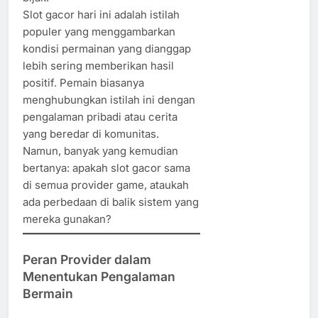
Slot gacor hari ini adalah istilah
populer yang menggambarkan
kondisi permainan yang dianggap
lebih sering memberikan hasil
positif. Pemain biasanya
menghubungkan istilah ini dengan
pengalaman pribadi atau cerita
yang beredar di komunitas.
Namun, banyak yang kemudian
bertanya: apakah slot gacor sama
di semua provider game, ataukah
ada perbedaan di balik sistem yang
mereka gunakan?
Peran Provider dalam
Menentukan Pengalaman
Bermain