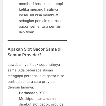
memberi hasil kecil, tetapi
ketika menang hasilnya
besar. Ini bisa membuat
sebagian pemain merasa
gacor, sementara pemain
lain tidak.
Apakah Slot Gacor Sama di
Semua Provider?
Jawabannya: tidak sepenuhnya
sama. Ada beberapa alasan
mengapa persepsi slot gacor bisa
berbeda antara satu provider
dengan lainnya:
Perbedaan RTP
Meskipun sama-sama
disebut slot gacor, provider