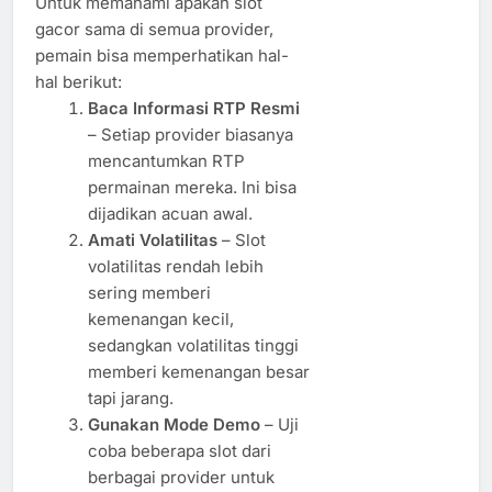
Untuk memahami apakah slot
gacor sama di semua provider,
pemain bisa memperhatikan hal-
hal berikut:
Baca Informasi RTP Resmi
– Setiap provider biasanya
mencantumkan RTP
permainan mereka. Ini bisa
dijadikan acuan awal.
Amati Volatilitas
– Slot
volatilitas rendah lebih
sering memberi
kemenangan kecil,
sedangkan volatilitas tinggi
memberi kemenangan besar
tapi jarang.
Gunakan Mode Demo
– Uji
coba beberapa slot dari
berbagai provider untuk