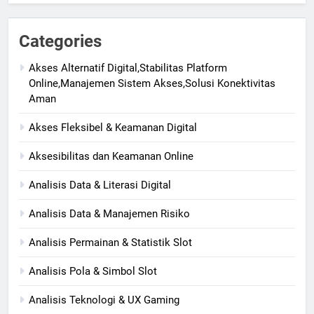
Categories
Akses Alternatif Digital,Stabilitas Platform
Online,Manajemen Sistem Akses,Solusi Konektivitas
Aman
Akses Fleksibel & Keamanan Digital
Aksesibilitas dan Keamanan Online
Analisis Data & Literasi Digital
Analisis Data & Manajemen Risiko
Analisis Permainan & Statistik Slot
Analisis Pola & Simbol Slot
Analisis Teknologi & UX Gaming