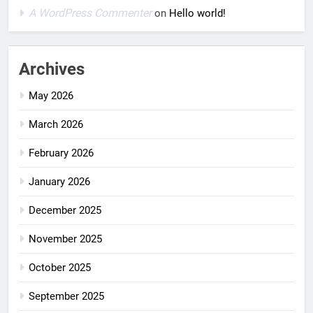
A WordPress Commenter
on
Hello world!
Archives
May 2026
March 2026
February 2026
January 2026
December 2025
November 2025
October 2025
September 2025