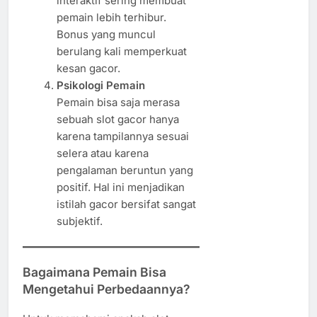
interaktif sering membuat
pemain lebih terhibur.
Bonus yang muncul
berulang kali memperkuat
kesan gacor.
Psikologi Pemain
Pemain bisa saja merasa
sebuah slot gacor hanya
karena tampilannya sesuai
selera atau karena
pengalaman beruntun yang
positif. Hal ini menjadikan
istilah gacor bersifat sangat
subjektif.
Bagaimana Pemain Bisa
Mengetahui Perbedaannya?