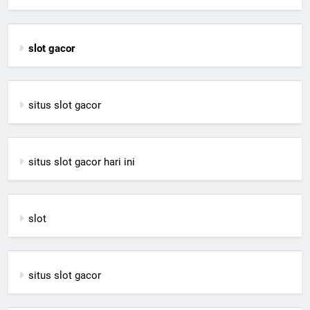
slot gacor
situs slot gacor
situs slot gacor hari ini
slot
situs slot gacor