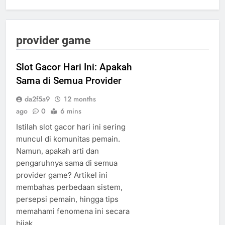
provider game
Slot Gacor Hari Ini: Apakah
Sama di Semua Provider
da2f5a9
12 months
ago
0
6 mins
Istilah slot gacor hari ini sering
muncul di komunitas pemain.
Namun, apakah arti dan
pengaruhnya sama di semua
provider game? Artikel ini
membahas perbedaan sistem,
persepsi pemain, hingga tips
memahami fenomena ini secara
bijak.