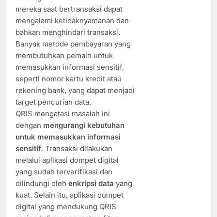
mereka saat bertransaksi dapat
mengalami ketidaknyamanan dan
bahkan menghindari transaksi.
Banyak metode pembayaran yang
membutuhkan pemain untuk
memasukkan informasi sensitif,
seperti nomor kartu kredit atau
rekening bank, yang dapat menjadi
target pencurian data.
QRIS mengatasi masalah ini
dengan
mengurangi kebutuhan
untuk memasukkan informasi
sensitif
. Transaksi dilakukan
melalui aplikasi dompet digital
yang sudah terverifikasi dan
dilindungi oleh
enkripsi data
yang
kuat. Selain itu, aplikasi dompet
digital yang mendukung QRIS