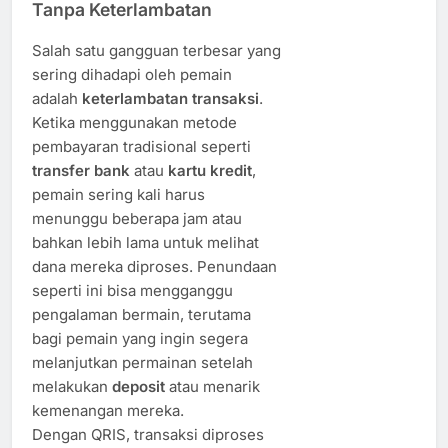
Tanpa Keterlambatan
Salah satu gangguan terbesar yang
sering dihadapi oleh pemain
adalah
keterlambatan transaksi
.
Ketika menggunakan metode
pembayaran tradisional seperti
transfer bank
atau
kartu kredit
,
pemain sering kali harus
menunggu beberapa jam atau
bahkan lebih lama untuk melihat
dana mereka diproses. Penundaan
seperti ini bisa mengganggu
pengalaman bermain, terutama
bagi pemain yang ingin segera
melanjutkan permainan setelah
melakukan
deposit
atau menarik
kemenangan mereka.
Dengan QRIS, transaksi diproses