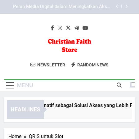
Skip
Login Tiara4D dan Cara Mengatasi Kendala Akses
to
Akun Pengguna
content
Sistem Monitoring Performa pada Lebah4D:
Strategi Menjaga Stabilitas dan Keandalan
Platform
LAE138 Link Alternatif sebagai Solusi Akses yang
Lebih Fleksibel dan Aman
Peran Media Digital dalam Meningkatkan Akses
Informasi Global
Christian Faith
Temukan Berbagai Produk Inspiratif
Login Tiara4D dan Cara Mengatasi Kendala Akses
NEWSLETTER
RANDOM NEWS
Akun Pengguna
Store
Yang Mendukung Iman Kristen Anda Di
Sistem Monitoring Performa pada Lebah4D:
Christian Faith Store.
Strategi Menjaga Stabilitas dan Keandalan
MENU
Platform
E138 Link Alternatif sebagai Solusi Akses yang Lebih Fleksib
HEADLINES
Months Ago
Home
QRIS untuk Slot