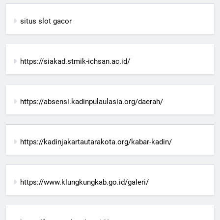
situs slot gacor
https://siakad.stmik-ichsan.ac.id/
https://absensi.kadinpulaulasia.org/daerah/
https://kadinjakartautarakota.org/kabar-kadin/
https://www.klungkungkab.go.id/galeri/