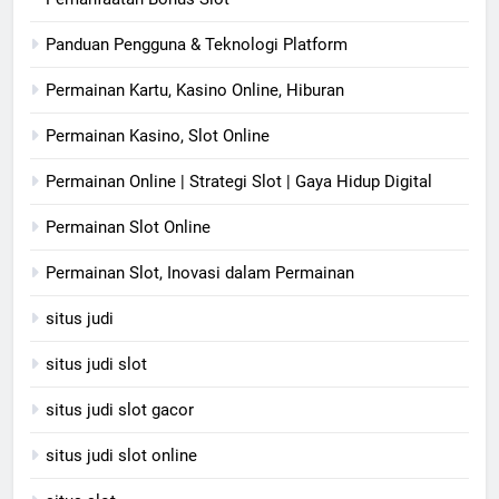
Panduan Pengguna & Teknologi Platform
Permainan Kartu, Kasino Online, Hiburan
Permainan Kasino, Slot Online
Permainan Online | Strategi Slot | Gaya Hidup Digital
Permainan Slot Online
Permainan Slot, Inovasi dalam Permainan
situs judi
situs judi slot
situs judi slot gacor
situs judi slot online