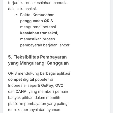
terjadi karena kesalahan manusia
dalam transaksi.
Fakta
:
Kemudahan
penggunaan QRIS
mengurangi potensi
kesalahan transaksi
,
memastikan proses
pembayaran berjalan lancar.
5.
Fleksibilitas Pembayaran
yang Mengurangi Gangguan
QRIS mendukung berbagai aplikasi
dompet digital
populer di
Indonesia, seperti
GoPay
,
OVO
,
dan
DANA
, yang memberi pemain
banyak pilihan dalam memilih
platform pembayaran yang paling
mereka percayai dan nyaman