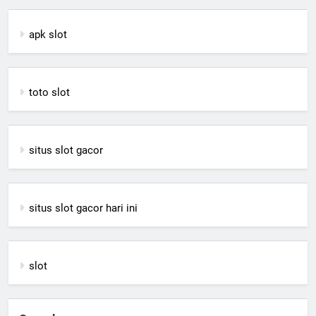
apk slot
toto slot
situs slot gacor
situs slot gacor hari ini
slot