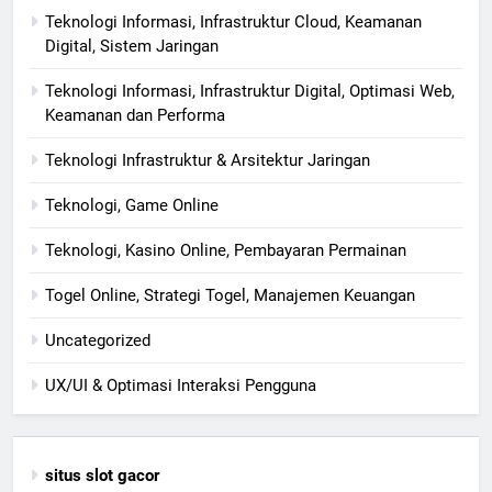
Teknologi Informasi, Infrastruktur Cloud, Keamanan
Digital, Sistem Jaringan
Teknologi Informasi, Infrastruktur Digital, Optimasi Web,
Keamanan dan Performa
Teknologi Infrastruktur & Arsitektur Jaringan
Teknologi, Game Online
Teknologi, Kasino Online, Pembayaran Permainan
Togel Online, Strategi Togel, Manajemen Keuangan
Uncategorized
UX/UI & Optimasi Interaksi Pengguna
situs slot gacor