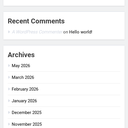
Recent Comments
A WordPress Commenter
on
Hello world!
Archives
May 2026
March 2026
February 2026
January 2026
December 2025
November 2025