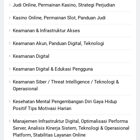
Judi Online, Permainan Kasino, Strategi Perjudian
Kasino Online, Permainan Slot, Panduan Judi
Keamanan & Infrastruktur Akses
Keamanan Akun, Panduan Digital, Teknologi
Keamanan Digital
Keamanan Digital & Edukasi Pengguna
Keamanan Siber / Threat Intelligence / Teknologi &
Operasional
Kesehatan Mental Pengembangan Diri Gaya Hidup
Positif Tips Motivasi Harian
Manajemen Infrastruktur Digital, Optimalisasi Performa
Server, Analisis Kinerja Sistem, Teknologi & Operasional
Platform, Stabilitas Layanan Online