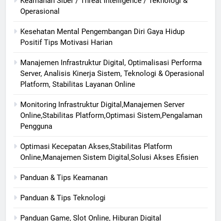
Keamanan Siber / Threat Intelligence / Teknologi &
Operasional
Kesehatan Mental Pengembangan Diri Gaya Hidup
Positif Tips Motivasi Harian
Manajemen Infrastruktur Digital, Optimalisasi Performa
Server, Analisis Kinerja Sistem, Teknologi & Operasional
Platform, Stabilitas Layanan Online
Monitoring Infrastruktur Digital,Manajemen Server
Online,Stabilitas Platform,Optimasi Sistem,Pengalaman
Pengguna
Optimasi Kecepatan Akses,Stabilitas Platform
Online,Manajemen Sistem Digital,Solusi Akses Efisien
Panduan & Tips Keamanan
Panduan & Tips Teknologi
Panduan Game, Slot Online, Hiburan Digital