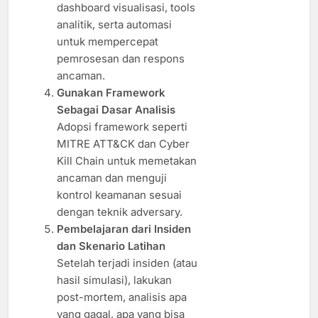
dashboard visualisasi, tools
analitik, serta automasi
untuk mempercepat
pemrosesan dan respons
ancaman.
Gunakan Framework
Sebagai Dasar Analisis
Adopsi framework seperti
MITRE ATT&CK dan Cyber
Kill Chain untuk memetakan
ancaman dan menguji
kontrol keamanan sesuai
dengan teknik adversary.
Pembelajaran dari Insiden
dan Skenario Latihan
Setelah terjadi insiden (atau
hasil simulasi), lakukan
post-mortem, analisis apa
yang gagal, apa yang bisa