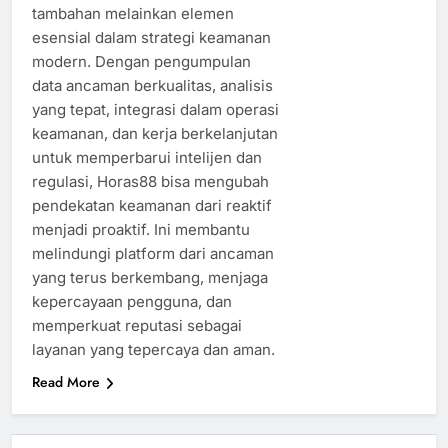
tambahan melainkan elemen
esensial dalam strategi keamanan
modern. Dengan pengumpulan
data ancaman berkualitas, analisis
yang tepat, integrasi dalam operasi
keamanan, dan kerja berkelanjutan
untuk memperbarui intelijen dan
regulasi, Horas88 bisa mengubah
pendekatan keamanan dari reaktif
menjadi proaktif. Ini membantu
melindungi platform dari ancaman
yang terus berkembang, menjaga
kepercayaan pengguna, dan
memperkuat reputasi sebagai
layanan yang tepercaya dan aman.
Read More