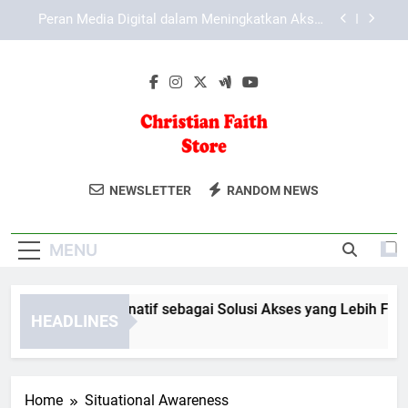
Skip
Login Tiara4D dan Cara Mengatasi Kendala Akses
to
Akun Pengguna
content
Sistem Monitoring Performa pada Lebah4D:
Strategi Menjaga Stabilitas dan Keandalan
Platform
LAE138 Link Alternatif sebagai Solusi Akses yang
Lebih Fleksibel dan Aman
Peran Media Digital dalam Meningkatkan Akses
Informasi Global
Christian Faith
Temukan Berbagai Produk Inspiratif
Login Tiara4D dan Cara Mengatasi Kendala Akses
NEWSLETTER
RANDOM NEWS
Akun Pengguna
Store
Yang Mendukung Iman Kristen Anda Di
Sistem Monitoring Performa pada Lebah4D:
Christian Faith Store.
Strategi Menjaga Stabilitas dan Keandalan
MENU
Platform
E138 Link Alternatif sebagai Solusi Akses yang Lebih Fleksi
HEADLINES
Months Ago
Home
Situational Awareness