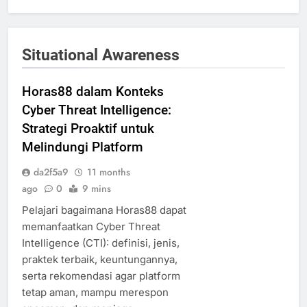
Situational Awareness
Horas88 dalam Konteks
Cyber Threat Intelligence:
Strategi Proaktif untuk
Melindungi Platform
da2f5a9
11 months
ago
0
9 mins
Pelajari bagaimana Horas88 dapat
memanfaatkan Cyber Threat
Intelligence (CTI): definisi, jenis,
praktek terbaik, keuntungannya,
serta rekomendasi agar platform
tetap aman, mampu merespon