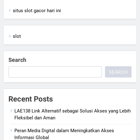
situs slot gacor hari ini
slot
Search
SEARCH
Recent Posts
LAE138 Link Alternatif sebagai Solusi Akses yang Lebih
Fleksibel dan Aman
Peran Media Digital dalam Meningkatkan Akses
Informasi Global