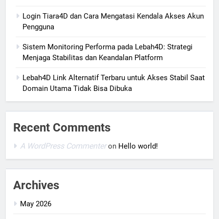
Login Tiara4D dan Cara Mengatasi Kendala Akses Akun
Pengguna
Sistem Monitoring Performa pada Lebah4D: Strategi
Menjaga Stabilitas dan Keandalan Platform
Lebah4D Link Alternatif Terbaru untuk Akses Stabil Saat
Domain Utama Tidak Bisa Dibuka
Recent Comments
A WordPress Commenter
on
Hello world!
Archives
May 2026