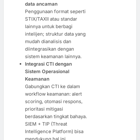
data ancaman
Penggunaan format seperti
STIX/TAXII atau standar
lainnya untuk berbagi
intelijen; struktur data yang
mudah dianalisis dan
diintegrasikan dengan
sistem keamanan lainnya.
Integrasi CTI dengan
Sistem Operasional
Keamanan
Gabungkan CTI ke dalam
workflow keamanan: alert
scoring, otomasi respons,
prioritasi mitigasi
berdasarkan tingkat bahaya.
SIEM + TIP (Threat
Intelligence Platform) bisa
mendukung hal ini.