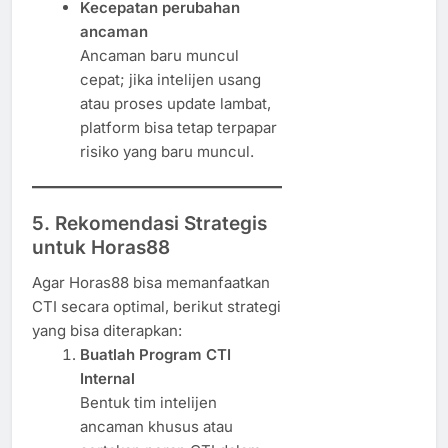
Kecepatan perubahan
ancaman
Ancaman baru muncul
cepat; jika intelijen usang
atau proses update lambat,
platform bisa tetap terpapar
risiko yang baru muncul.
5. Rekomendasi Strategis
untuk Horas88
Agar Horas88 bisa memanfaatkan
CTI secara optimal, berikut strategi
yang bisa diterapkan:
Buatlah Program CTI
Internal
Bentuk tim intelijen
ancaman khusus atau