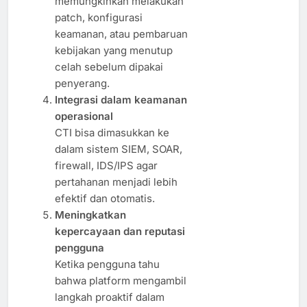
memungkinkan melakukan
patch, konfigurasi
keamanan, atau pembaruan
kebijakan yang menutup
celah sebelum dipakai
penyerang.
Integrasi dalam keamanan
operasional
CTI bisa dimasukkan ke
dalam sistem SIEM, SOAR,
firewall, IDS/IPS agar
pertahanan menjadi lebih
efektif dan otomatis.
Meningkatkan
kepercayaan dan reputasi
pengguna
Ketika pengguna tahu
bahwa platform mengambil
langkah proaktif dalam