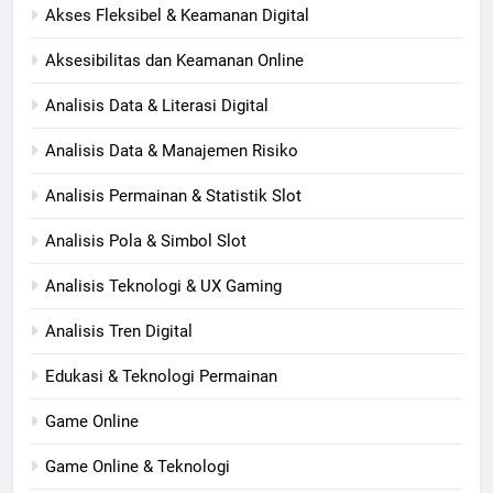
Akses Fleksibel & Keamanan Digital
Aksesibilitas dan Keamanan Online
Analisis Data & Literasi Digital
Analisis Data & Manajemen Risiko
Analisis Permainan & Statistik Slot
Analisis Pola & Simbol Slot
Analisis Teknologi & UX Gaming
Analisis Tren Digital
Edukasi & Teknologi Permainan
Game Online
Game Online & Teknologi