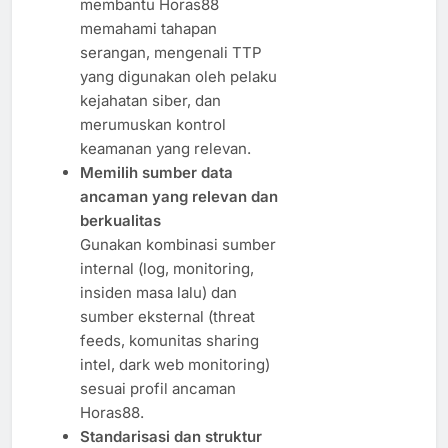
membantu Horas88
memahami tahapan
serangan, mengenali TTP
yang digunakan oleh pelaku
kejahatan siber, dan
merumuskan kontrol
keamanan yang relevan.
Memilih sumber data
ancaman yang relevan dan
berkualitas
Gunakan kombinasi sumber
internal (log, monitoring,
insiden masa lalu) dan
sumber eksternal (threat
feeds, komunitas sharing
intel, dark web monitoring)
sesuai profil ancaman
Horas88.
Standarisasi dan struktur