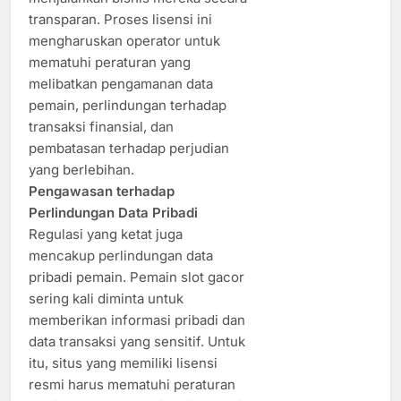
transparan. Proses lisensi ini
mengharuskan operator untuk
mematuhi peraturan yang
melibatkan pengamanan data
pemain, perlindungan terhadap
transaksi finansial, dan
pembatasan terhadap perjudian
yang berlebihan.
Pengawasan terhadap
Perlindungan Data Pribadi
Regulasi yang ketat juga
mencakup perlindungan data
pribadi pemain. Pemain slot gacor
sering kali diminta untuk
memberikan informasi pribadi dan
data transaksi yang sensitif. Untuk
itu, situs yang memiliki lisensi
resmi harus mematuhi peraturan