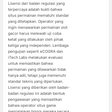
Lisensi dari badan regulasi yang
terpercaya adalah bukti bahwa
situs permainan mematuhi standar
yang ditetapkan. Operator yang
ingin menawarkan permainan slot
gacor harus melewati uji coba
ketat yang dilakukan oleh pihak
ketiga yang independen. Lembaga
pengujian seperti eCOGRA dan
iTech Labs melakukan evaluasi
untuk memastikan bahwa
permainan yang ditawarkan tidak
hanya adil, tetapi juga memenuhi
standar teknis yang diperlukan.
Lisensi yang diberikan oleh badan-
badan regulasi ini adalah bentuk
pengawasan yang memastikan
bahwa operator situs game
menjalankan bisnis mereka secara