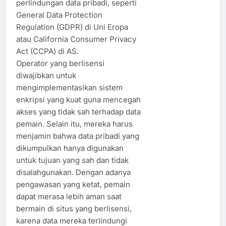
perlindungan data pribadi, seperti
General Data Protection
Regulation (GDPR) di Uni Eropa
atau California Consumer Privacy
Act (CCPA) di AS.
Operator yang berlisensi
diwajibkan untuk
mengimplementasikan sistem
enkripsi yang kuat guna mencegah
akses yang tidak sah terhadap data
pemain. Selain itu, mereka harus
menjamin bahwa data pribadi yang
dikumpulkan hanya digunakan
untuk tujuan yang sah dan tidak
disalahgunakan. Dengan adanya
pengawasan yang ketat, pemain
dapat merasa lebih aman saat
bermain di situs yang berlisensi,
karena data mereka terlindungi