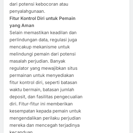
dari potensi kebocoran atau
penyalahgunaan.
Fitur Kontrol Diri untuk Pemain
yang Aman
Selain memastikan keadilan dan
perlindungan data, regulasi juga
mencakup mekanisme untuk
melindungi pemain dari potensi
masalah perjudian. Banyak
regulator yang mewajibkan situs
permainan untuk menyediakan
fitur kontrol diri, seperti batasan
waktu bermain, batasan jumlah
deposit, dan fasilitas pengecualian
diri. Fitur-fitur ini memberikan
kesempatan kepada pemain untuk
mengendalikan perilaku perjudian
mereka dan mencegah terjadinya
kecanduan.