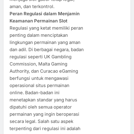
aman, dan terkontrol.
Peran Regulasi dalam Menjamin
Keamanan Permainan Slot
Regulasi yang ketat memiliki peran
penting dalam menciptakan
lingkungan permainan yang aman
dan adil. Di berbagai negara, badan
regulasi seperti UK Gambling
Commission, Malta Gaming
Authority, dan Curacao eGaming
berfungsi untuk mengawasi
operasional situs permainan
online. Badan-badan ini
menetapkan standar yang harus
dipatuhi oleh semua operator
permainan yang ingin beroperasi
secara legal. Salah satu aspek
terpenting dari regulasi ini adalah