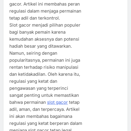
gacor. Artikel ini membahas peran
regulasi dalam menjaga permainan
tetap adil dan terkontrol.
Slot gacor menjadi pilihan populer
bagi banyak pemain karena
kemudahan aksesnya dan potensi
hadiah besar yang ditawarkan.
Namun, seiring dengan
popularitasnya, permainan ini juga
rentan terhadap risiko manipulasi
dan ketidakadilan. Oleh karena itu,
regulasi yang ketat dan
pengawasan yang terperinci
sangat penting untuk memastikan
bahwa permainan
slot gacor
tetap
adil, aman, dan terpercaya. Artikel
ini akan membahas bagaimana
regulasi yang ketat berperan dalam
menjaga slot gacor tetap legal,