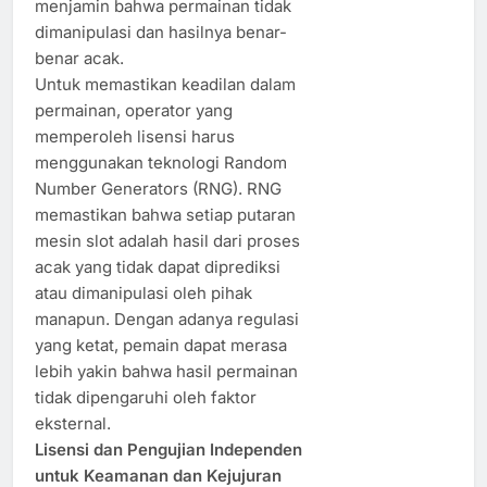
menjamin bahwa permainan tidak
dimanipulasi dan hasilnya benar-
benar acak.
Untuk memastikan keadilan dalam
permainan, operator yang
memperoleh lisensi harus
menggunakan teknologi Random
Number Generators (RNG). RNG
memastikan bahwa setiap putaran
mesin slot adalah hasil dari proses
acak yang tidak dapat diprediksi
atau dimanipulasi oleh pihak
manapun. Dengan adanya regulasi
yang ketat, pemain dapat merasa
lebih yakin bahwa hasil permainan
tidak dipengaruhi oleh faktor
eksternal.
Lisensi dan Pengujian Independen
untuk Keamanan dan Kejujuran