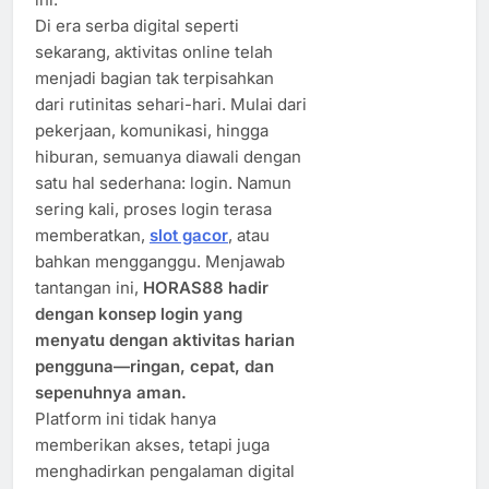
Di era serba digital seperti
sekarang, aktivitas online telah
menjadi bagian tak terpisahkan
dari rutinitas sehari-hari. Mulai dari
pekerjaan, komunikasi, hingga
hiburan, semuanya diawali dengan
satu hal sederhana: login. Namun
sering kali, proses login terasa
memberatkan,
slot gacor
, atau
bahkan mengganggu. Menjawab
tantangan ini,
HORAS88 hadir
dengan konsep login yang
menyatu dengan aktivitas harian
pengguna—ringan, cepat, dan
sepenuhnya aman.
Platform ini tidak hanya
memberikan akses, tetapi juga
menghadirkan pengalaman digital