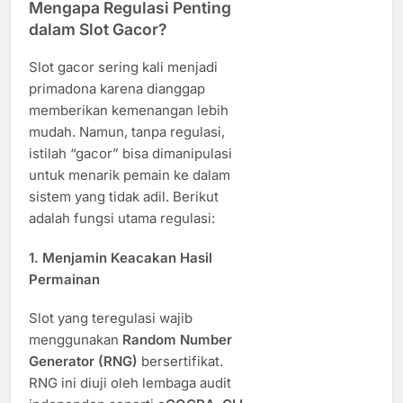
Mengapa Regulasi Penting
dalam Slot Gacor?
Slot gacor sering kali menjadi
primadona karena dianggap
memberikan kemenangan lebih
mudah. Namun, tanpa regulasi,
istilah “gacor” bisa dimanipulasi
untuk menarik pemain ke dalam
sistem yang tidak adil. Berikut
adalah fungsi utama regulasi:
1.
Menjamin Keacakan Hasil
Permainan
Slot yang teregulasi wajib
menggunakan
Random Number
Generator (RNG)
bersertifikat.
RNG ini diuji oleh lembaga audit