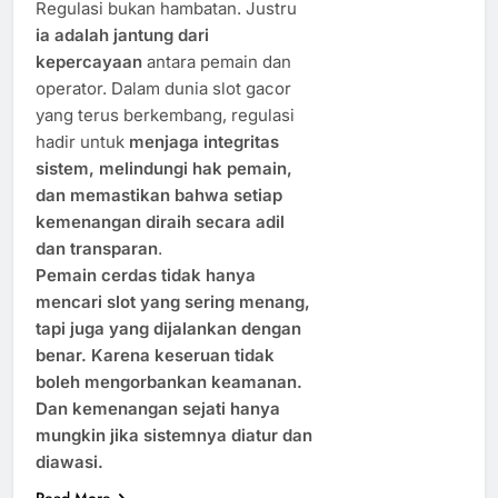
Regulasi bukan hambatan. Justru
ia adalah jantung dari
kepercayaan
antara pemain dan
operator. Dalam dunia slot gacor
yang terus berkembang, regulasi
hadir untuk
menjaga integritas
sistem, melindungi hak pemain,
dan memastikan bahwa setiap
kemenangan diraih secara adil
dan transparan
.
Pemain cerdas tidak hanya
mencari slot yang sering menang,
tapi juga yang dijalankan dengan
benar. Karena keseruan tidak
boleh mengorbankan keamanan.
Dan kemenangan sejati hanya
mungkin jika sistemnya diatur dan
diawasi.