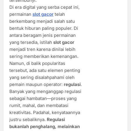
tersembunyi.
Di era digital yang serba cepat ini,
permainan
slot gacor
telah
berkembang menjadi salah satu
bentuk hiburan paling populer. Di
antara beragam jenis permainan
yang tersedia, istilah
slot gacor
menjadi tren karena dinilai lebih
sering memberikan kemenangan.
Namun, di balik popularitas
tersebut, ada satu elemen penting
yang sering disalahpahami oleh
pemain maupun operator:
regulasi
.
Banyak yang menganggap regulasi
sebagai hambatan—proses yang
rumit, mahal, dan membatasi
kreativitas. Padahal, kenyataannya
justru sebaliknya.
Regulasi
bukanlah penghalang, melainkan