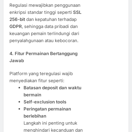
Regulasi mewajibkan penggunaan
enkripsi standar tinggi seperti
SSL
256-bit
dan kepatuhan terhadap
GDPR
, sehingga data pribadi dan
keuangan pemain terlindungi dari
penyalahgunaan atau kebocoran.
4.
Fitur Permainan Bertanggung
Jawab
Platform yang teregulasi wajib
menyediakan fitur seperti:
Batasan deposit dan waktu
bermain
Self-exclusion tools
Peringatan permainan
berlebihan
Langkah ini penting untuk
menghindari kecanduan dan