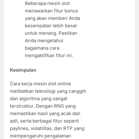
Beberapa mesin slot
menawarkan fitur bonus
yang akan memberi Anda
kesempatan lebih besar
untuk menang. Pastikan
Anda mengetahui
bagaimana cara
mengaktifkan fitur ini.
Kesimpulan
Cara kerja mesin slot online
melibatkan teknologi yang canggih
dan algoritma yang sangat
terstruktur. Dengan RNG yang
memastikan hasil yang acak dan
adil, serta berbagai fitur seperti
paylines, volatilitas, dan RTP yang
mempengaruhi pengalaman