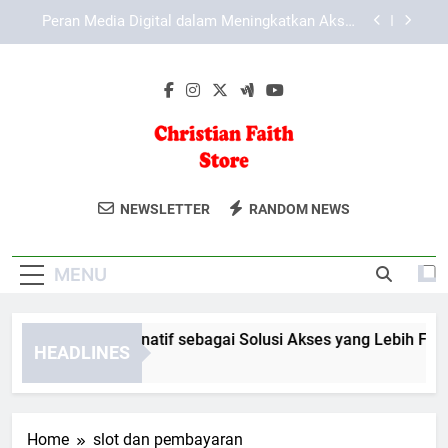
Skip
Login Tiara4D dan Cara Mengatasi Kendala Akses
to
Akun Pengguna
content
Sistem Monitoring Performa pada Lebah4D:
Strategi Menjaga Stabilitas dan Keandalan
Platform
LAE138 Link Alternatif sebagai Solusi Akses yang
Lebih Fleksibel dan Aman
Peran Media Digital dalam Meningkatkan Akses
Informasi Global
Christian Faith
Temukan Berbagai Produk Inspiratif
Login Tiara4D dan Cara Mengatasi Kendala Akses
NEWSLETTER
RANDOM NEWS
Akun Pengguna
Store
Yang Mendukung Iman Kristen Anda Di
Sistem Monitoring Performa pada Lebah4D:
Christian Faith Store.
Strategi Menjaga Stabilitas dan Keandalan
MENU
Platform
E138 Link Alternatif sebagai Solusi Akses yang Lebih Fleksib
HEADLINES
Months Ago
Home
slot dan pembayaran