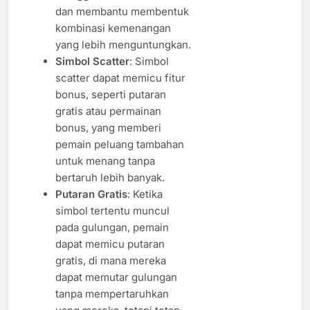
dan membantu membentuk
kombinasi kemenangan
yang lebih menguntungkan.
Simbol Scatter
: Simbol
scatter dapat memicu fitur
bonus, seperti putaran
gratis atau permainan
bonus, yang memberi
pemain peluang tambahan
untuk menang tanpa
bertaruh lebih banyak.
Putaran Gratis
: Ketika
simbol tertentu muncul
pada gulungan, pemain
dapat memicu putaran
gratis, di mana mereka
dapat memutar gulungan
tanpa mempertaruhkan