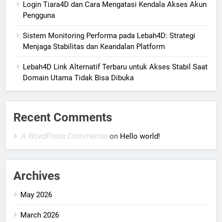
Login Tiara4D dan Cara Mengatasi Kendala Akses Akun
Pengguna
Sistem Monitoring Performa pada Lebah4D: Strategi
Menjaga Stabilitas dan Keandalan Platform
Lebah4D Link Alternatif Terbaru untuk Akses Stabil Saat
Domain Utama Tidak Bisa Dibuka
Recent Comments
A WordPress Commenter
on
Hello world!
Archives
May 2026
March 2026