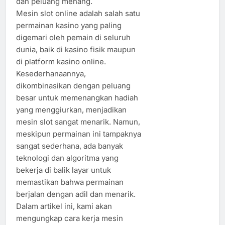
dan peluang menang.
Mesin slot online adalah salah satu
permainan kasino yang paling
digemari oleh pemain di seluruh
dunia, baik di kasino fisik maupun
di platform kasino online.
Kesederhanaannya,
dikombinasikan dengan peluang
besar untuk memenangkan hadiah
yang menggiurkan, menjadikan
mesin slot sangat menarik. Namun,
meskipun permainan ini tampaknya
sangat sederhana, ada banyak
teknologi dan algoritma yang
bekerja di balik layar untuk
memastikan bahwa permainan
berjalan dengan adil dan menarik.
Dalam artikel ini, kami akan
mengungkap cara kerja mesin