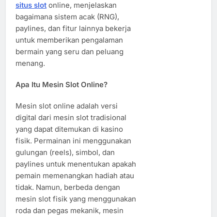
situs slot
online, menjelaskan
bagaimana sistem acak (RNG),
paylines, dan fitur lainnya bekerja
untuk memberikan pengalaman
bermain yang seru dan peluang
menang.
Apa Itu Mesin Slot Online?
Mesin slot online adalah versi
digital dari mesin slot tradisional
yang dapat ditemukan di kasino
fisik. Permainan ini menggunakan
gulungan (reels), simbol, dan
paylines untuk menentukan apakah
pemain memenangkan hadiah atau
tidak. Namun, berbeda dengan
mesin slot fisik yang menggunakan
roda dan pegas mekanik, mesin