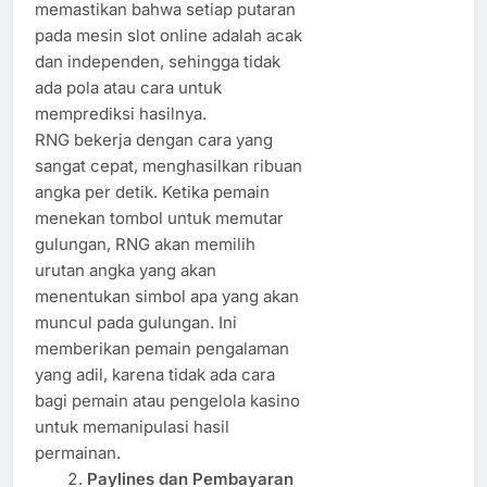
memastikan bahwa setiap putaran
pada mesin slot online adalah acak
dan independen, sehingga tidak
ada pola atau cara untuk
memprediksi hasilnya.
RNG bekerja dengan cara yang
sangat cepat, menghasilkan ribuan
angka per detik. Ketika pemain
menekan tombol untuk memutar
gulungan, RNG akan memilih
urutan angka yang akan
menentukan simbol apa yang akan
muncul pada gulungan. Ini
memberikan pemain pengalaman
yang adil, karena tidak ada cara
bagi pemain atau pengelola kasino
untuk memanipulasi hasil
permainan.
Paylines dan Pembayaran