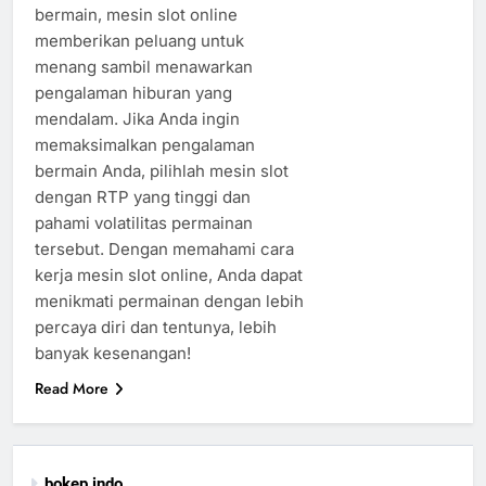
bermain, mesin slot online
memberikan peluang untuk
menang sambil menawarkan
pengalaman hiburan yang
mendalam. Jika Anda ingin
memaksimalkan pengalaman
bermain Anda, pilihlah mesin slot
dengan RTP yang tinggi dan
pahami volatilitas permainan
tersebut. Dengan memahami cara
kerja mesin slot online, Anda dapat
menikmati permainan dengan lebih
percaya diri dan tentunya, lebih
banyak kesenangan!
Read More
bokep indo