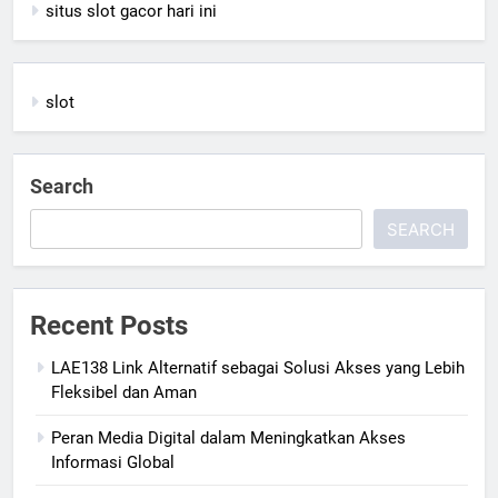
situs slot gacor hari ini
slot
Search
SEARCH
Recent Posts
LAE138 Link Alternatif sebagai Solusi Akses yang Lebih
Fleksibel dan Aman
Peran Media Digital dalam Meningkatkan Akses
Informasi Global