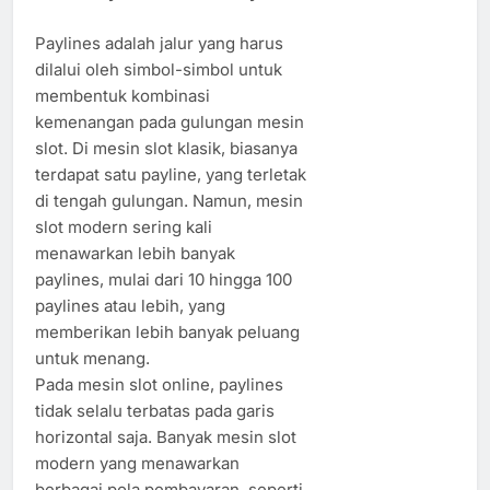
Paylines adalah jalur yang harus
dilalui oleh simbol-simbol untuk
membentuk kombinasi
kemenangan pada gulungan mesin
slot. Di mesin slot klasik, biasanya
terdapat satu payline, yang terletak
di tengah gulungan. Namun, mesin
slot modern sering kali
menawarkan lebih banyak
paylines, mulai dari 10 hingga 100
paylines atau lebih, yang
memberikan lebih banyak peluang
untuk menang.
Pada mesin slot online, paylines
tidak selalu terbatas pada garis
horizontal saja. Banyak mesin slot
modern yang menawarkan
berbagai pola pembayaran, seperti