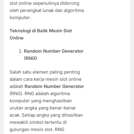
slot online sepenuhnya didorong
oleh perangkat lunak dan algoritma
komputer.
Teknologi di Balik Mesin Slot
Online
Random Number Generator
(RNG)
Salah satu elemen paling penting
dalam cara kerja mesin slot online
adalah
Random Number Generator
(RNG). RNG adalah algoritma
komputer yang menghasilkan
urutan angka yang benar-benar
acak. Setiap angka yang dihasilkan
mewakili simbol tertentu di
gulungan mesin slot. RNG