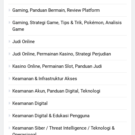
Gaming, Panduan Bermain, Review Platform
Gaming, Strategi Game, Tips & Trik, Pokémon, Analisis
Game
Judi Online
Judi Online, Permainan Kasino, Strategi Perjudian
Kasino Online, Permainan Slot, Panduan Judi
Keamanan & Infrastruktur Akses
Keamanan Akun, Panduan Digital, Teknologi
Keamanan Digital
Keamanan Digital & Edukasi Pengguna
Keamanan Siber / Threat Intelligence / Teknologi &
Operasional