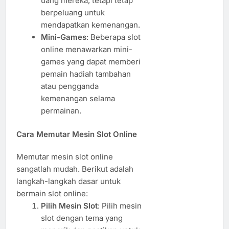
uang mereka, tetapi tetap
berpeluang untuk
mendapatkan kemenangan.
Mini-Games
: Beberapa slot
online menawarkan mini-
games yang dapat memberi
pemain hadiah tambahan
atau pengganda
kemenangan selama
permainan.
Cara Memutar Mesin Slot Online
Memutar mesin slot online
sangatlah mudah. Berikut adalah
langkah-langkah dasar untuk
bermain slot online:
Pilih Mesin Slot
: Pilih mesin
slot dengan tema yang