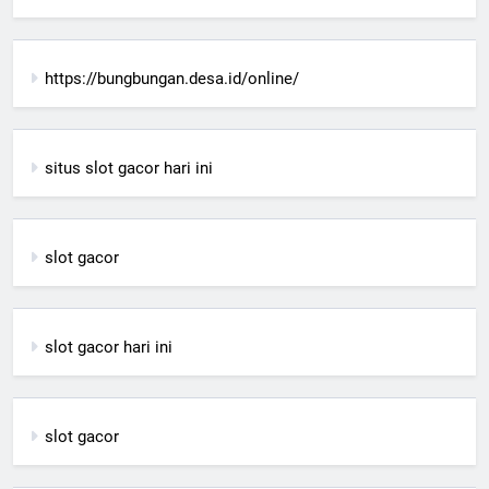
https://bungbungan.desa.id/online/
situs slot gacor hari ini
slot gacor
slot gacor hari ini
slot gacor