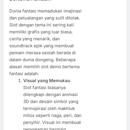
Dunia fantasi memadukan imajinasi
dan petualangan yang sulit ditolak.
Slot dengan tema ini sering kali
memiliki grafis yang luar biasa,
cerita yang menarik, dan
soundtrack epik yang membuat
pemain merasa seolah berada di
dalam dunia dongeng. Beberapa
alasan memilih slot demo bertema
fantasi adalah:
Visual yang Memukau
Slot fantasi biasanya
dilengkapi dengan animasi
3D dan desain simbol yang
terinspirasi oleh makhluk
mitos seperti naga, peri, dan
penyihir. Visual ini membuat
pengalaman bermain