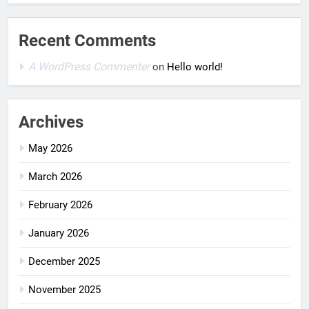
Recent Comments
A WordPress Commenter
on
Hello world!
Archives
May 2026
March 2026
February 2026
January 2026
December 2025
November 2025