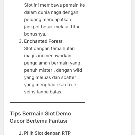
Slot ini membawa pemain ke
dalam dunia naga dengan
peluang mendapatkan
jackpot besar melalui fitur
bonusnya.
Enchanted Forest
Slot dengan tema hutan
magis ini menawarkan
pengalaman bermain yang
penuh misteri, dengan wild
yang meluas dan scatter
yang menghadirkan free
spins tanpa batas.
Tips Bermain Slot Demo
Gacor Bertema Fantasi
Pilih Slot dengan RTP