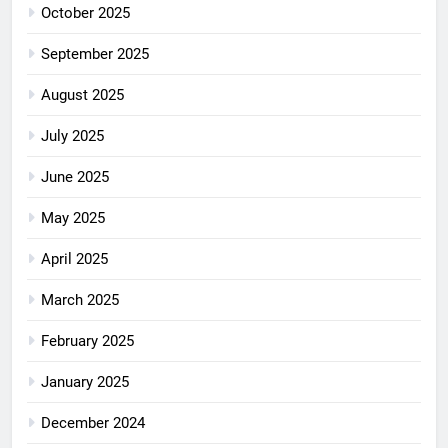
October 2025
September 2025
August 2025
July 2025
June 2025
May 2025
April 2025
March 2025
February 2025
January 2025
December 2024