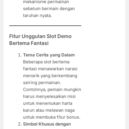
mekanisme permainan
sebelum bermain dengan
taruhan nyata.
Fitur Unggulan Slot Demo
Bertema Fantasi
Tema Cerita yang Dalam
Beberapa slot bertema
fantasi menawarkan narasi
menarik yang berkembang
seiring permainan.
Contohnya, pemain mungkin
harus menyelesaikan misi
untuk menemukan harta
karun atau melawan naga
untuk membuka fitur bonus.
Simbol Khusus dengan