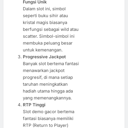
Fungsi Unik
Dalam slot ini, simbol
seperti buku sihir atau
kristal magis biasanya
berfungsi sebagai wild atau
scatter. Simbol-simbol ini
membuka peluang besar
untuk kemenangan.
Progressive Jackpot
Banyak slot bertema fantasi
menawarkan jackpot
progresif, di mana setiap
taruhan meningkatkan
hadiah utama hingga ada
yang memenangkannya.
RTP Tinggi
Slot demo gacor bertema
fantasi biasanya memiliki
RTP (Return to Player)