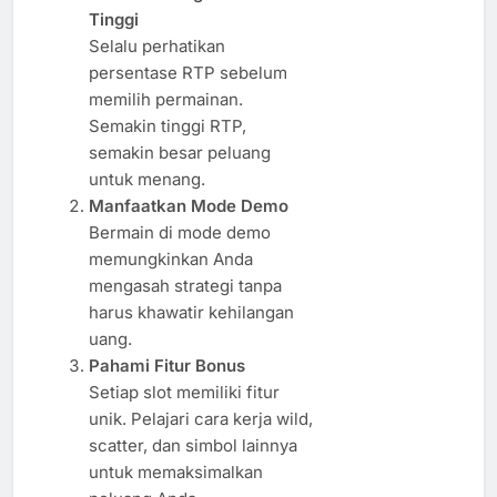
Tinggi
Selalu perhatikan
persentase RTP sebelum
memilih permainan.
Semakin tinggi RTP,
semakin besar peluang
untuk menang.
Manfaatkan Mode Demo
Bermain di mode demo
memungkinkan Anda
mengasah strategi tanpa
harus khawatir kehilangan
uang.
Pahami Fitur Bonus
Setiap slot memiliki fitur
unik. Pelajari cara kerja wild,
scatter, dan simbol lainnya
untuk memaksimalkan