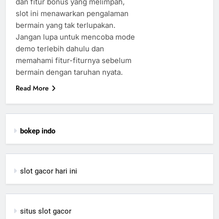
dan fitur bonus yang melimpah,
slot ini menawarkan pengalaman
bermain yang tak terlupakan.
Jangan lupa untuk mencoba mode
demo terlebih dahulu dan
memahami fitur-fiturnya sebelum
bermain dengan taruhan nyata.
Read More
bokep indo
slot gacor hari ini
situs slot gacor