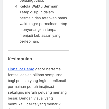
peluang Anda.
Kelola Waktu Bermain
Tetap disiplin dalam
bermain dan tetapkan batas
waktu agar permainan tetap
menyenangkan tanpa
menjadi kebiasaan yang
berlebihan.
Kesimpulan
Link Slot Demo
gacor bertema
fantasi adalah pilihan sempurna
bagi pemain yang ingin menikmati
permainan penuh imajinasi
sekaligus meraih peluang menang
besar. Dengan visual yang
memukau, cerita yang menarik,