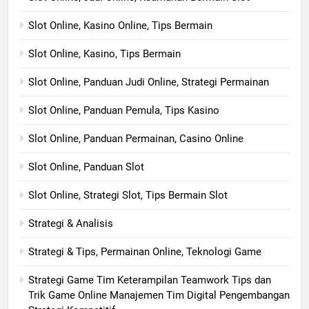
Slot Online, Kasino Online, Tips Bermain
Slot Online, Kasino, Tips Bermain
Slot Online, Panduan Judi Online, Strategi Permainan
Slot Online, Panduan Pemula, Tips Kasino
Slot Online, Panduan Permainan, Casino Online
Slot Online, Panduan Slot
Slot Online, Strategi Slot, Tips Bermain Slot
Strategi & Analisis
Strategi & Tips, Permainan Online, Teknologi Game
Strategi Game Tim Keterampilan Teamwork Tips dan
Trik Game Online Manajemen Tim Digital Pengembangan