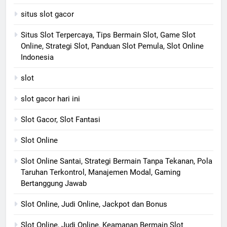
situs slot gacor
Situs Slot Terpercaya, Tips Bermain Slot, Game Slot
Online, Strategi Slot, Panduan Slot Pemula, Slot Online
Indonesia
slot
slot gacor hari ini
Slot Gacor, Slot Fantasi
Slot Online
Slot Online Santai, Strategi Bermain Tanpa Tekanan, Pola
Taruhan Terkontrol, Manajemen Modal, Gaming
Bertanggung Jawab
Slot Online, Judi Online, Jackpot dan Bonus
Slot Online, Judi Online, Keamanan Bermain Slot