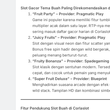
Slot Gacor Tema Buah Paling Direkomendasikan di
“Fruit Party” – Provider: Pragmatic Play
Game ini populer karena memiliki fitur tumbl
multiplier acak dalam satu layar. RTP-nya 
sering masuk daftar gacor harian di Corlaslot
“Juicy Fruits” – Provider: Pragmatic Play
Slot dengan visual neon dan fitur scatter ya
Bonus free spin hadir dengan wild bergerak
peluang menang berturut-turut.
“Fruity Bonanza” – Provider: Spadegaming
Slot klasik dengan sentuhan modern. Terse
cepat, dan cocok untuk pemain yang menyuka
“Super Fruit Deluxe” – Provider: Blueprint
Menghadirkan suasana arcade dengan efek s
wild stack. Tampilan HD dan kombinasi simb
Fitur Pendukung Slot Buah di Corlaslot