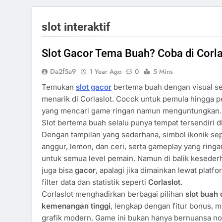
slot interaktif
Slot Gacor Tema Buah? Coba di Corla
Da2f5a9
1 Year Ago
0
5 Mins
Temukan
slot gacor
bertema buah dengan visual se
menarik di Corlaslot. Cocok untuk pemula hingga
yang mencari game ringan namun menguntungkan.
Slot bertema buah selalu punya tempat tersendiri di
Dengan tampilan yang sederhana, simbol ikonik se
anggur, lemon, dan ceri, serta gameplay yang ringan,
untuk semua level pemain. Namun di balik keseder
juga bisa
gacor
, apalagi jika dimainkan lewat plat
filter data dan statistik seperti
Corlaslot
.
Corlaslot menghadirkan berbagai pilihan
slot buah
kemenangan tinggi
, lengkap dengan fitur bonus, 
grafik modern. Game ini bukan hanya bernuansa nost