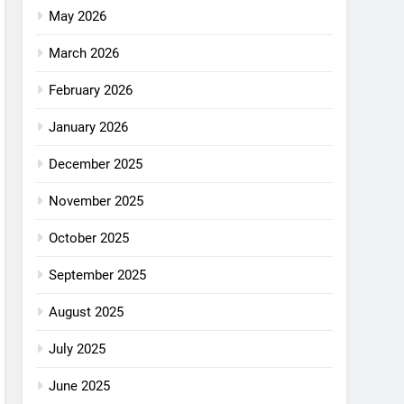
May 2026
March 2026
February 2026
January 2026
December 2025
November 2025
October 2025
September 2025
August 2025
July 2025
June 2025