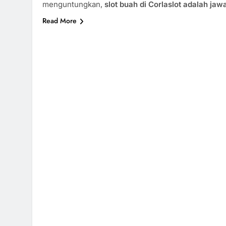
menguntungkan,
slot buah di Corlaslot adalah ja
Read More