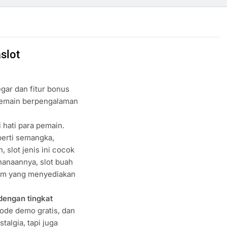
slot
gar dan fitur bonus
 pemain berpengalaman
 hati para pemain.
perti semangka,
 slot jenis ini cocok
hanaannya, slot buah
form yang menyediakan
 dengan tingkat
mode demo gratis, dan
algia, tapi juga