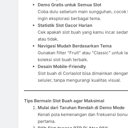
Demo Gratis untuk Semua Slot
Coba dulu sebelum main sungguhan, cocok 
ingin eksplorasi berbagai tema.
Statistik Slot Gacor Harian
Cek apakah slot buah yang kamu incar sedan
atau tidak.
Navigasi Mudah Berdasarkan Tema
Gunakan filter “Fruit” atau “Classic” untuk
koleksi slot buah terbaik.
Desain Mobile-Friendly
Slot buah di Corlaslot bisa dimainkan dengan
seluler, tanpa mengurangi kualitas visual.
Tips Bermain Slot Buah agar Maksimal
Mulai dari Taruhan Rendah di Demo Mode
Kenali pola kemenangan dan frekuensi bonu
pertama.