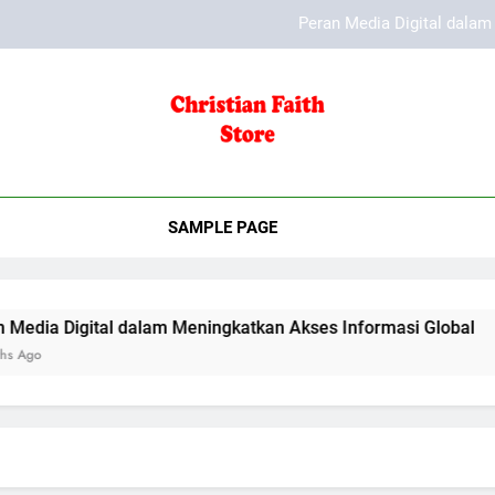
Peran Media Digital dalam
Login Tiara4D dan Cara Me
Sistem Monitoring Performa pada Lebah4D: Strategi Menj
istian Faith Store
LAE138 Link Alternatif sebagai Solus
rbagai Produk Inspiratif Yang Mendukung Iman Kristen Anda Di
Peran Media Digital dalam
SAMPLE PAGE
Login Tiara4D dan Cara Me
Sistem Monitoring Performa pada Lebah4D: Strategi Menj
tal dalam Meningkatkan Akses Informasi Global
Login T
5 Months