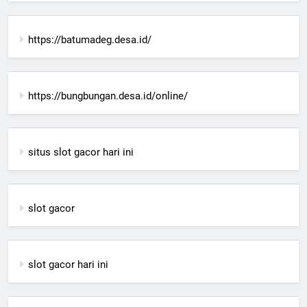
https://batumadeg.desa.id/
https://bungbungan.desa.id/online/
situs slot gacor hari ini
slot gacor
slot gacor hari ini