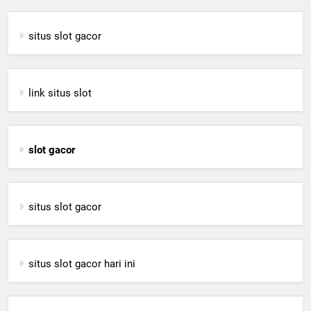
situs slot gacor
link situs slot
slot gacor
situs slot gacor
situs slot gacor hari ini