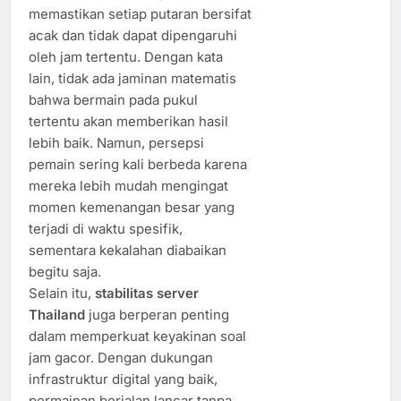
memastikan setiap putaran bersifat
acak dan tidak dapat dipengaruhi
oleh jam tertentu. Dengan kata
lain, tidak ada jaminan matematis
bahwa bermain pada pukul
tertentu akan memberikan hasil
lebih baik. Namun, persepsi
pemain sering kali berbeda karena
mereka lebih mudah mengingat
momen kemenangan besar yang
terjadi di waktu spesifik,
sementara kekalahan diabaikan
begitu saja.
Selain itu,
stabilitas server
Thailand
juga berperan penting
dalam memperkuat keyakinan soal
jam gacor. Dengan dukungan
infrastruktur digital yang baik,
permainan berjalan lancar tanpa