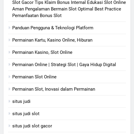
Slot Gacor Tips Klaim Bonus Internal Edukasi Slot Online
Aman Pengalaman Bermain Slot Optimal Best Practice
Pemanfaatan Bonus Slot
Panduan Pengguna & Teknologi Platform
Permainan Kartu, Kasino Online, Hiburan
Permainan Kasino, Slot Online
Permainan Online | Strategi Slot | Gaya Hidup Digital
Permainan Slot Online
Permainan Slot, Inovasi dalam Permainan
situs judi
situs judi slot
situs judi slot gacor