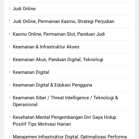
Judi Online
Judi Online, Permainan Kasino, Strategi Perjudian
Kasino Online, Permainan Slot, Panduan Judi
Keamanan & Infrastruktur Akses
Keamanan Akun, Panduan Digital, Teknologi
Keamanan Digital
Keamanan Digital & Edukasi Pengguna
Keamanan Siber / Threat Intelligence / Teknologi &
Operasional
Kesehatan Mental Pengembangan Diri Gaya Hidup
Positif Tips Motivasi Harian
Manajemen Infrastruktur Digital, Optimalisasi Performa