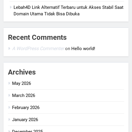
Lebah4D Link Alternatif Terbaru untuk Akses Stabil Saat
Domain Utama Tidak Bisa Dibuka
Recent Comments
A WordPress Commenter
on
Hello world!
Archives
May 2026
March 2026
February 2026
January 2026
December 2025