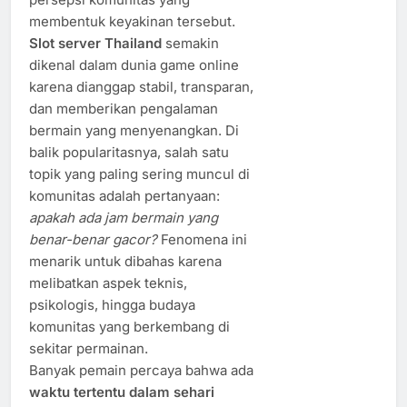
membentuk keyakinan tersebut.
Slot server Thailand
semakin
dikenal dalam dunia game online
karena dianggap stabil, transparan,
dan memberikan pengalaman
bermain yang menyenangkan. Di
balik popularitasnya, salah satu
topik yang paling sering muncul di
komunitas adalah pertanyaan:
apakah ada jam bermain yang
benar-benar gacor?
Fenomena ini
menarik untuk dibahas karena
melibatkan aspek teknis,
psikologis, hingga budaya
komunitas yang berkembang di
sekitar permainan.
Banyak pemain percaya bahwa ada
waktu tertentu dalam sehari