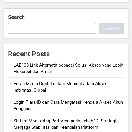
Search
SEARCH
Recent Posts
LAE138 Link Alternatif sebagai Solusi Akses yang Lebih
Fleksibel dan Aman
Peran Media Digital dalam Meningkatkan Akses
Informasi Global
Login Tiara4D dan Cara Mengatasi Kendala Akses Akun
Pengguna
Sistem Monitoring Performa pada Lebah4D: Strategi
Menjaga Stabilitas dan Keandalan Platform