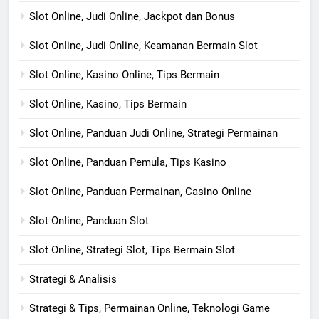
Slot Online, Judi Online, Jackpot dan Bonus
Slot Online, Judi Online, Keamanan Bermain Slot
Slot Online, Kasino Online, Tips Bermain
Slot Online, Kasino, Tips Bermain
Slot Online, Panduan Judi Online, Strategi Permainan
Slot Online, Panduan Pemula, Tips Kasino
Slot Online, Panduan Permainan, Casino Online
Slot Online, Panduan Slot
Slot Online, Strategi Slot, Tips Bermain Slot
Strategi & Analisis
Strategi & Tips, Permainan Online, Teknologi Game