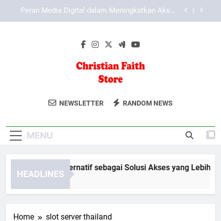
Skip
Peran Media Digital dalam Meningkatkan Akses
to
Informasi Global
content
Login Tiara4D dan Cara Mengatasi Kendala Akses
Akun Pengguna
Sistem Monitoring Performa pada Lebah4D:
Strategi Menjaga Stabilitas dan Keandalan
Platform
LAE138 Link Alternatif sebagai Solusi Akses yang
Lebih Fleksibel dan Aman
Christian Faith
Temukan Berbagai Produk Inspiratif
Peran Media Digital dalam Meningkatkan Akses
NEWSLETTER
RANDOM NEWS
Informasi Global
Store
Yang Mendukung Iman Kristen Anda Di
Login Tiara4D dan Cara Mengatasi Kendala Akses
Christian Faith Store.
Akun Pengguna
MENU
Sistem Monitoring Performa pada Lebah4D:
Strategi Menjaga Stabilitas dan Keandalan
Platform
LAE138 Link Alternatif sebagai Solusi Akses yang Lebih Fle
HEADLINES
3 Months Ago
Home
slot server thailand