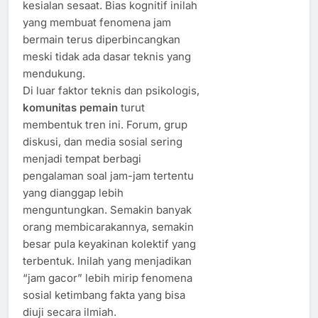
kesialan sesaat. Bias kognitif inilah
yang membuat fenomena jam
bermain terus diperbincangkan
meski tidak ada dasar teknis yang
mendukung.
Di luar faktor teknis dan psikologis,
komunitas pemain
turut
membentuk tren ini. Forum, grup
diskusi, dan media sosial sering
menjadi tempat berbagi
pengalaman soal jam-jam tertentu
yang dianggap lebih
menguntungkan. Semakin banyak
orang membicarakannya, semakin
besar pula keyakinan kolektif yang
terbentuk. Inilah yang menjadikan
“jam gacor” lebih mirip fenomena
sosial ketimbang fakta yang bisa
diuji secara ilmiah.