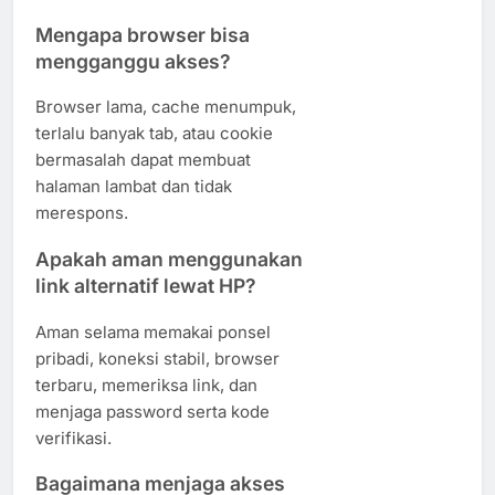
Mengapa browser bisa
mengganggu akses?
Browser lama, cache menumpuk,
terlalu banyak tab, atau cookie
bermasalah dapat membuat
halaman lambat dan tidak
merespons.
Apakah aman menggunakan
link alternatif lewat HP?
Aman selama memakai ponsel
pribadi, koneksi stabil, browser
terbaru, memeriksa link, dan
menjaga password serta kode
verifikasi.
Bagaimana menjaga akses