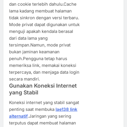
dan cookie terlebih dahulu.Cache
lama kadang membuat halaman
tidak sinkron dengan versi terbaru.
Mode privat dapat digunakan untuk
menguji apakah kendala berasal
dari data lama yang
tersimpan.Namun, mode privat
bukan jaminan keamanan
penuh.Pengguna tetap harus
memeriksa link, memakai koneksi
terpercaya, dan menjaga data login
secara mandiri.
Gunakan Koneksi Internet
yang Stabil
Koneksi internet yang stabil sangat
penting saat membuka
lae138 link
alternatif
.Jaringan yang sering
terputus dapat membuat halaman