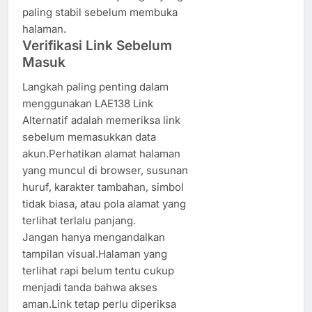
paling stabil sebelum membuka
halaman.
Verifikasi Link Sebelum
Masuk
Langkah paling penting dalam
menggunakan LAE138 Link
Alternatif adalah memeriksa link
sebelum memasukkan data
akun.Perhatikan alamat halaman
yang muncul di browser, susunan
huruf, karakter tambahan, simbol
tidak biasa, atau pola alamat yang
terlihat terlalu panjang.
Jangan hanya mengandalkan
tampilan visual.Halaman yang
terlihat rapi belum tentu cukup
menjadi tanda bahwa akses
aman.Link tetap perlu diperiksa