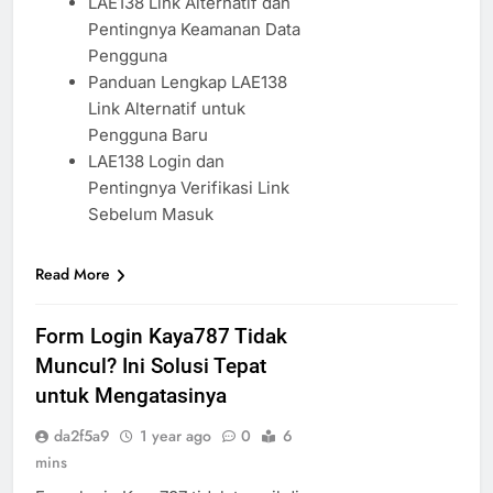
LAE138 Link Alternatif dan
Pentingnya Keamanan Data
Pengguna
Panduan Lengkap LAE138
Link Alternatif untuk
Pengguna Baru
LAE138 Login dan
Pentingnya Verifikasi Link
Sebelum Masuk
Read More
Form Login Kaya787 Tidak
Muncul? Ini Solusi Tepat
untuk Mengatasinya
da2f5a9
1 year ago
0
6
mins