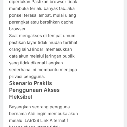
diperlukan.Pastikan browser tidak
membuka terlalu banyak tab.Jika
ponsel terasa lambat, mulai ulang
perangkat atau bersihkan cache
browser.
Saat mengakses di tempat umum,
pastikan layar tidak mudah terlihat
orang lain.Hindari memasukkan
data akun melalui jaringan publik
yang tidak dikenal.Langkah
sederhana ini membantu menjaga
privasi pengguna.
Skenario Praktis
Penggunaan Akses
Fleksibel
Bayangkan seorang pengguna
bernama Aldi ingin membuka akun
melalui LAE138 Link Alternatif