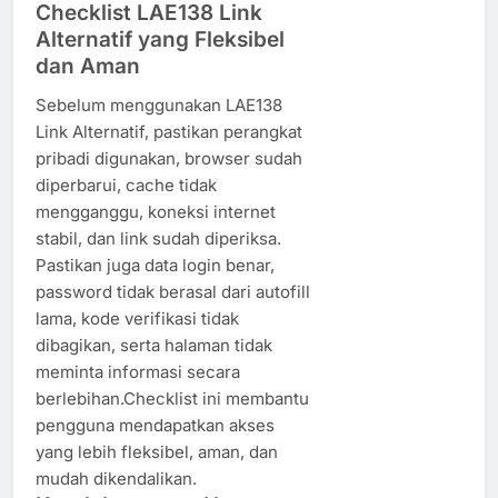
Checklist LAE138 Link
Alternatif yang Fleksibel
dan Aman
Sebelum menggunakan LAE138
Link Alternatif, pastikan perangkat
pribadi digunakan, browser sudah
diperbarui, cache tidak
mengganggu, koneksi internet
stabil, dan link sudah diperiksa.
Pastikan juga data login benar,
password tidak berasal dari autofill
lama, kode verifikasi tidak
dibagikan, serta halaman tidak
meminta informasi secara
berlebihan.Checklist ini membantu
pengguna mendapatkan akses
yang lebih fleksibel, aman, dan
mudah dikendalikan.