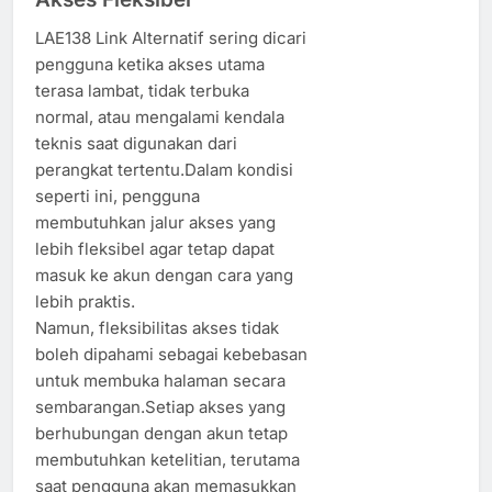
LAE138 Link Alternatif sering dicari
pengguna ketika akses utama
terasa lambat, tidak terbuka
normal, atau mengalami kendala
teknis saat digunakan dari
perangkat tertentu.Dalam kondisi
seperti ini, pengguna
membutuhkan jalur akses yang
lebih fleksibel agar tetap dapat
masuk ke akun dengan cara yang
lebih praktis.
Namun, fleksibilitas akses tidak
boleh dipahami sebagai kebebasan
untuk membuka halaman secara
sembarangan.Setiap akses yang
berhubungan dengan akun tetap
membutuhkan ketelitian, terutama
saat pengguna akan memasukkan