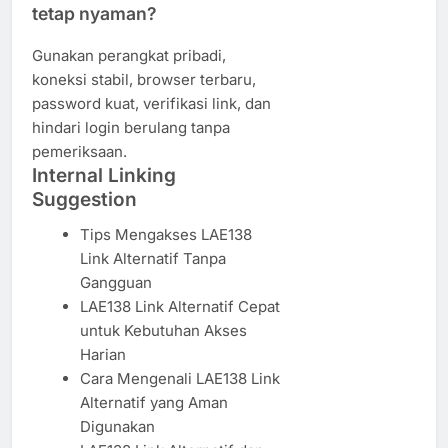
tetap nyaman?
Gunakan perangkat pribadi,
koneksi stabil, browser terbaru,
password kuat, verifikasi link, dan
hindari login berulang tanpa
pemeriksaan.
Internal Linking
Suggestion
Tips Mengakses LAE138
Link Alternatif Tanpa
Gangguan
LAE138 Link Alternatif Cepat
untuk Kebutuhan Akses
Harian
Cara Mengenali LAE138 Link
Alternatif yang Aman
Digunakan