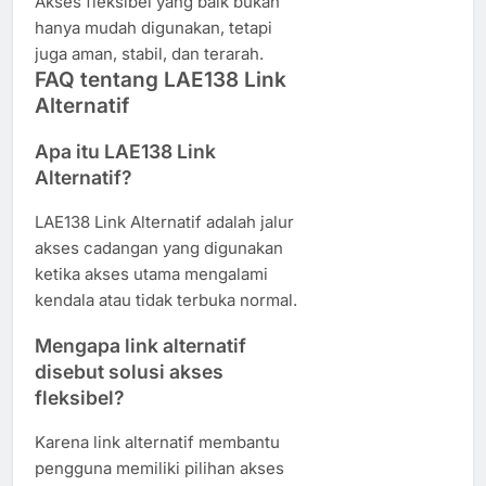
Akses fleksibel yang baik bukan
hanya mudah digunakan, tetapi
juga aman, stabil, dan terarah.
FAQ tentang LAE138 Link
Alternatif
Apa itu LAE138 Link
Alternatif?
LAE138 Link Alternatif adalah jalur
akses cadangan yang digunakan
ketika akses utama mengalami
kendala atau tidak terbuka normal.
Mengapa link alternatif
disebut solusi akses
fleksibel?
Karena link alternatif membantu
pengguna memiliki pilihan akses