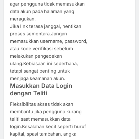
agar pengguna tidak memasukkan
data akun pada halaman yang
meragukan.
Jika link terasa janggal, hentikan
proses sementara.Jangan
memasukkan username, password,
atau kode verifikasi sebelum
melakukan pengecekan
ulang.Kebiasaan ini sederhana,
tetapi sangat penting untuk
menjaga keamanan akun.
Masukkan Data Login
dengan Teliti
Fleksibilitas akses tidak akan
membantu jika pengguna kurang
teliti saat memasukkan data
login.Kesalahan kecil seperti huruf
kapital, spasi tambahan, angka