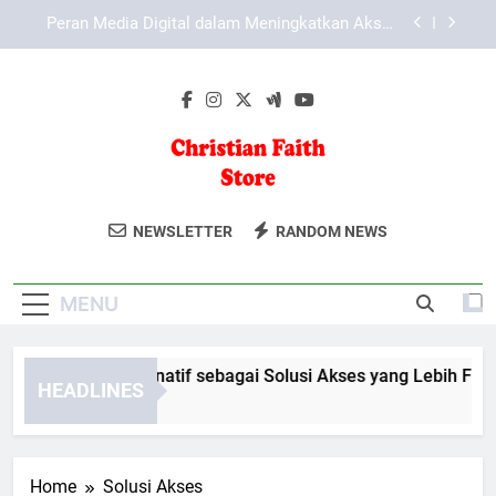
Skip
Login Tiara4D dan Cara Mengatasi Kendala Akses
to
Akun Pengguna
content
Sistem Monitoring Performa pada Lebah4D:
Strategi Menjaga Stabilitas dan Keandalan
Platform
LAE138 Link Alternatif sebagai Solusi Akses yang
Lebih Fleksibel dan Aman
Peran Media Digital dalam Meningkatkan Akses
Informasi Global
Christian Faith
Temukan Berbagai Produk Inspiratif
Login Tiara4D dan Cara Mengatasi Kendala Akses
NEWSLETTER
RANDOM NEWS
Akun Pengguna
Store
Yang Mendukung Iman Kristen Anda Di
Sistem Monitoring Performa pada Lebah4D:
Christian Faith Store.
Strategi Menjaga Stabilitas dan Keandalan
MENU
Platform
E138 Link Alternatif sebagai Solusi Akses yang Lebih Fleksib
HEADLINES
onths Ago
Home
Solusi Akses