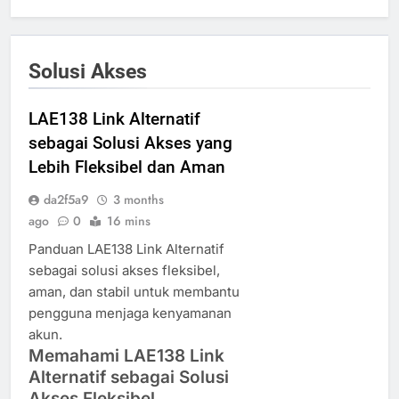
Solusi Akses
LAE138 Link Alternatif
sebagai Solusi Akses yang
Lebih Fleksibel dan Aman
da2f5a9
3 months
ago
0
16 mins
Panduan LAE138 Link Alternatif
sebagai solusi akses fleksibel,
aman, dan stabil untuk membantu
pengguna menjaga kenyamanan
akun.
Memahami LAE138 Link
Alternatif sebagai Solusi
Akses Fleksibel