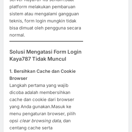
platform melakukan pembaruan
sistem atau mengalami gangguan
teknis, form login mungkin tidak
bisa dimuat oleh pengguna secara
normal.
Solusi Mengatasi Form Login
Kaya787 Tidak Muncul
1. Bersihkan Cache dan Cookie
Browser
Langkah pertama yang wajib
dicoba adalah membersihkan
cache dan cookie dari browser
yang Anda gunakan.Masuk ke
menu pengaturan browser, pilih
opsi
clear browsing data
, dan
centang cache serta