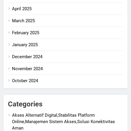
April 2025
March 2025
February 2025
January 2025
December 2024
November 2024
October 2024
Categories
Akses Alternatif Digital,Stabilitas Platform
Online,Manajemen Sistem Akses,Solusi Konektivitas
Aman