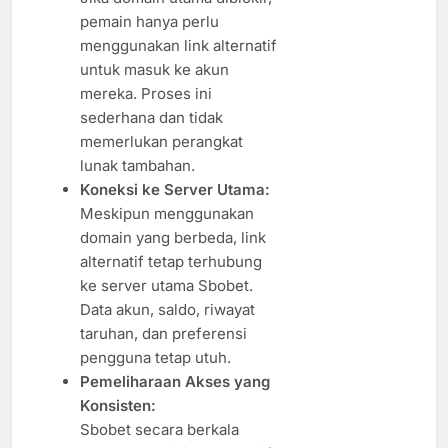
pemain hanya perlu
menggunakan link alternatif
untuk masuk ke akun
mereka. Proses ini
sederhana dan tidak
memerlukan perangkat
lunak tambahan.
Koneksi ke Server Utama:
Meskipun menggunakan
domain yang berbeda, link
alternatif tetap terhubung
ke server utama Sbobet.
Data akun, saldo, riwayat
taruhan, dan preferensi
pengguna tetap utuh.
Pemeliharaan Akses yang
Konsisten:
Sbobet secara berkala