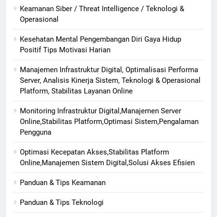
Keamanan Siber / Threat Intelligence / Teknologi &
Operasional
Kesehatan Mental Pengembangan Diri Gaya Hidup
Positif Tips Motivasi Harian
Manajemen Infrastruktur Digital, Optimalisasi Performa
Server, Analisis Kinerja Sistem, Teknologi & Operasional
Platform, Stabilitas Layanan Online
Monitoring Infrastruktur Digital,Manajemen Server
Online,Stabilitas Platform,Optimasi Sistem,Pengalaman
Pengguna
Optimasi Kecepatan Akses,Stabilitas Platform
Online,Manajemen Sistem Digital,Solusi Akses Efisien
Panduan & Tips Keamanan
Panduan & Tips Teknologi