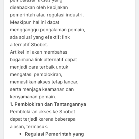
disebabkan oleh kebijakan
pemerintah atau regulasi industri.
Meskipun hal ini dapat
mengganggu pengalaman pemain,
ada solusi yang efektif: link
alternatif Sbobet.
Artikel ini akan membahas
bagaimana link alternatif dapat
menjadi cara terbaik untuk
mengatasi pemblokiran,
memastikan akses tetap lancar,
serta menjaga keamanan dan
kenyamanan pemain.
1. Pemblokiran dan Tantangannya
Pemblokiran akses ke Sbobet
dapat terjadi karena beberapa
alasan, termasuk:
Regulasi Pemerintah yang