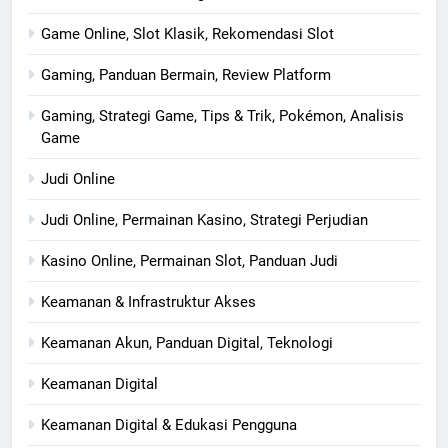
Game Online, Slot Klasik, Rekomendasi Slot
Gaming, Panduan Bermain, Review Platform
Gaming, Strategi Game, Tips & Trik, Pokémon, Analisis
Game
Judi Online
Judi Online, Permainan Kasino, Strategi Perjudian
Kasino Online, Permainan Slot, Panduan Judi
Keamanan & Infrastruktur Akses
Keamanan Akun, Panduan Digital, Teknologi
Keamanan Digital
Keamanan Digital & Edukasi Pengguna