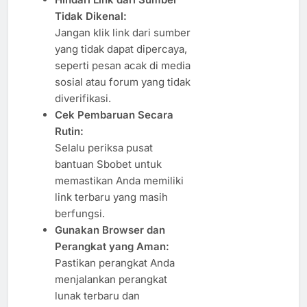
Tidak Dikenal:
Jangan klik link dari sumber
yang tidak dapat dipercaya,
seperti pesan acak di media
sosial atau forum yang tidak
diverifikasi.
Cek Pembaruan Secara
Rutin:
Selalu periksa pusat
bantuan Sbobet untuk
memastikan Anda memiliki
link terbaru yang masih
berfungsi.
Gunakan Browser dan
Perangkat yang Aman:
Pastikan perangkat Anda
menjalankan perangkat
lunak terbaru dan