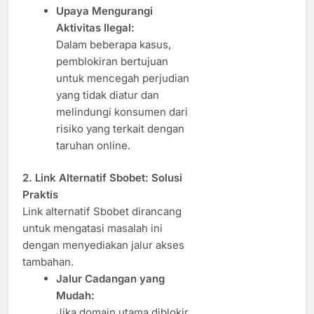
Upaya Mengurangi
Aktivitas Ilegal:
Dalam beberapa kasus,
pemblokiran bertujuan
untuk mencegah perjudian
yang tidak diatur dan
melindungi konsumen dari
risiko yang terkait dengan
taruhan online.
2. Link Alternatif Sbobet: Solusi
Praktis
Link alternatif Sbobet dirancang
untuk mengatasi masalah ini
dengan menyediakan jalur akses
tambahan.
Jalur Cadangan yang
Mudah:
Jika domain utama diblokir,