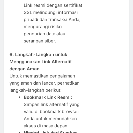
Link resmi dengan sertifikat
SSL melindungi informasi
pribadi dan transaksi Anda,
mengurangi risiko
pencurian data atau
serangan siber.
6. Langkah-Langkah untuk
Menggunakan Link Alternatif
dengan Aman
Untuk memastikan pengalaman
yang aman dan lancar, perhatikan
langkah-langkah berikut:
Bookmark Link Resmi:
Simpan link alternatif yang
valid di bookmark browser
Anda untuk memudahkan
akses di masa depan.
Hindari Link dari Sumber