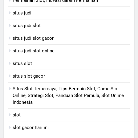
Permainan Slot, Inovasi dalam Permainan
situs judi
situs judi slot
situs judi slot gacor
situs judi slot online
situs slot
situs slot gacor
Situs Slot Terpercaya, Tips Bermain Slot, Game Slot
Online, Strategi Slot, Panduan Slot Pemula, Slot Online
Indonesia
slot
slot gacor hari ini