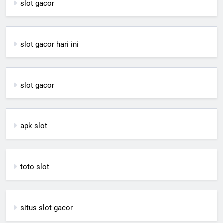
slot gacor
slot gacor hari ini
slot gacor
apk slot
toto slot
situs slot gacor