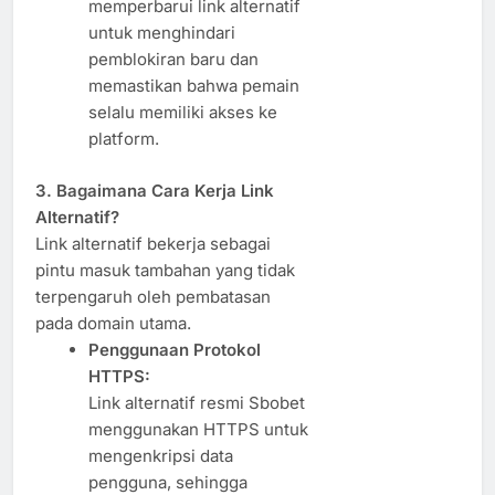
memperbarui link alternatif
untuk menghindari
pemblokiran baru dan
memastikan bahwa pemain
selalu memiliki akses ke
platform.
3. Bagaimana Cara Kerja Link
Alternatif?
Link alternatif bekerja sebagai
pintu masuk tambahan yang tidak
terpengaruh oleh pembatasan
pada domain utama.
Penggunaan Protokol
HTTPS:
Link alternatif resmi Sbobet
menggunakan HTTPS untuk
mengenkripsi data
pengguna, sehingga