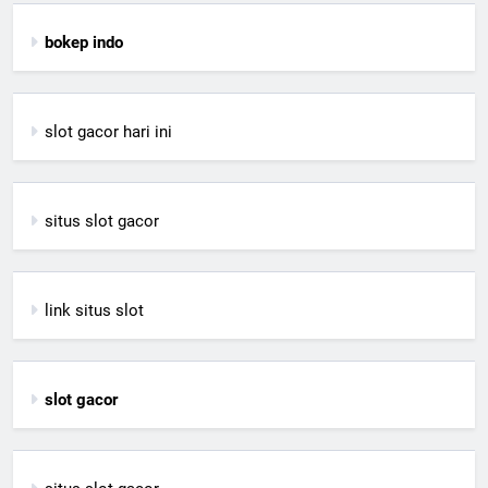
bokep indo
slot gacor hari ini
situs slot gacor
link situs slot
slot gacor