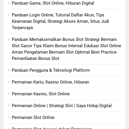
Panduan Game, Slot Online, Hiburan Digital
Panduan Login Online, Tutorial Daftar Akun, Tips
Keamanan Digital, Strategi Akses Aman, Situs Judi
Terpercaya
Panduan Memaksimalkan Bonus Slot Strategi Bermain
Slot Gacor Tips Klaim Bonus Internal Edukasi Slot Online
Aman Pengalaman Bermain Slot Optimal Best Practice
Pemanfaatan Bonus Slot
Panduan Pengguna & Teknologi Platform
Permainan Kartu, Kasino Online, Hiburan
Permainan Kasino, Slot Online
Permainan Online | Strategi Slot | Gaya Hidup Digital
Permainan Slot Online