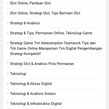
Slot Online, Panduan Slot
Slot Online, Strategi Slot, Tips Bermain Slot
Strategi & Analisis
Strategi & Tips, Permainan Online, Teknologi Game
Strategi Game Tim Keterampilan Teamwork Tips dan
Trik Game Online Manajemen Tim Digital Pengembangan
Strategi Kompetitif
Strategi Slot & Analisis Pola Permainan
Teknologi
Teknologi & Akses Digital
Teknologi & Analisis Sistem
Teknologi & Infrastruktur Digital