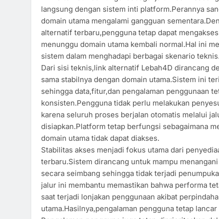
langsung dengan sistem inti platform.Perannya san
domain utama mengalami gangguan sementara.Den
alternatif terbaru,pengguna tetap dapat mengakses
menunggu domain utama kembali normal.Hal ini m
sistem dalam menghadapi berbagai skenario teknis
Dari sisi teknis,link alternatif Lebah4D dirancang 
sama stabilnya dengan domain utama.Sistem ini ter
sehingga data,fitur,dan pengalaman penggunaan te
konsisten.Pengguna tidak perlu melakukan penyes
karena seluruh proses berjalan otomatis melalui jal
disiapkan.Platform tetap berfungsi sebagaimana m
domain utama tidak dapat diakses.
Stabilitas akses menjadi fokus utama dari penyediaan
terbaru.Sistem dirancang untuk mampu menangani 
secara seimbang sehingga tidak terjadi penumpuk
jalur ini membantu memastikan bahwa performa tet
saat terjadi lonjakan penggunaan akibat perpindah
utama.Hasilnya,pengalaman pengguna tetap lancar