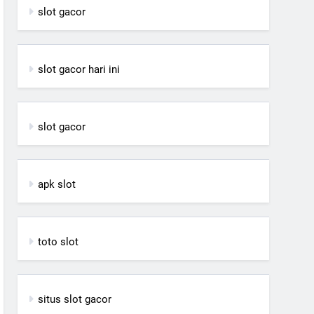
slot gacor
slot gacor hari ini
slot gacor
apk slot
toto slot
situs slot gacor