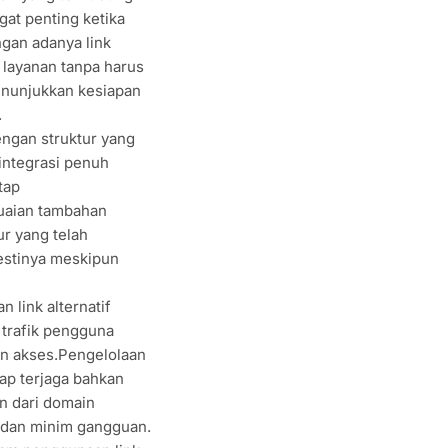
gat penting ketika
gan adanya link
 layanan tanpa harus
enunjukkan kesiapan
.
dengan struktur yang
integrasi penuh
tap
uaian tambahan
ur yang telah
estinya meskipun
 link alternatif
trafik pengguna
an akses.Pengelolaan
ap terjaga bahkan
an dari domain
 dan minim gangguan.