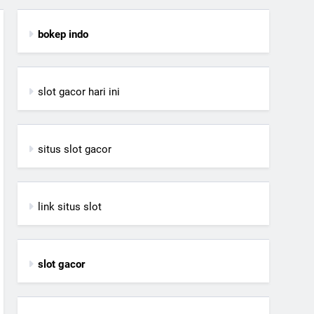
bokep indo
slot gacor hari ini
situs slot gacor
link situs slot
slot gacor