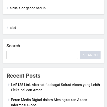
situs slot gacor hari ini
slot
Search
SEARCH
Recent Posts
LAE138 Link Alternatif sebagai Solusi Akses yang Lebih
Fleksibel dan Aman
Peran Media Digital dalam Meningkatkan Akses
Informasi Global