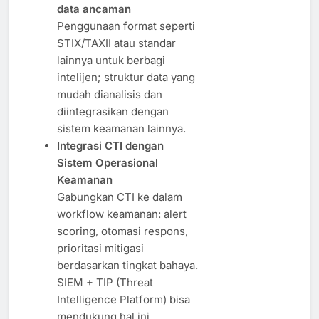
data ancaman
Penggunaan format seperti
STIX/TAXII atau standar
lainnya untuk berbagi
intelijen; struktur data yang
mudah dianalisis dan
diintegrasikan dengan
sistem keamanan lainnya.
Integrasi CTI dengan
Sistem Operasional
Keamanan
Gabungkan CTI ke dalam
workflow keamanan: alert
scoring, otomasi respons,
prioritasi mitigasi
berdasarkan tingkat bahaya.
SIEM + TIP (Threat
Intelligence Platform) bisa
mendukung hal ini.