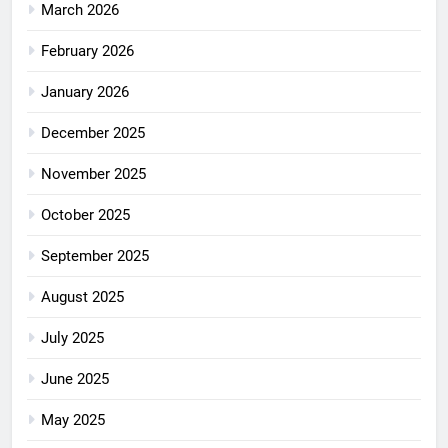
March 2026
February 2026
January 2026
December 2025
November 2025
October 2025
September 2025
August 2025
July 2025
June 2025
May 2025