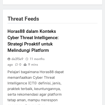
Threat Feeds
Horas88 dalam Konteks
Cyber Threat Intelligence:
Strategi Proaktif untuk
Melindungi Platform
da2f5a9
11 months
ago
0
9 mins
Pelajari bagaimana Horas88 dapat
memanfaatkan Cyber Threat
Intelligence (CTI): definisi, jenis,
praktek terbaik, keuntungannya,
serta rekomendasi agar platform
tetap aman, mampu merespon