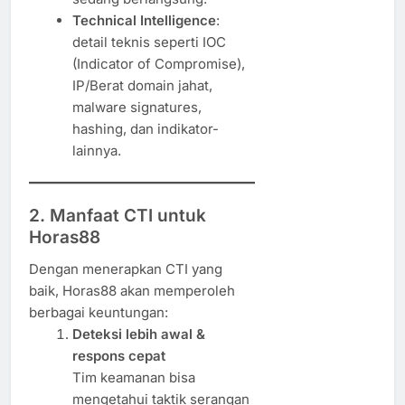
Technical Intelligence
:
detail teknis seperti IOC
(Indicator of Compromise),
IP/Berat domain jahat,
malware signatures,
hashing, dan indikator-
lainnya.
2. Manfaat CTI untuk
Horas88
Dengan menerapkan CTI yang
baik, Horas88 akan memperoleh
berbagai keuntungan:
Deteksi lebih awal &
respons cepat
Tim keamanan bisa
mengetahui taktik serangan