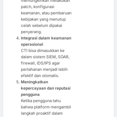
memungkinkan melakukan
patch, konfigurasi
keamanan, atau pembaruan
kebijakan yang menutup
celah sebelum dipakai
penyerang.
Integrasi dalam keamanan
operasional
CTI bisa dimasukkan ke
dalam sistem SIEM, SOAR,
firewall, IDS/IPS agar
pertahanan menjadi lebih
efektif dan otomatis.
Meningkatkan
kepercayaan dan reputasi
pengguna
Ketika pengguna tahu
bahwa platform mengambil
langkah proaktif dalam