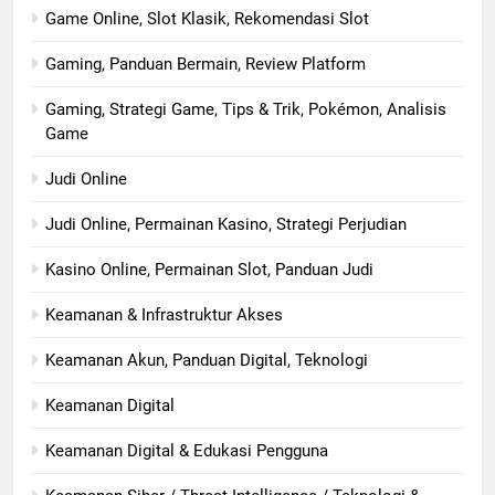
Game Online, Slot Klasik, Rekomendasi Slot
Gaming, Panduan Bermain, Review Platform
Gaming, Strategi Game, Tips & Trik, Pokémon, Analisis
Game
Judi Online
Judi Online, Permainan Kasino, Strategi Perjudian
Kasino Online, Permainan Slot, Panduan Judi
Keamanan & Infrastruktur Akses
Keamanan Akun, Panduan Digital, Teknologi
Keamanan Digital
Keamanan Digital & Edukasi Pengguna