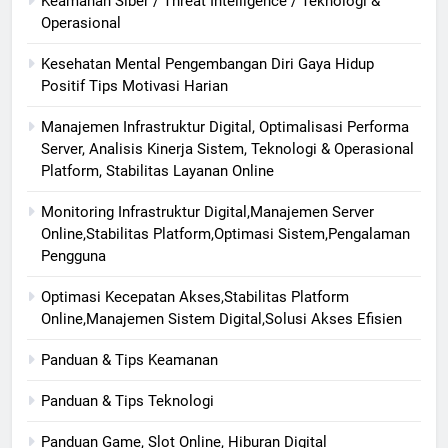
Keamanan Siber / Threat Intelligence / Teknologi &
Operasional
Kesehatan Mental Pengembangan Diri Gaya Hidup
Positif Tips Motivasi Harian
Manajemen Infrastruktur Digital, Optimalisasi Performa
Server, Analisis Kinerja Sistem, Teknologi & Operasional
Platform, Stabilitas Layanan Online
Monitoring Infrastruktur Digital,Manajemen Server
Online,Stabilitas Platform,Optimasi Sistem,Pengalaman
Pengguna
Optimasi Kecepatan Akses,Stabilitas Platform
Online,Manajemen Sistem Digital,Solusi Akses Efisien
Panduan & Tips Keamanan
Panduan & Tips Teknologi
Panduan Game, Slot Online, Hiburan Digital