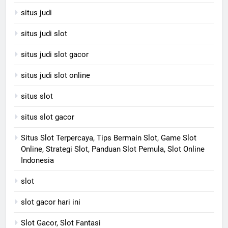
situs judi
situs judi slot
situs judi slot gacor
situs judi slot online
situs slot
situs slot gacor
Situs Slot Terpercaya, Tips Bermain Slot, Game Slot
Online, Strategi Slot, Panduan Slot Pemula, Slot Online
Indonesia
slot
slot gacor hari ini
Slot Gacor, Slot Fantasi