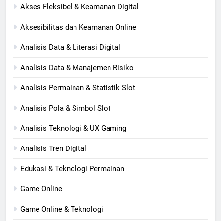
Akses Fleksibel & Keamanan Digital
Aksesibilitas dan Keamanan Online
Analisis Data & Literasi Digital
Analisis Data & Manajemen Risiko
Analisis Permainan & Statistik Slot
Analisis Pola & Simbol Slot
Analisis Teknologi & UX Gaming
Analisis Tren Digital
Edukasi & Teknologi Permainan
Game Online
Game Online & Teknologi