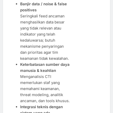
Banjir data / noise & false
positives
Seringkali feed ancaman
menghasilkan data besar
yang tidak relevan atau
indikator yang telah
kedaluwarsa; butuh
mekanisme penyaringan
dan prioritas agar tim
keamanan tidak kewalahan.
Keterbatasan sumber daya
manusia & keahlian
Menganalisis CTI
memerlukan staf yang
memahami keamanan,
threat modeling, analitik
ancaman, dan tools khusus.
Integrasi teknis dengan
sistem yang ada