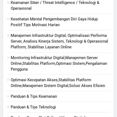
Keamanan Siber / Threat Intelligence / Teknologi &
Operasional
Kesehatan Mental Pengembangan Diri Gaya Hidup
Positif Tips Motivasi Harian
Manajemen Infrastruktur Digital, Optimalisasi Performa
Server, Analisis Kinerja Sistem, Teknologi & Operasional
Platform, Stabilitas Layanan Online
Monitoring Infrastruktur Digital,Manajemen Server
Online,Stabilitas Platform,Optimasi Sistem,Pengalaman
Pengguna
Optimasi Kecepatan Akses,Stabilitas Platform
Online,Manajemen Sistem Digital,Solusi Akses Efisien
Panduan & Tips Keamanan
Panduan & Tips Teknologi