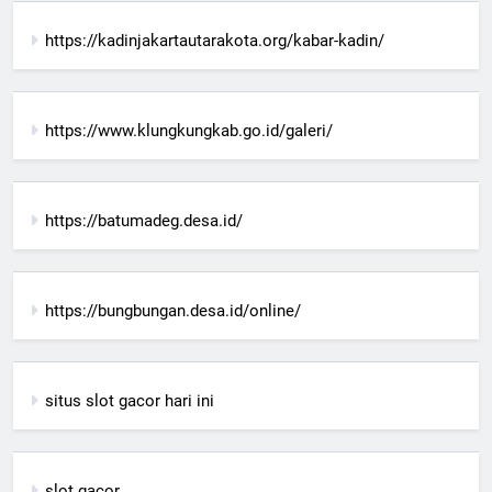
https://kadinjakartautarakota.org/kabar-kadin/
https://www.klungkungkab.go.id/galeri/
https://batumadeg.desa.id/
https://bungbungan.desa.id/online/
situs slot gacor hari ini
slot gacor