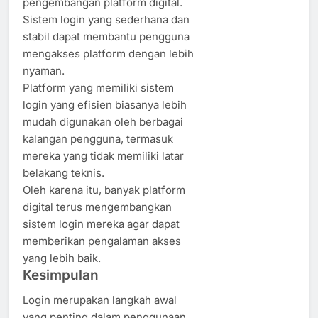
pengembangan platform digital.
Sistem login yang sederhana dan
stabil dapat membantu pengguna
mengakses platform dengan lebih
nyaman.
Platform yang memiliki sistem
login yang efisien biasanya lebih
mudah digunakan oleh berbagai
kalangan pengguna, termasuk
mereka yang tidak memiliki latar
belakang teknis.
Oleh karena itu, banyak platform
digital terus mengembangkan
sistem login mereka agar dapat
memberikan pengalaman akses
yang lebih baik.
Kesimpulan
Login merupakan langkah awal
yang penting dalam penggunaan