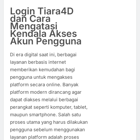
Login Tiara4D
dan Cara
Mengatasi
Kendala Akses
Akun Pengguna
Di era digital saat ini, berbagai
layanan berbasis internet
memberikan kemudahan bagi
pengguna untuk mengakses
platform secara online. Banyak
platform modern dirancang agar
dapat diakses melalui berbagai
perangkat seperti komputer, tablet,
maupun smartphone. Salah satu
proses utama yang harus dilakukan
pengguna sebelum menggunakan
layanan platform adalah proses