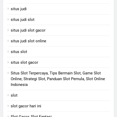
situs judi
situs judi slot
situs judi slot gacor
situs judi slot online
situs slot
situs slot gacor
Situs Slot Terpercaya, Tips Bermain Slot, Game Slot
Online, Strategi Slot, Panduan Slot Pemula, Slot Online
Indonesia
slot
slot gacor hari ini
Slot Gacor, Slot Fantasi