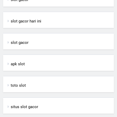
slot gacor hari ini
slot gacor
apk slot
toto slot
situs slot gacor