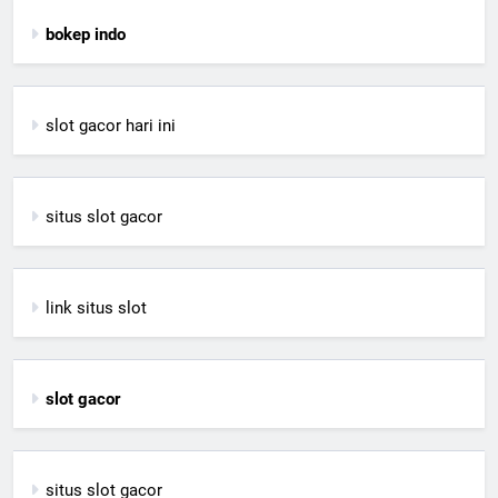
bokep indo
slot gacor hari ini
situs slot gacor
link situs slot
slot gacor
situs slot gacor