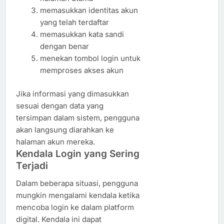
memasukkan identitas akun
yang telah terdaftar
memasukkan kata sandi
dengan benar
menekan tombol login untuk
memproses akses akun
Jika informasi yang dimasukkan
sesuai dengan data yang
tersimpan dalam sistem, pengguna
akan langsung diarahkan ke
halaman akun mereka.
Kendala Login yang Sering
Terjadi
Dalam beberapa situasi, pengguna
mungkin mengalami kendala ketika
mencoba login ke dalam platform
digital. Kendala ini dapat