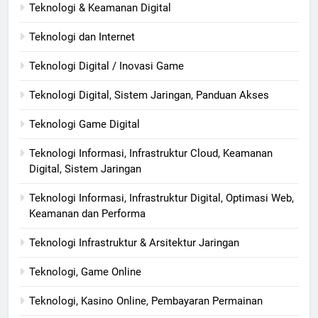
Teknologi & Keamanan Digital
Teknologi dan Internet
Teknologi Digital / Inovasi Game
Teknologi Digital, Sistem Jaringan, Panduan Akses
Teknologi Game Digital
Teknologi Informasi, Infrastruktur Cloud, Keamanan
Digital, Sistem Jaringan
Teknologi Informasi, Infrastruktur Digital, Optimasi Web,
Keamanan dan Performa
Teknologi Infrastruktur & Arsitektur Jaringan
Teknologi, Game Online
Teknologi, Kasino Online, Pembayaran Permainan