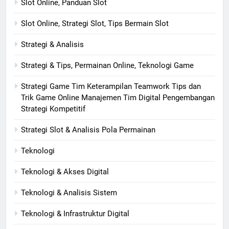
Slot Online, Panduan Slot
Slot Online, Strategi Slot, Tips Bermain Slot
Strategi & Analisis
Strategi & Tips, Permainan Online, Teknologi Game
Strategi Game Tim Keterampilan Teamwork Tips dan
Trik Game Online Manajemen Tim Digital Pengembangan
Strategi Kompetitif
Strategi Slot & Analisis Pola Permainan
Teknologi
Teknologi & Akses Digital
Teknologi & Analisis Sistem
Teknologi & Infrastruktur Digital