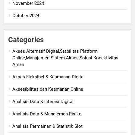
November 2024
October 2024
Categories
Akses Alternatif Digital,Stabilitas Platform
Online,Manajemen Sistem Akses,Solusi Konektivitas
Aman
Akses Fleksibel & Keamanan Digital
Aksesibilitas dan Keamanan Online
Analisis Data & Literasi Digital
Analisis Data & Manajemen Risiko
Analisis Permainan & Statistik Slot