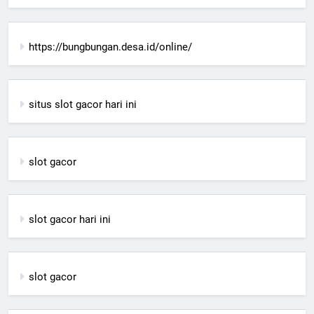
https://bungbungan.desa.id/online/
situs slot gacor hari ini
slot gacor
slot gacor hari ini
slot gacor