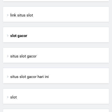
link situs slot
slot gacor
situs slot gacor
situs slot gacor hari ini
slot