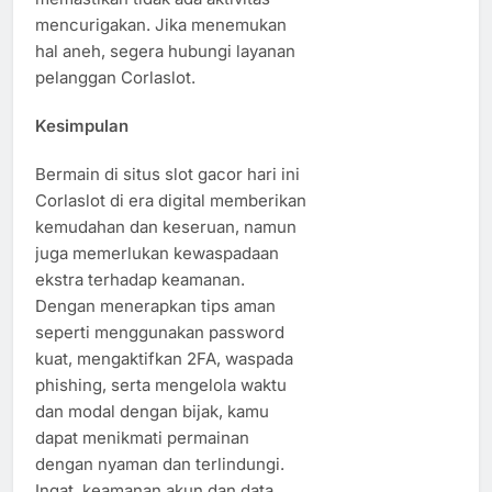
mencurigakan. Jika menemukan
hal aneh, segera hubungi layanan
pelanggan Corlaslot.
Kesimpulan
Bermain di situs slot gacor hari ini
Corlaslot di era digital memberikan
kemudahan dan keseruan, namun
juga memerlukan kewaspadaan
ekstra terhadap keamanan.
Dengan menerapkan tips aman
seperti menggunakan password
kuat, mengaktifkan 2FA, waspada
phishing, serta mengelola waktu
dan modal dengan bijak, kamu
dapat menikmati permainan
dengan nyaman dan terlindungi.
Ingat, keamanan akun dan data