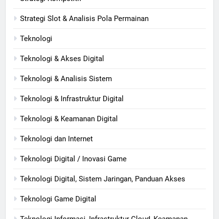
Strategi Slot & Analisis Pola Permainan
Teknologi
Teknologi & Akses Digital
Teknologi & Analisis Sistem
Teknologi & Infrastruktur Digital
Teknologi & Keamanan Digital
Teknologi dan Internet
Teknologi Digital / Inovasi Game
Teknologi Digital, Sistem Jaringan, Panduan Akses
Teknologi Game Digital
Teknologi Informasi, Infrastruktur Cloud, Keamanan