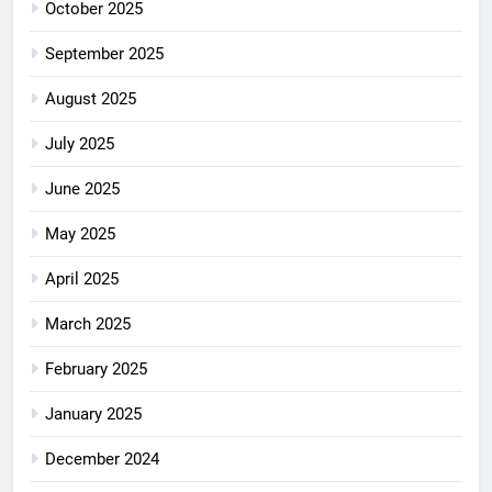
October 2025
September 2025
August 2025
July 2025
June 2025
May 2025
April 2025
March 2025
February 2025
January 2025
December 2024