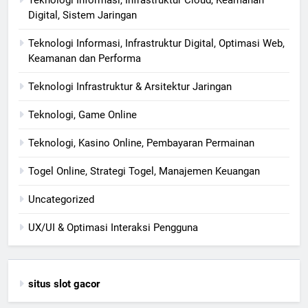
Digital, Sistem Jaringan
Teknologi Informasi, Infrastruktur Digital, Optimasi Web,
Keamanan dan Performa
Teknologi Infrastruktur & Arsitektur Jaringan
Teknologi, Game Online
Teknologi, Kasino Online, Pembayaran Permainan
Togel Online, Strategi Togel, Manajemen Keuangan
Uncategorized
UX/UI & Optimasi Interaksi Pengguna
situs slot gacor