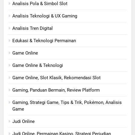
Analisis Pola & Simbol Slot
Analisis Teknologi & UX Gaming
Analisis Tren Digital
Edukasi & Teknologi Permainan
Game Online
Game Online & Teknologi
Game Online, Slot Klasik, Rekomendasi Slot
Gaming, Panduan Bermain, Review Platform
Gaming, Strategi Game, Tips & Trik, Pokémon, Analisis
Game
Judi Online
Judi Online, Permainan Kasino, Strategi Perjudian