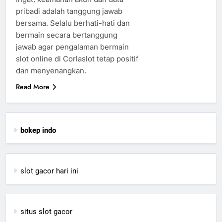
pribadi adalah tanggung jawab
bersama. Selalu berhati-hati dan
bermain secara bertanggung
jawab agar pengalaman bermain
slot online di Corlaslot tetap positif
dan menyenangkan.
Read More
bokep indo
slot gacor hari ini
situs slot gacor