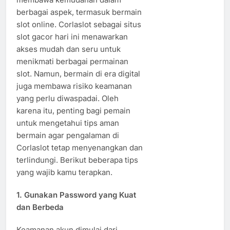
berbagai aspek, termasuk bermain
slot online. Corlaslot sebagai situs
slot gacor hari ini menawarkan
akses mudah dan seru untuk
menikmati berbagai permainan
slot. Namun, bermain di era digital
juga membawa risiko keamanan
yang perlu diwaspadai. Oleh
karena itu, penting bagi pemain
untuk mengetahui tips aman
bermain agar pengalaman di
Corlaslot tetap menyenangkan dan
terlindungi. Berikut beberapa tips
yang wajib kamu terapkan.
1. Gunakan Password yang Kuat
dan Berbeda
Keamanan akun dimulai dari