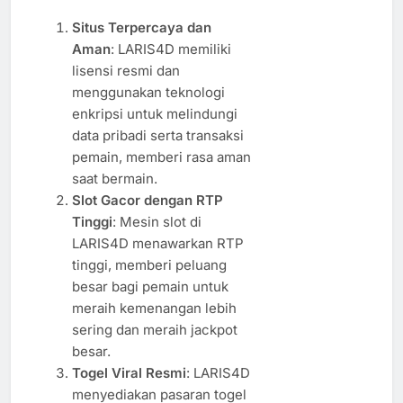
Situs Terpercaya dan
Aman
: LARIS4D memiliki
lisensi resmi dan
menggunakan teknologi
enkripsi untuk melindungi
data pribadi serta transaksi
pemain, memberi rasa aman
saat bermain.
Slot Gacor dengan RTP
Tinggi
: Mesin slot di
LARIS4D menawarkan RTP
tinggi, memberi peluang
besar bagi pemain untuk
meraih kemenangan lebih
sering dan meraih jackpot
besar.
Togel Viral Resmi
: LARIS4D
menyediakan pasaran togel