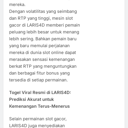
mereka.
Dengan volatilitas yang seimbang
dan RTP yang tinggi, mesin slot
gacor di LARIS4D memberi pemain
peluang lebih besar untuk menang
lebih sering. Bahkan pemain baru
yang baru memulai perjalanan
mereka di dunia slot online dapat
merasakan sensasi kemenangan
berkat RTP yang menguntungkan
dan berbagai fitur bonus yang
tersedia di setiap permainan.
Togel Viral Resmi di LARIS4D:
Prediksi Akurat untuk
Kemenangan Terus-Menerus
Selain permainan slot gacor,
LARIS4D juga menyediakan