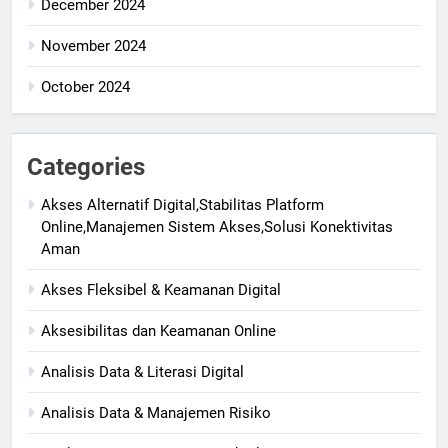
December 2024
November 2024
October 2024
Categories
Akses Alternatif Digital,Stabilitas Platform
Online,Manajemen Sistem Akses,Solusi Konektivitas
Aman
Akses Fleksibel & Keamanan Digital
Aksesibilitas dan Keamanan Online
Analisis Data & Literasi Digital
Analisis Data & Manajemen Risiko