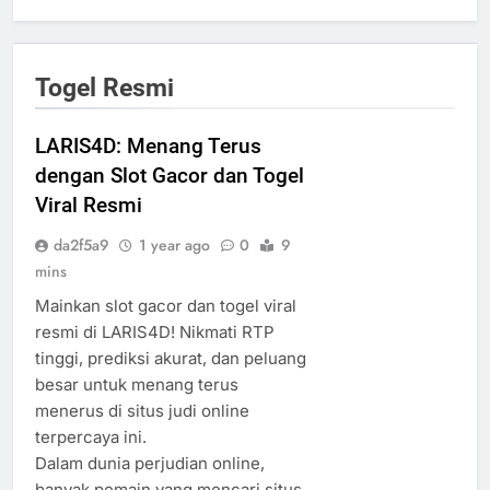
Togel Resmi
LARIS4D: Menang Terus
dengan Slot Gacor dan Togel
Viral Resmi
da2f5a9
1 year ago
0
9
mins
Mainkan slot gacor dan togel viral
resmi di LARIS4D! Nikmati RTP
tinggi, prediksi akurat, dan peluang
besar untuk menang terus
menerus di situs judi online
terpercaya ini.
Dalam dunia perjudian online,
banyak pemain yang mencari situs