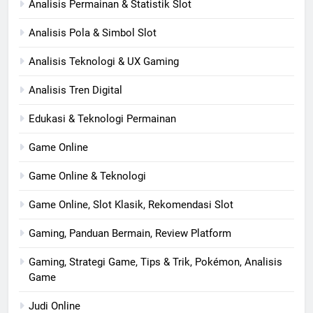
Analisis Permainan & Statistik Slot
Analisis Pola & Simbol Slot
Analisis Teknologi & UX Gaming
Analisis Tren Digital
Edukasi & Teknologi Permainan
Game Online
Game Online & Teknologi
Game Online, Slot Klasik, Rekomendasi Slot
Gaming, Panduan Bermain, Review Platform
Gaming, Strategi Game, Tips & Trik, Pokémon, Analisis
Game
Judi Online