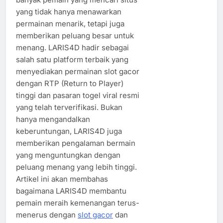
yang tidak hanya menawarkan
permainan menarik, tetapi juga
memberikan peluang besar untuk
menang. LARIS4D hadir sebagai
salah satu platform terbaik yang
menyediakan permainan slot gacor
dengan RTP (Return to Player)
tinggi dan pasaran togel viral resmi
yang telah terverifikasi. Bukan
hanya mengandalkan
keberuntungan, LARIS4D juga
memberikan pengalaman bermain
yang menguntungkan dengan
peluang menang yang lebih tinggi.
Artikel ini akan membahas
bagaimana LARIS4D membantu
pemain meraih kemenangan terus-
menerus dengan
slot gacor
dan