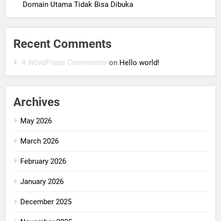
Domain Utama Tidak Bisa Dibuka
Recent Comments
A WordPress Commenter
on
Hello world!
Archives
May 2026
March 2026
February 2026
January 2026
December 2025