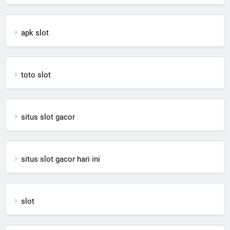
apk slot
toto slot
situs slot gacor
situs slot gacor hari ini
slot