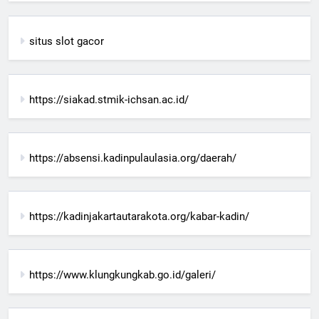
situs slot gacor
https://siakad.stmik-ichsan.ac.id/
https://absensi.kadinpulaulasia.org/daerah/
https://kadinjakartautarakota.org/kabar-kadin/
https://www.klungkungkab.go.id/galeri/