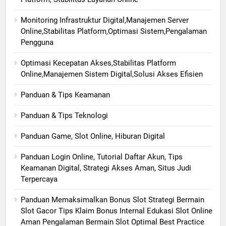
Monitoring Infrastruktur Digital,Manajemen Server
Online,Stabilitas Platform,Optimasi Sistem,Pengalaman
Pengguna
Optimasi Kecepatan Akses,Stabilitas Platform
Online,Manajemen Sistem Digital,Solusi Akses Efisien
Panduan & Tips Keamanan
Panduan & Tips Teknologi
Panduan Game, Slot Online, Hiburan Digital
Panduan Login Online, Tutorial Daftar Akun, Tips
Keamanan Digital, Strategi Akses Aman, Situs Judi
Terpercaya
Panduan Memaksimalkan Bonus Slot Strategi Bermain
Slot Gacor Tips Klaim Bonus Internal Edukasi Slot Online
Aman Pengalaman Bermain Slot Optimal Best Practice