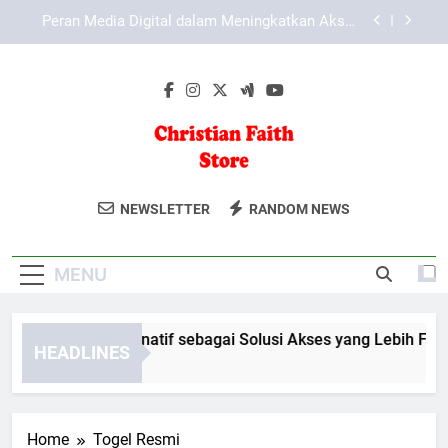
Skip
Login Tiara4D dan Cara Mengatasi Kendala Akses
to
Akun Pengguna
content
Sistem Monitoring Performa pada Lebah4D:
Strategi Menjaga Stabilitas dan Keandalan
Platform
LAE138 Link Alternatif sebagai Solusi Akses yang
Lebih Fleksibel dan Aman
Peran Media Digital dalam Meningkatkan Akses
Informasi Global
Christian Faith
Temukan Berbagai Produk Inspiratif
Login Tiara4D dan Cara Mengatasi Kendala Akses
NEWSLETTER
RANDOM NEWS
Akun Pengguna
Store
Yang Mendukung Iman Kristen Anda Di
Sistem Monitoring Performa pada Lebah4D:
Christian Faith Store.
Strategi Menjaga Stabilitas dan Keandalan
MENU
Platform
E138 Link Alternatif sebagai Solusi Akses yang Lebih Fleksi
HEADLINES
Months Ago
Home
Togel Resmi