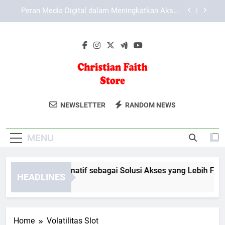
Skip
Login Tiara4D dan Cara Mengatasi Kendala Akses
to
Akun Pengguna
content
Sistem Monitoring Performa pada Lebah4D:
Strategi Menjaga Stabilitas dan Keandalan
Platform
LAE138 Link Alternatif sebagai Solusi Akses yang
Lebih Fleksibel dan Aman
Peran Media Digital dalam Meningkatkan Akses
Informasi Global
Christian Faith
Temukan Berbagai Produk Inspiratif
Login Tiara4D dan Cara Mengatasi Kendala Akses
NEWSLETTER
RANDOM NEWS
Akun Pengguna
Store
Yang Mendukung Iman Kristen Anda Di
Sistem Monitoring Performa pada Lebah4D:
Christian Faith Store.
Strategi Menjaga Stabilitas dan Keandalan
MENU
Platform
E138 Link Alternatif sebagai Solusi Akses yang Lebih Fleksib
HEADLINES
Months Ago
Home
Volatilitas Slot