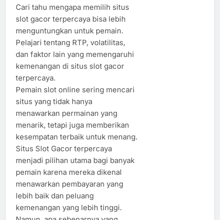
Cari tahu mengapa memilih situs
slot gacor terpercaya bisa lebih
menguntungkan untuk pemain.
Pelajari tentang RTP, volatilitas,
dan faktor lain yang memengaruhi
kemenangan di situs slot gacor
terpercaya.
Pemain slot online sering mencari
situs yang tidak hanya
menawarkan permainan yang
menarik, tetapi juga memberikan
kesempatan terbaik untuk menang.
Situs Slot Gacor terpercaya
menjadi pilihan utama bagi banyak
pemain karena mereka dikenal
menawarkan pembayaran yang
lebih baik dan peluang
kemenangan yang lebih tinggi.
Namun, apa sebenarnya yang