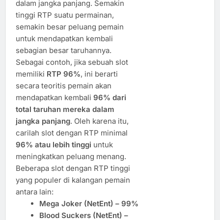
dalam jangka panjang. Semakin
tinggi RTP suatu permainan,
semakin besar peluang pemain
untuk mendapatkan kembali
sebagian besar taruhannya.
Sebagai contoh, jika sebuah slot
memiliki
RTP 96%
, ini berarti
secara teoritis pemain akan
mendapatkan kembali
96% dari
total taruhan mereka dalam
jangka panjang
. Oleh karena itu,
carilah slot dengan RTP minimal
96% atau lebih tinggi
untuk
meningkatkan peluang menang.
Beberapa slot dengan RTP tinggi
yang populer di kalangan pemain
antara lain:
Mega Joker (NetEnt) – 99%
Blood Suckers (NetEnt) –