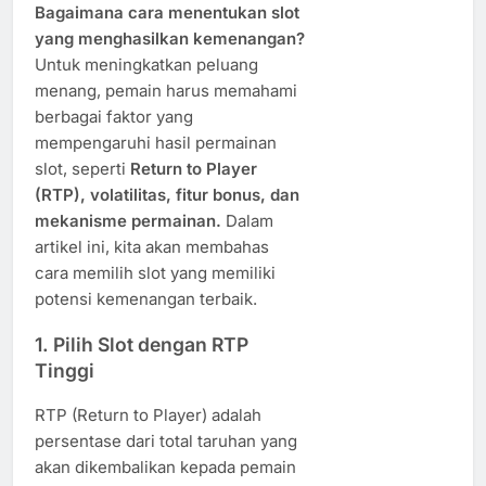
Bagaimana cara menentukan slot
yang menghasilkan kemenangan?
Untuk meningkatkan peluang
menang, pemain harus memahami
berbagai faktor yang
mempengaruhi hasil permainan
slot, seperti
Return to Player
(RTP), volatilitas, fitur bonus, dan
mekanisme permainan.
Dalam
artikel ini, kita akan membahas
cara memilih slot yang memiliki
potensi kemenangan terbaik.
1. Pilih Slot dengan RTP
Tinggi
RTP (Return to Player) adalah
persentase dari total taruhan yang
akan dikembalikan kepada pemain