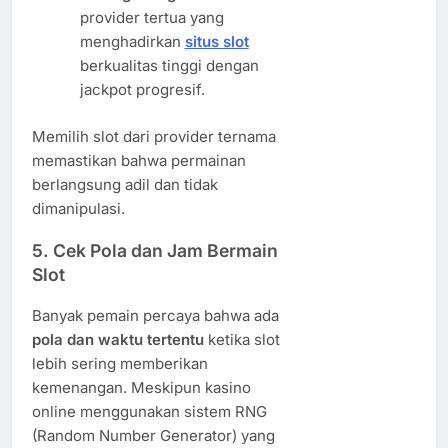
provider tertua yang
menghadirkan
situs slot
berkualitas tinggi dengan
jackpot progresif.
Memilih slot dari provider ternama
memastikan bahwa permainan
berlangsung adil dan tidak
dimanipulasi.
5. Cek Pola dan Jam Bermain
Slot
Banyak pemain percaya bahwa ada
pola dan waktu tertentu
ketika slot
lebih sering memberikan
kemenangan. Meskipun kasino
online menggunakan sistem RNG
(Random Number Generator) yang