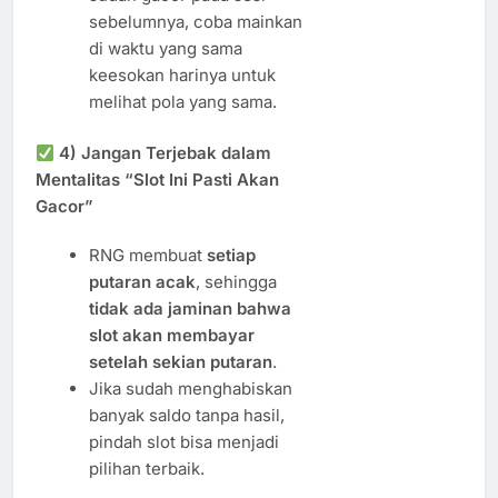
sebelumnya, coba mainkan
di waktu yang sama
keesokan harinya untuk
melihat pola yang sama.
4) Jangan Terjebak dalam
Mentalitas “Slot Ini Pasti Akan
Gacor”
RNG membuat
setiap
putaran acak
, sehingga
tidak ada jaminan bahwa
slot akan membayar
setelah sekian putaran
.
Jika sudah menghabiskan
banyak saldo tanpa hasil,
pindah slot bisa menjadi
pilihan terbaik.