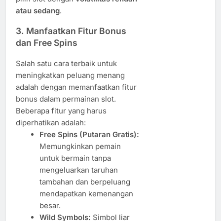
atau sedang
.
3. Manfaatkan Fitur Bonus
dan Free Spins
Salah satu cara terbaik untuk
meningkatkan peluang menang
adalah dengan memanfaatkan fitur
bonus dalam permainan slot.
Beberapa fitur yang harus
diperhatikan adalah:
Free Spins (Putaran Gratis):
Memungkinkan pemain
untuk bermain tanpa
mengeluarkan taruhan
tambahan dan berpeluang
mendapatkan kemenangan
besar.
Wild Symbols:
Simbol liar