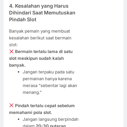
4. Kesalahan yang Harus
Dihindari Saat Memutuskan
Pindah Slot
Banyak pemain yang membuat
kesalahan berikut saat bermain
slot:
Bermain terlalu lama di satu
slot meskipun sudah kalah
banyak.
Jangan terpaku pada satu
permainan hanya karena
merasa “sebentar lagi akan
menang.”
Pindah terlalu cepat sebelum
memahami pola slot.
Jangan langsung berpindah
dalam
20-30 putaran