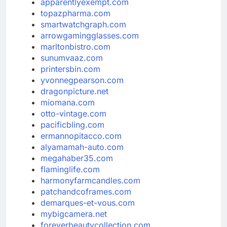
apparentlyexempt.com
topazpharma.com
smartwatchgraph.com
arrowgamingglasses.com
marltonbistro.com
sunumvaaz.com
printersbin.com
yvonnegpearson.com
dragonpicture.net
miomana.com
otto-vintage.com
pacificbling.com
ermannopitacco.com
alyamamah-auto.com
megahaber35.com
flaminglife.com
harmonyfarmcandles.com
patchandcoframes.com
demarques-et-vous.com
mybigcamera.net
foreverbeautycollection.com