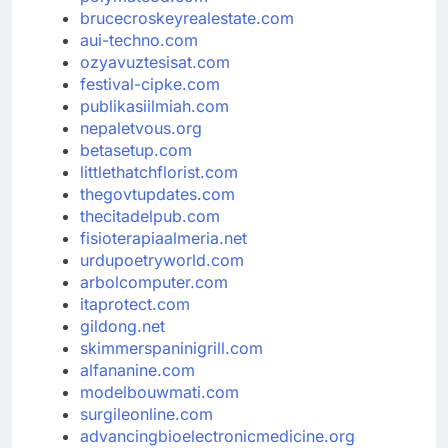
brucecroskeyrealestate.com
aui-techno.com
ozyavuztesisat.com
festival-cipke.com
publikasiilmiah.com
nepaletvous.org
betasetup.com
littlethatchflorist.com
thegovtupdates.com
thecitadelpub.com
fisioterapiaalmeria.net
urdupoetryworld.com
arbolcomputer.com
itaprotect.com
gildong.net
skimmerspaninigrill.com
alfananine.com
modelbouwmati.com
surgileonline.com
advancingbioelectronicmedicine.org