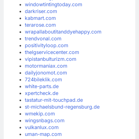
windowtintingtoday.com
darkriser.com
kabmart.com
terarose.com
wrapallaboutitanddyehappy.com
trendvonal.com
positivityloop.com
thelgservicecenter.com
vipistanbulturizm.com
motormaniax.com
dailyjonomot.com
724bileklik.com
white-parts.de
xpertcheck.de
tastatur-mit-touchpad.de
st-michaelsbund-regensburg.de
wmekip.com
wingsnbags.com
vulkanlux.com
uman-map.com