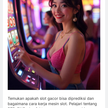
Temukan apakah slot gacor bisa diprediksi dan
bagaimana cara kerja mesin slot. Pelajari tentang