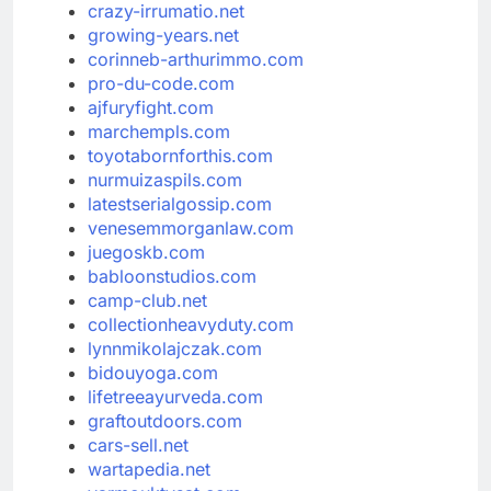
crazy-irrumatio.net
growing-years.net
corinneb-arthurimmo.com
pro-du-code.com
ajfuryfight.com
marchempls.com
toyotabornforthis.com
nurmuizaspils.com
latestserialgossip.com
venesemmorganlaw.com
juegoskb.com
babloonstudios.com
camp-club.net
collectionheavyduty.com
lynnmikolajczak.com
bidouyoga.com
lifetreeayurveda.com
graftoutdoors.com
cars-sell.net
wartapedia.net