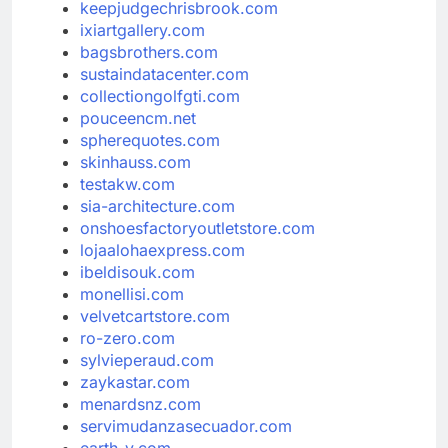
keepjudgechrisbrook.com
ixiartgallery.com
bagsbrothers.com
sustaindatacenter.com
collectiongolfgti.com
pouceencm.net
spherequotes.com
skinhauss.com
testakw.com
sia-architecture.com
onshoesfactoryoutletstore.com
lojaalohaexpress.com
ibeldisouk.com
monellisi.com
velvetcartstore.com
ro-zero.com
sylvieperaud.com
zaykastar.com
menardsnz.com
servimudanzasecuador.com
earth-v.com