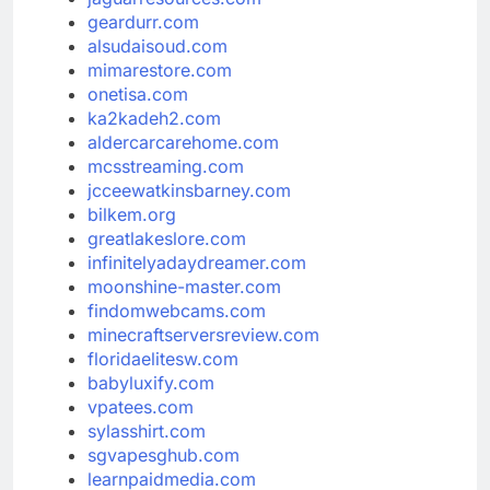
geardurr.com
alsudaisoud.com
mimarestore.com
onetisa.com
ka2kadeh2.com
aldercarcarehome.com
mcsstreaming.com
jcceewatkinsbarney.com
bilkem.org
greatlakeslore.com
infinitelyadaydreamer.com
moonshine-master.com
findomwebcams.com
minecraftserversreview.com
floridaelitesw.com
babyluxify.com
vpatees.com
sylasshirt.com
sgvapesghub.com
learnpaidmedia.com