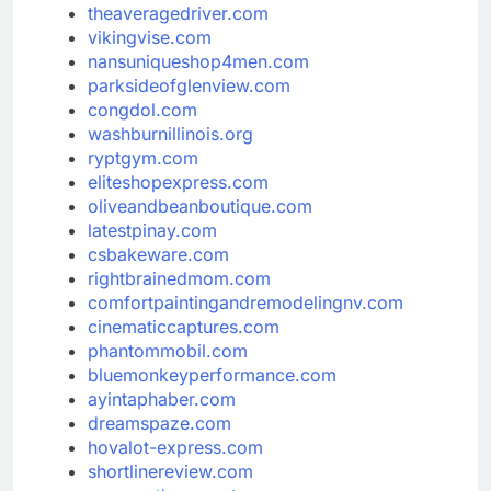
theaveragedriver.com
vikingvise.com
nansuniqueshop4men.com
parksideofglenview.com
congdol.com
washburnillinois.org
ryptgym.com
eliteshopexpress.com
oliveandbeanboutique.com
latestpinay.com
csbakeware.com
rightbrainedmom.com
comfortpaintingandremodelingnv.com
cinematiccaptures.com
phantommobil.com
bluemonkeyperformance.com
ayintaphaber.com
dreamspaze.com
hovalot-express.com
shortlinereview.com