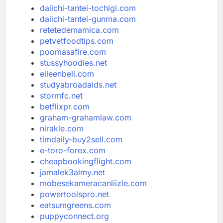
daiichi-tantei-tochigi.com
daiichi-tantei-gunma.com
retetedemamica.com
petvetfoodtips.com
poomasafire.com
stussyhoodies.net
eileenbell.com
studyabroadaids.net
stormfc.net
betflixpr.com
graham-grahamlaw.com
nirakle.com
timdaily-buy2sell.com
e-toro-forex.com
cheapbookingflight.com
jamalek3almy.net
mobesekameracanliizle.com
powertoolspro.net
eatsumgreens.com
puppyconnect.org