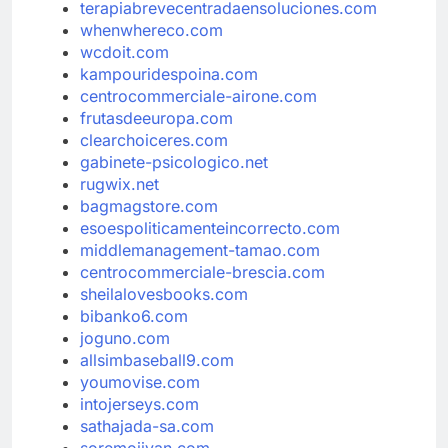
terapiabrevecentradaensoluciones.com
whenwhereco.com
wcdoit.com
kampouridespoina.com
centrocommerciale-airone.com
frutasdeeuropa.com
clearchoiceres.com
gabinete-psicologico.net
rugwix.net
bagmagstore.com
esoespoliticamenteincorrecto.com
middlemanagement-tamao.com
centrocommerciale-brescia.com
sheilalovesbooks.com
bibanko6.com
joguno.com
allsimbaseball9.com
youmovise.com
intojerseys.com
sathajada-sa.com
soremoiiyan.com