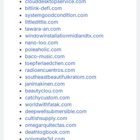
clouddesktopservice.com
bitlink-defi.com
systemgoodcondition.com
littledittle.com
tawara-an.com
windowinstallationmidlandtx.com
nano-loo.com
poleaholic.com
baco-music.com
toepferlaedchen.com
radioencuentros.com
southeastbeautifulkratom.com
janimakinen.com
beautyclou.com
catchycustom.com
worldwithfalak.com
deepwellsubmersible.com
cultishsupply.com
omegarquitectas.com
deathlogbook.com
polymate3d.com