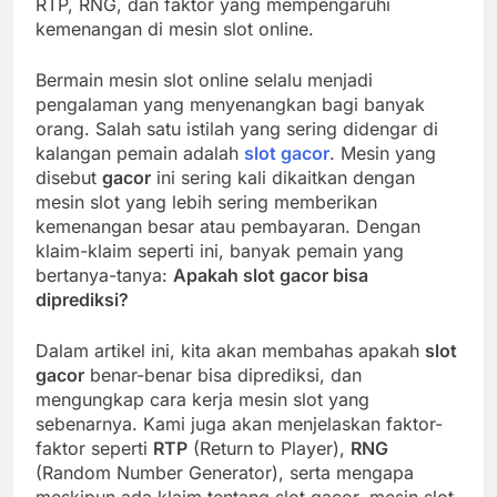
RTP, RNG, dan faktor yang mempengaruhi
kemenangan di mesin slot online.
Bermain mesin slot online selalu menjadi
pengalaman yang menyenangkan bagi banyak
orang. Salah satu istilah yang sering didengar di
kalangan pemain adalah
slot gacor
. Mesin yang
disebut
gacor
ini sering kali dikaitkan dengan
mesin slot yang lebih sering memberikan
kemenangan besar atau pembayaran. Dengan
klaim-klaim seperti ini, banyak pemain yang
bertanya-tanya:
Apakah slot gacor bisa
diprediksi?
Dalam artikel ini, kita akan membahas apakah
slot
gacor
benar-benar bisa diprediksi, dan
mengungkap cara kerja mesin slot yang
sebenarnya. Kami juga akan menjelaskan faktor-
faktor seperti
RTP
(Return to Player),
RNG
(Random Number Generator), serta mengapa