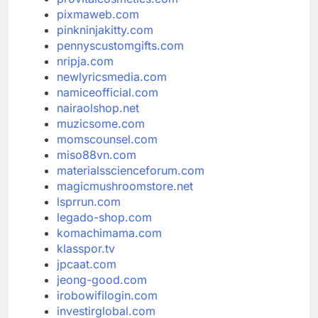
pixmaweb.com
pinkninjakitty.com
pennyscustomgifts.com
nripja.com
newlyricsmedia.com
namiceofficial.com
nairaolshop.net
muzicsome.com
momscounsel.com
miso88vn.com
materialsscienceforum.com
magicmushroomstore.net
lsprrun.com
legado-shop.com
komachimama.com
klasspor.tv
jpcaat.com
jeong-good.com
irobowifilogin.com
investirglobal.com