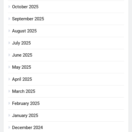
October 2025
September 2025
August 2025
July 2025
June 2025
May 2025
April 2025
March 2025
February 2025
January 2025
December 2024