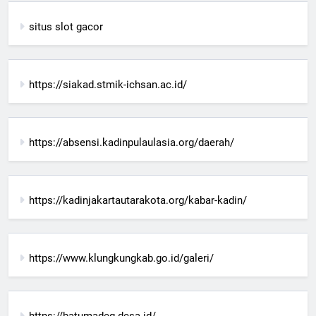
situs slot gacor
https://siakad.stmik-ichsan.ac.id/
https://absensi.kadinpulaulasia.org/daerah/
https://kadinjakartautarakota.org/kabar-kadin/
https://www.klungkungkab.go.id/galeri/
https://batumadeg.desa.id/