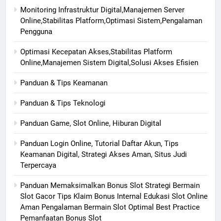
Monitoring Infrastruktur Digital,Manajemen Server
Online,Stabilitas Platform,Optimasi Sistem,Pengalaman
Pengguna
Optimasi Kecepatan Akses,Stabilitas Platform
Online,Manajemen Sistem Digital,Solusi Akses Efisien
Panduan & Tips Keamanan
Panduan & Tips Teknologi
Panduan Game, Slot Online, Hiburan Digital
Panduan Login Online, Tutorial Daftar Akun, Tips
Keamanan Digital, Strategi Akses Aman, Situs Judi
Terpercaya
Panduan Memaksimalkan Bonus Slot Strategi Bermain
Slot Gacor Tips Klaim Bonus Internal Edukasi Slot Online
Aman Pengalaman Bermain Slot Optimal Best Practice
Pemanfaatan Bonus Slot