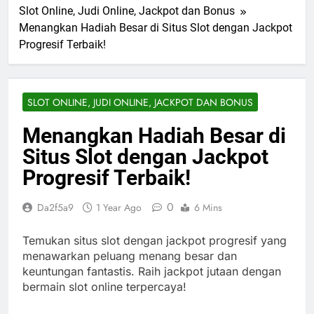
Slot Online, Judi Online, Jackpot dan Bonus
Menangkan Hadiah Besar di Situs Slot dengan Jackpot
Progresif Terbaik!
SLOT ONLINE, JUDI ONLINE, JACKPOT DAN BONUS
Menangkan Hadiah Besar di
Situs Slot dengan Jackpot
Progresif Terbaik!
0
Da2f5a9
1 Year Ago
6 Mins
Temukan situs slot dengan jackpot progresif yang
menawarkan peluang menang besar dan
keuntungan fantastis. Raih jackpot jutaan dengan
bermain slot online terpercaya!