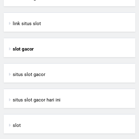
link situs slot
slot gacor
situs slot gacor
situs slot gacor hari ini
slot