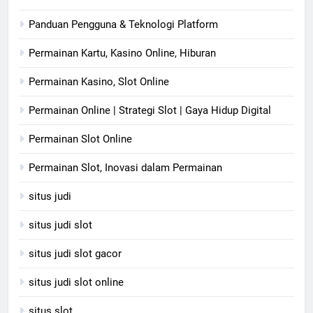
Panduan Pengguna & Teknologi Platform
Permainan Kartu, Kasino Online, Hiburan
Permainan Kasino, Slot Online
Permainan Online | Strategi Slot | Gaya Hidup Digital
Permainan Slot Online
Permainan Slot, Inovasi dalam Permainan
situs judi
situs judi slot
situs judi slot gacor
situs judi slot online
situs slot