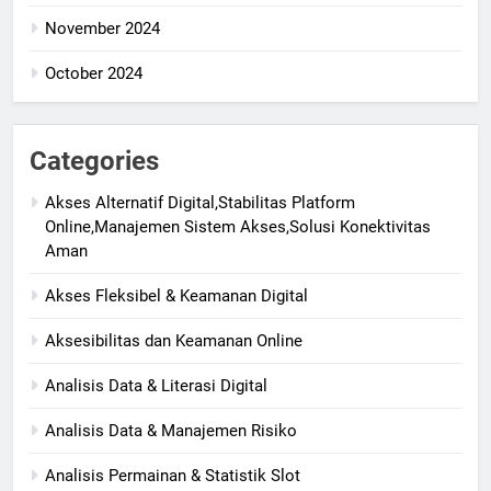
November 2024
October 2024
Categories
Akses Alternatif Digital,Stabilitas Platform
Online,Manajemen Sistem Akses,Solusi Konektivitas
Aman
Akses Fleksibel & Keamanan Digital
Aksesibilitas dan Keamanan Online
Analisis Data & Literasi Digital
Analisis Data & Manajemen Risiko
Analisis Permainan & Statistik Slot