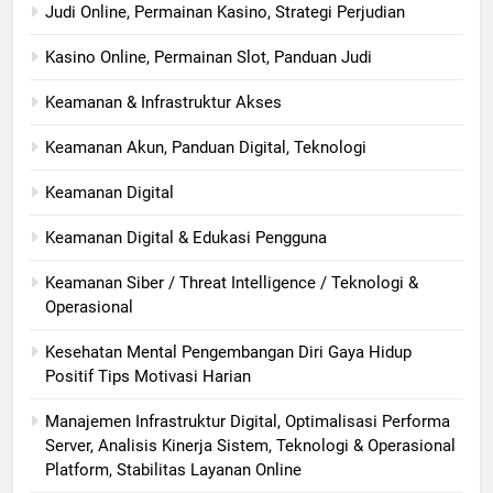
Judi Online, Permainan Kasino, Strategi Perjudian
Kasino Online, Permainan Slot, Panduan Judi
Keamanan & Infrastruktur Akses
Keamanan Akun, Panduan Digital, Teknologi
Keamanan Digital
Keamanan Digital & Edukasi Pengguna
Keamanan Siber / Threat Intelligence / Teknologi &
Operasional
Kesehatan Mental Pengembangan Diri Gaya Hidup
Positif Tips Motivasi Harian
Manajemen Infrastruktur Digital, Optimalisasi Performa
Server, Analisis Kinerja Sistem, Teknologi & Operasional
Platform, Stabilitas Layanan Online