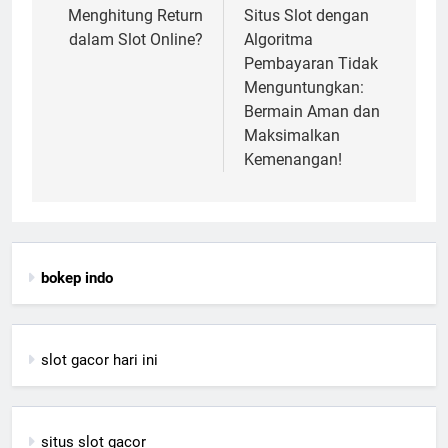
Menghitung Return
Situs Slot dengan
dalam Slot Online?
Algoritma
Pembayaran Tidak
Menguntungkan:
Bermain Aman dan
Maksimalkan
Kemenangan!
bokep indo
slot gacor hari ini
situs slot gacor