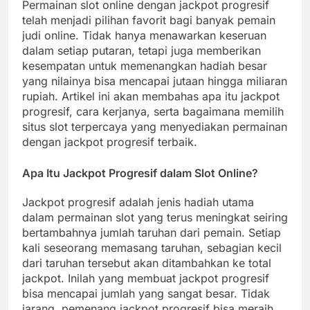
Permainan slot online dengan jackpot progresif
telah menjadi pilihan favorit bagi banyak pemain
judi online. Tidak hanya menawarkan keseruan
dalam setiap putaran, tetapi juga memberikan
kesempatan untuk memenangkan hadiah besar
yang nilainya bisa mencapai jutaan hingga miliaran
rupiah. Artikel ini akan membahas apa itu jackpot
progresif, cara kerjanya, serta bagaimana memilih
situs slot terpercaya yang menyediakan permainan
dengan jackpot progresif terbaik.
Apa Itu Jackpot Progresif dalam Slot Online?
Jackpot progresif adalah jenis hadiah utama
dalam permainan slot yang terus meningkat seiring
bertambahnya jumlah taruhan dari pemain. Setiap
kali seseorang memasang taruhan, sebagian kecil
dari taruhan tersebut akan ditambahkan ke total
jackpot. Inilah yang membuat jackpot progresif
bisa mencapai jumlah yang sangat besar. Tidak
jarang, pemenang jackpot progresif bisa meraih