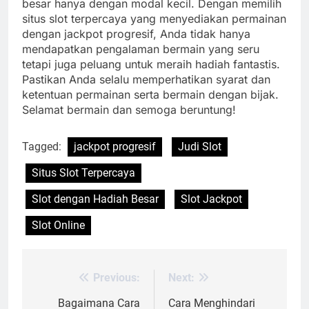
besar hanya dengan modal kecil. Dengan memilih
situs slot terpercaya yang menyediakan permainan
dengan jackpot progresif, Anda tidak hanya
mendapatkan pengalaman bermain yang seru
tetapi juga peluang untuk meraih hadiah fantastis.
Pastikan Anda selalu memperhatikan syarat dan
ketentuan permainan serta bermain dengan bijak.
Selamat bermain dan semoga beruntung!
Tagged:
jackpot progresif
Judi Slot
Situs Slot Terpercaya
Slot dengan Hadiah Besar
Slot Jackpot
Slot Online
Previous:
Next:
Post
navigation
Bagaimana Cara
Cara Menghindari