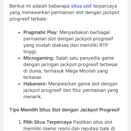
Berikut ini adalah beberapa
situs slot
terpercaya
yang menawarkan permainan slot dengan jackpot
progresif terbaik:
Pragmatic Play:
Menyediakan berbagai
permainan slot dengan jackpot progresif
yang mudah diakses dan memiliki RTP
tinggi.
Microgaming:
Salah satu penyedia game
dengan jaringan jackpot progresif terbesar
di dunia, termasuk Mega Moolah yang
terkenal.
Habanero:
Menawarkan game slot dengan
jackpot progresif dan fitur permainan yang
menarik.
Tips Memilih Situs Slot dengan Jackpot Progresif
Pilih Situs Terpercaya
Pastikan situs slot
memiliki lisensi resmi dan reputasi baik di