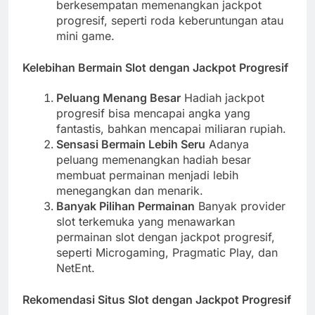
berkesempatan memenangkan jackpot
progresif, seperti roda keberuntungan atau
mini game.
Kelebihan Bermain Slot dengan Jackpot Progresif
Peluang Menang Besar
Hadiah jackpot
progresif bisa mencapai angka yang
fantastis, bahkan mencapai miliaran rupiah.
Sensasi Bermain Lebih Seru
Adanya
peluang memenangkan hadiah besar
membuat permainan menjadi lebih
menegangkan dan menarik.
Banyak Pilihan Permainan
Banyak provider
slot terkemuka yang menawarkan
permainan slot dengan jackpot progresif,
seperti Microgaming, Pragmatic Play, dan
NetEnt.
Rekomendasi Situs Slot dengan Jackpot Progresif