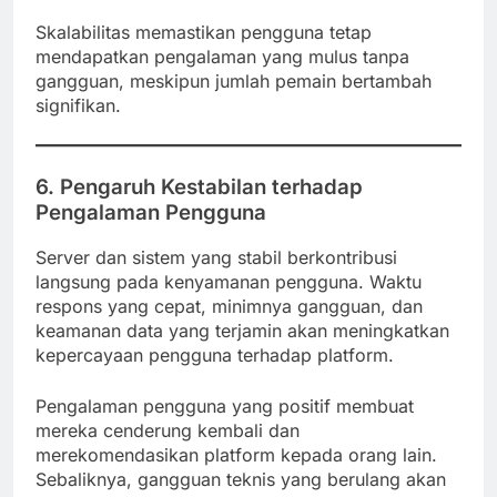
Skalabilitas memastikan pengguna tetap
mendapatkan pengalaman yang mulus tanpa
gangguan, meskipun jumlah pemain bertambah
signifikan.
6. Pengaruh Kestabilan terhadap
Pengalaman Pengguna
Server dan sistem yang stabil berkontribusi
langsung pada kenyamanan pengguna. Waktu
respons yang cepat, minimnya gangguan, dan
keamanan data yang terjamin akan meningkatkan
kepercayaan pengguna terhadap platform.
Pengalaman pengguna yang positif membuat
mereka cenderung kembali dan
merekomendasikan platform kepada orang lain.
Sebaliknya, gangguan teknis yang berulang akan