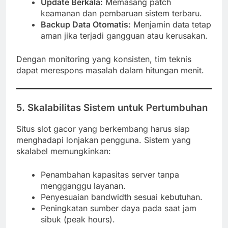
Update Berkala:
Memasang patch
keamanan dan pembaruan sistem terbaru.
Backup Data Otomatis:
Menjamin data tetap
aman jika terjadi gangguan atau kerusakan.
Dengan monitoring yang konsisten, tim teknis
dapat merespons masalah dalam hitungan menit.
5. Skalabilitas Sistem untuk Pertumbuhan
Situs slot gacor yang berkembang harus siap
menghadapi lonjakan pengguna. Sistem yang
skalabel memungkinkan:
Penambahan kapasitas server tanpa
mengganggu layanan.
Penyesuaian bandwidth sesuai kebutuhan.
Peningkatan sumber daya pada saat jam
sibuk (peak hours).