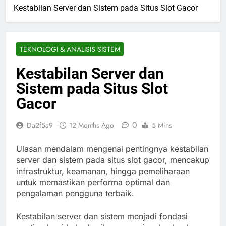
Kestabilan Server dan Sistem pada Situs Slot Gacor
TEKNOLOGI & ANALISIS SISTEM
Kestabilan Server dan
Sistem pada Situs Slot
Gacor
0
Da2f5a9
12 Months Ago
5 Mins
Ulasan mendalam mengenai pentingnya kestabilan
server dan sistem pada situs slot gacor, mencakup
infrastruktur, keamanan, hingga pemeliharaan
untuk memastikan performa optimal dan
pengalaman pengguna terbaik.
Kestabilan server dan sistem menjadi fondasi