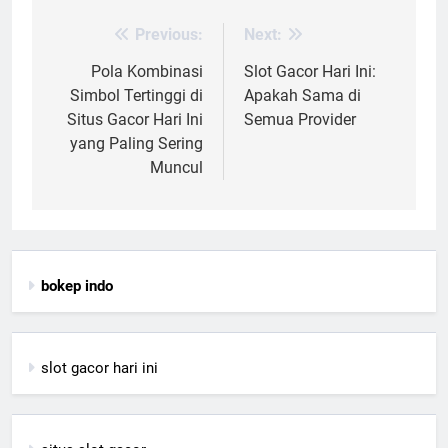
Previous:
Next:
Post
navigation
Pola Kombinasi
Slot Gacor Hari Ini:
Simbol Tertinggi di
Apakah Sama di
Situs Gacor Hari Ini
Semua Provider
yang Paling Sering
Muncul
bokep indo
slot gacor hari ini