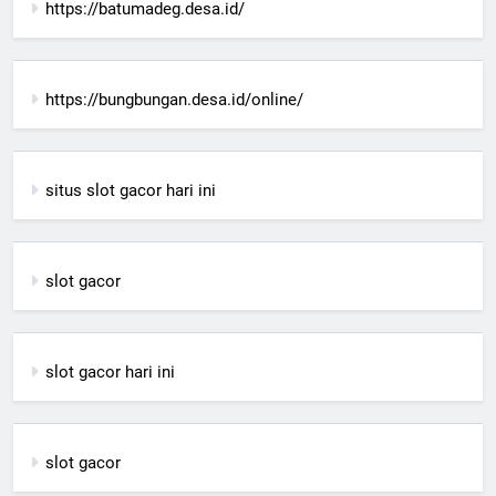
https://batumadeg.desa.id/
https://bungbungan.desa.id/online/
situs slot gacor hari ini
slot gacor
slot gacor hari ini
slot gacor