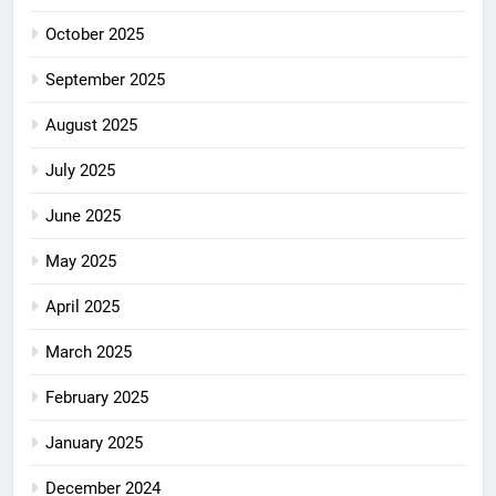
October 2025
September 2025
August 2025
July 2025
June 2025
May 2025
April 2025
March 2025
February 2025
January 2025
December 2024