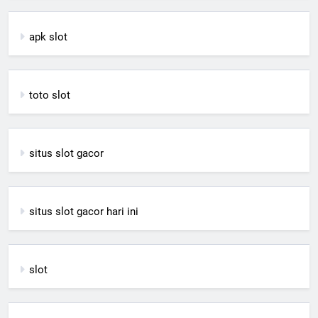
apk slot
toto slot
situs slot gacor
situs slot gacor hari ini
slot