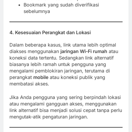
Bookmark yang sudah diverifikasi
sebelumnya
4. Kesesuaian Perangkat dan Lokasi
Dalam beberapa kasus, link utama lebih optimal
diakses menggunakan
jaringan Wi-Fi rumah
atau
koneksi data tertentu. Sedangkan link alternatif
biasanya lebih ramah untuk pengguna yang
mengalami pemblokiran jaringan, terutama di
perangkat
mobile
atau koneksi publik yang
membatasi akses.
Jika Anda pengguna yang sering berpindah lokasi
atau mengalami gangguan akses, menggunakan
link alternatif bisa menjadi solusi cepat tanpa perlu
mengutak-atik pengaturan jaringan.