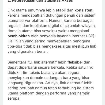
2. Ketersediaan dan Stabilitas Akses
Link utama umumnya lebih
stabil
dan
konsisten
,
karena mendapatkan dukungan penuh dari sistem
utama server platform. Namun, karena berbagai
regulasi dan kebijakan digital di sejumlah wilayah,
domain utama bisa sewaktu-waktu mengalami
pemblokiran
oleh penyedia layanan internet (ISP).
Hal inilah yang sering menyebabkan pengguna
tiba-tiba tidak bisa mengakses situs meskipun link
yang digunakan benar.
Sementara itu, link alternatif lebih
fleksibel
dan
dapat diperbarui secara berkala. Ketika satu link
diblokir, tim teknis biasanya akan segera
menyiapkan domain cadangan baru yang bisa
langsung digunakan. Artinya, link alternatif lebih
sering berubah namun tetap terhubung ke sistem
utama platform dengan performa yang hampir
serupa.