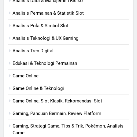
Analisis Data & Manajemen Risiko
Analisis Permainan & Statistik Slot
Analisis Pola & Simbol Slot
Analisis Teknologi & UX Gaming
Analisis Tren Digital
Edukasi & Teknologi Permainan
Game Online
Game Online & Teknologi
Game Online, Slot Klasik, Rekomendasi Slot
Gaming, Panduan Bermain, Review Platform
Gaming, Strategi Game, Tips & Trik, Pokémon, Analisis
Game