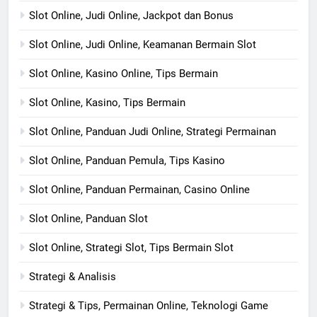
Slot Online, Judi Online, Jackpot dan Bonus
Slot Online, Judi Online, Keamanan Bermain Slot
Slot Online, Kasino Online, Tips Bermain
Slot Online, Kasino, Tips Bermain
Slot Online, Panduan Judi Online, Strategi Permainan
Slot Online, Panduan Pemula, Tips Kasino
Slot Online, Panduan Permainan, Casino Online
Slot Online, Panduan Slot
Slot Online, Strategi Slot, Tips Bermain Slot
Strategi & Analisis
Strategi & Tips, Permainan Online, Teknologi Game