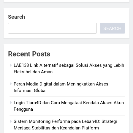
Search
SEARCH
Recent Posts
LAE138 Link Alternatif sebagai Solusi Akses yang Lebih
Fleksibel dan Aman
Peran Media Digital dalam Meningkatkan Akses
Informasi Global
Login Tiara4D dan Cara Mengatasi Kendala Akses Akun
Pengguna
Sistem Monitoring Performa pada Lebah4D: Strategi
Menjaga Stabilitas dan Keandalan Platform