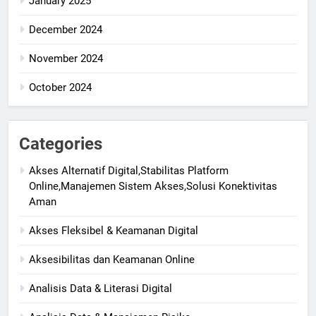
January 2025
December 2024
November 2024
October 2024
Categories
Akses Alternatif Digital,Stabilitas Platform
Online,Manajemen Sistem Akses,Solusi Konektivitas
Aman
Akses Fleksibel & Keamanan Digital
Aksesibilitas dan Keamanan Online
Analisis Data & Literasi Digital