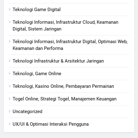
Teknologi Game Digital
Teknologi Informasi, Infrastruktur Cloud, Keamanan
Digital, Sistem Jaringan
Teknologi Informasi, Infrastruktur Digital, Optimasi Web,
Keamanan dan Performa
Teknologi Infrastruktur & Arsitektur Jaringan
Teknologi, Game Online
Teknologi, Kasino Online, Pembayaran Permainan
Togel Online, Strategi Togel, Manajemen Keuangan
Uncategorized
UX/UI & Optimasi Interaksi Pengguna