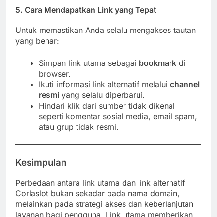
5. Cara Mendapatkan Link yang Tepat
Untuk memastikan Anda selalu mengakses tautan
yang benar:
Simpan link utama sebagai
bookmark
di
browser.
Ikuti informasi link alternatif melalui
channel
resmi
yang selalu diperbarui.
Hindari klik dari sumber tidak dikenal
seperti komentar sosial media, email spam,
atau grup tidak resmi.
Kesimpulan
Perbedaan antara link utama dan link alternatif
Corlaslot bukan sekadar pada nama domain,
melainkan pada strategi akses dan keberlanjutan
layanan bagi pengguna. Link utama memberikan