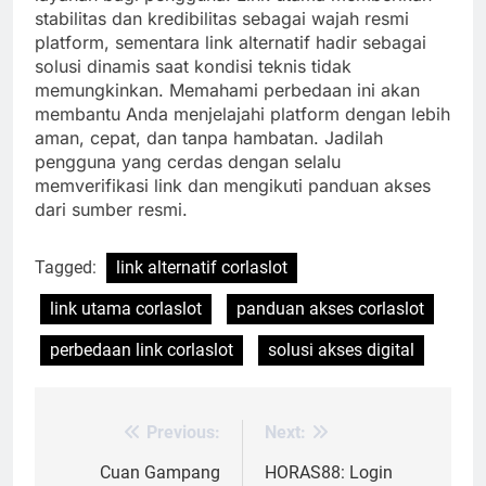
stabilitas dan kredibilitas sebagai wajah resmi
platform, sementara link alternatif hadir sebagai
solusi dinamis saat kondisi teknis tidak
memungkinkan. Memahami perbedaan ini akan
membantu Anda menjelajahi platform dengan lebih
aman, cepat, dan tanpa hambatan. Jadilah
pengguna yang cerdas dengan selalu
memverifikasi link dan mengikuti panduan akses
dari sumber resmi.
Tagged:
link alternatif corlaslot
link utama corlaslot
panduan akses corlaslot
perbedaan link corlaslot
solusi akses digital
Previous:
Next:
Post
navigation
Cuan Gampang
HORAS88: Login