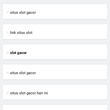
situs slot gacor
link situs slot
slot gacor
situs slot gacor
situs slot gacor hari ini