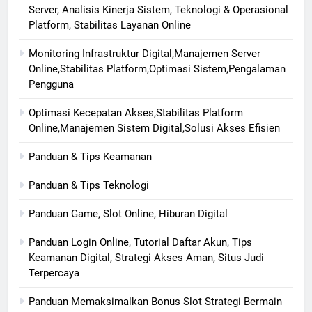
Server, Analisis Kinerja Sistem, Teknologi & Operasional
Platform, Stabilitas Layanan Online
Monitoring Infrastruktur Digital,Manajemen Server
Online,Stabilitas Platform,Optimasi Sistem,Pengalaman
Pengguna
Optimasi Kecepatan Akses,Stabilitas Platform
Online,Manajemen Sistem Digital,Solusi Akses Efisien
Panduan & Tips Keamanan
Panduan & Tips Teknologi
Panduan Game, Slot Online, Hiburan Digital
Panduan Login Online, Tutorial Daftar Akun, Tips
Keamanan Digital, Strategi Akses Aman, Situs Judi
Terpercaya
Panduan Memaksimalkan Bonus Slot Strategi Bermain