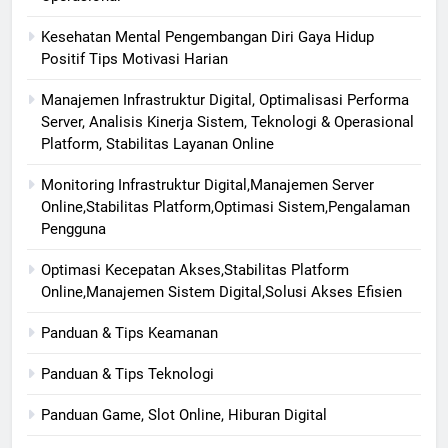
Kesehatan Mental Pengembangan Diri Gaya Hidup
Positif Tips Motivasi Harian
Manajemen Infrastruktur Digital, Optimalisasi Performa
Server, Analisis Kinerja Sistem, Teknologi & Operasional
Platform, Stabilitas Layanan Online
Monitoring Infrastruktur Digital,Manajemen Server
Online,Stabilitas Platform,Optimasi Sistem,Pengalaman
Pengguna
Optimasi Kecepatan Akses,Stabilitas Platform
Online,Manajemen Sistem Digital,Solusi Akses Efisien
Panduan & Tips Keamanan
Panduan & Tips Teknologi
Panduan Game, Slot Online, Hiburan Digital