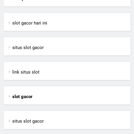
slot gacor hari ini
situs slot gacor
link situs slot
slot gacor
situs slot gacor