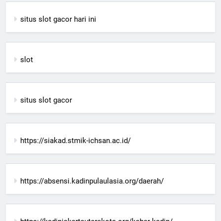
situs slot gacor hari ini
slot
situs slot gacor
https://siakad.stmik-ichsan.ac.id/
https://absensi.kadinpulaulasia.org/daerah/