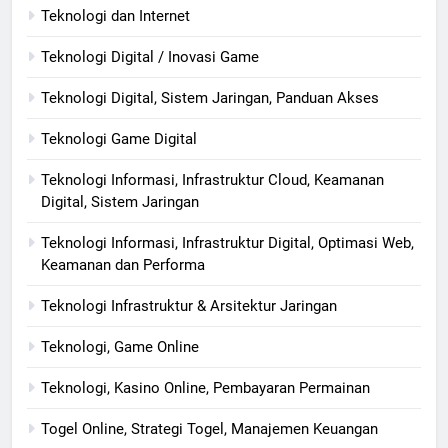
Teknologi dan Internet
Teknologi Digital / Inovasi Game
Teknologi Digital, Sistem Jaringan, Panduan Akses
Teknologi Game Digital
Teknologi Informasi, Infrastruktur Cloud, Keamanan
Digital, Sistem Jaringan
Teknologi Informasi, Infrastruktur Digital, Optimasi Web,
Keamanan dan Performa
Teknologi Infrastruktur & Arsitektur Jaringan
Teknologi, Game Online
Teknologi, Kasino Online, Pembayaran Permainan
Togel Online, Strategi Togel, Manajemen Keuangan