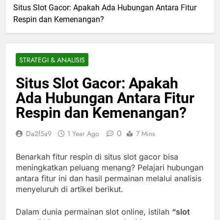
Situs Slot Gacor: Apakah Ada Hubungan Antara Fitur
Respin dan Kemenangan?
STRATEGI & ANALISIS
Situs Slot Gacor: Apakah
Ada Hubungan Antara Fitur
Respin dan Kemenangan?
0
Da2f5a9
1 Year Ago
7 Mins
Benarkah fitur respin di situs slot gacor bisa
meningkatkan peluang menang? Pelajari hubungan
antara fitur ini dan hasil permainan melalui analisis
menyeluruh di artikel berikut.
Dalam dunia permainan slot online, istilah
“slot