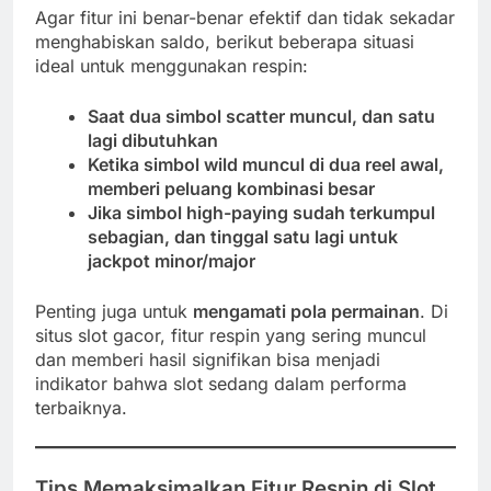
Agar fitur ini benar-benar efektif dan tidak sekadar
menghabiskan saldo, berikut beberapa situasi
ideal untuk menggunakan respin:
Saat dua simbol scatter muncul, dan satu
lagi dibutuhkan
Ketika simbol wild muncul di dua reel awal,
memberi peluang kombinasi besar
Jika simbol high-paying sudah terkumpul
sebagian, dan tinggal satu lagi untuk
jackpot minor/major
Penting juga untuk
mengamati pola permainan
. Di
situs slot gacor, fitur respin yang sering muncul
dan memberi hasil signifikan bisa menjadi
indikator bahwa slot sedang dalam performa
terbaiknya.
Tips Memaksimalkan Fitur Respin di Slot