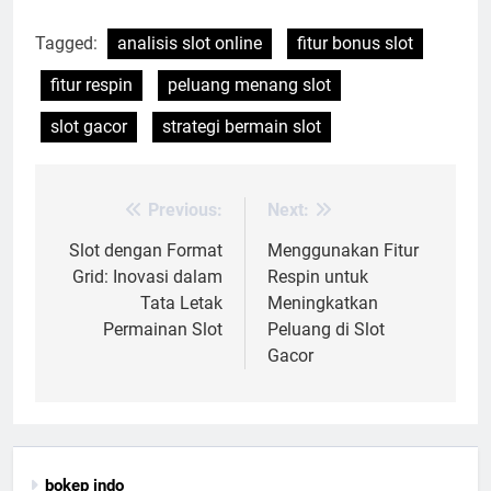
Tagged:
analisis slot online
fitur bonus slot
fitur respin
peluang menang slot
slot gacor
strategi bermain slot
Previous:
Next:
Post
navigation
Slot dengan Format
Menggunakan Fitur
Grid: Inovasi dalam
Respin untuk
Tata Letak
Meningkatkan
Permainan Slot
Peluang di Slot
Gacor
bokep indo