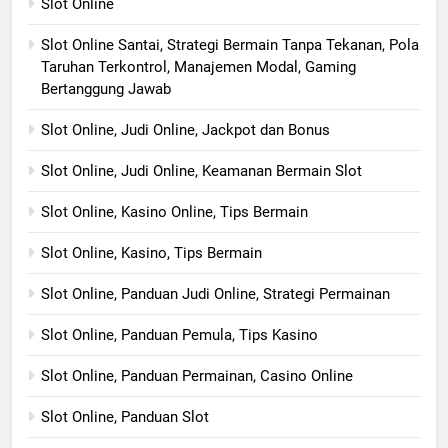
Slot Online
Slot Online Santai, Strategi Bermain Tanpa Tekanan, Pola
Taruhan Terkontrol, Manajemen Modal, Gaming
Bertanggung Jawab
Slot Online, Judi Online, Jackpot dan Bonus
Slot Online, Judi Online, Keamanan Bermain Slot
Slot Online, Kasino Online, Tips Bermain
Slot Online, Kasino, Tips Bermain
Slot Online, Panduan Judi Online, Strategi Permainan
Slot Online, Panduan Pemula, Tips Kasino
Slot Online, Panduan Permainan, Casino Online
Slot Online, Panduan Slot