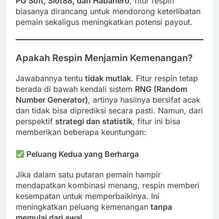
PG Soft, Slot88, dan Habanero
, fitur respin
biasanya dirancang untuk mendorong keterlibatan
pemain sekaligus meningkatkan potensi payout.
Apakah Respin Menjamin Kemenangan?
Jawabannya tentu
tidak mutlak
. Fitur respin tetap
berada di bawah kendali sistem
RNG (Random
Number Generator)
, artinya hasilnya bersifat acak
dan tidak bisa diprediksi secara pasti. Namun, dari
perspektif
strategi dan statistik
, fitur ini bisa
memberikan beberapa keuntungan:
Peluang Kedua yang Berharga
Jika dalam satu putaran pemain hampir
mendapatkan kombinasi menang, respin memberi
kesempatan untuk memperbaikinya. Ini
meningkatkan peluang kemenangan
tanpa
memulai dari awal
.