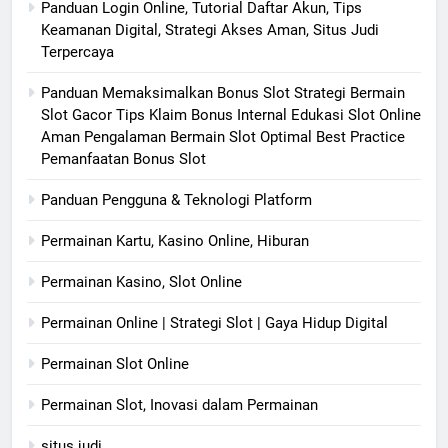
Panduan Login Online, Tutorial Daftar Akun, Tips
Keamanan Digital, Strategi Akses Aman, Situs Judi
Terpercaya
Panduan Memaksimalkan Bonus Slot Strategi Bermain
Slot Gacor Tips Klaim Bonus Internal Edukasi Slot Online
Aman Pengalaman Bermain Slot Optimal Best Practice
Pemanfaatan Bonus Slot
Panduan Pengguna & Teknologi Platform
Permainan Kartu, Kasino Online, Hiburan
Permainan Kasino, Slot Online
Permainan Online | Strategi Slot | Gaya Hidup Digital
Permainan Slot Online
Permainan Slot, Inovasi dalam Permainan
situs judi